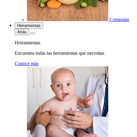
Compotas
Herramientas
Atrás
Herramientas
Encuentra todas las herramientas que necesitas
Conoce más