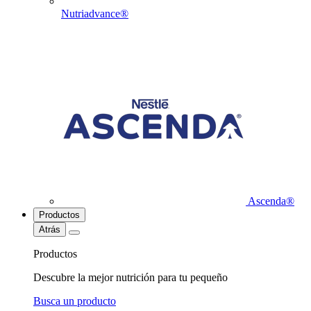
Nutriadvance®
Ascenda®
Productos
Atrás
Productos
Descubre la mejor nutrición para tu pequeño
Busca un producto