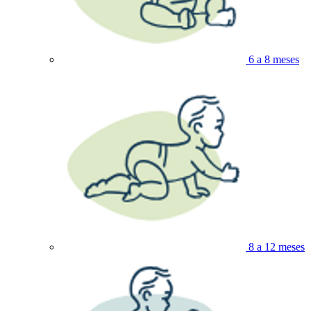
6 a 8 meses
8 a 12 meses