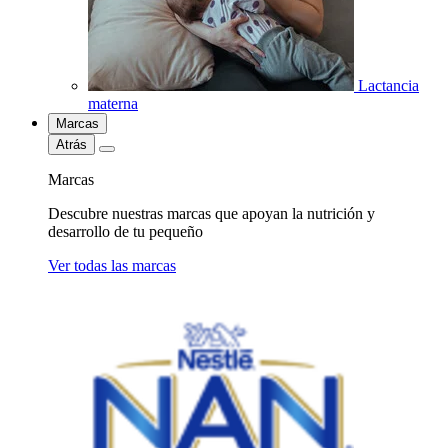
Lactancia
materna
Marcas
Atrás
Marcas
Descubre nuestras marcas que apoyan la nutrición y
desarrollo de tu pequeño
Ver todas las marcas