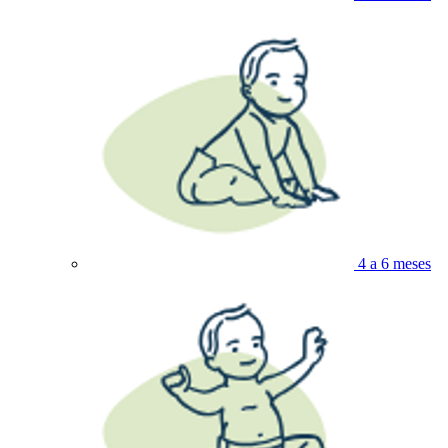
4 a 6 meses