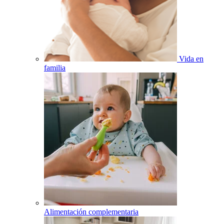
Vida en
familia
Alimentación complementaria