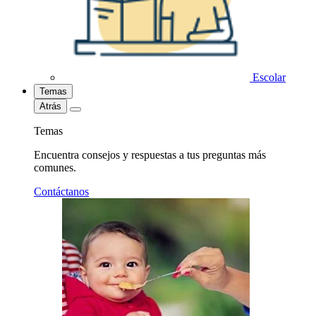
Escolar
Temas
Atrás
Temas
Encuentra consejos y respuestas a tus preguntas más
comunes.
Contáctanos