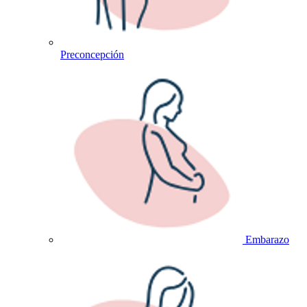
Preconcepción
Embarazo