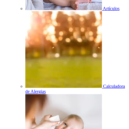
Artículos
Calculadora
de Alergias