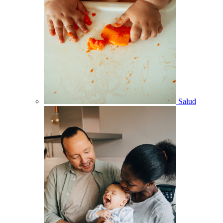
Salud