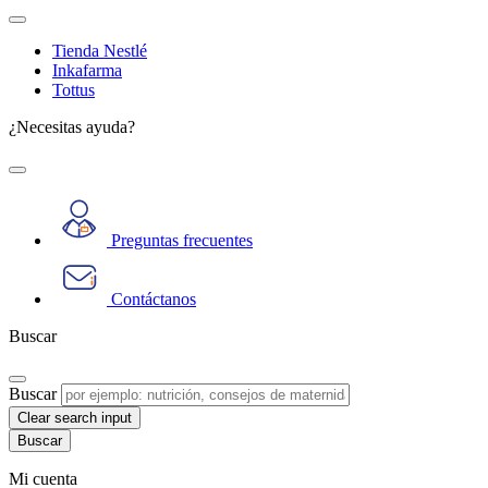
Tienda Nestlé
Inkafarma
Tottus
¿Necesitas ayuda?
Preguntas frecuentes
Contáctanos
Buscar
Buscar
Clear search input
Mi cuenta