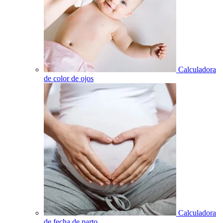
Calculadora
de color de ojos
Calculadora
de fecha de parto