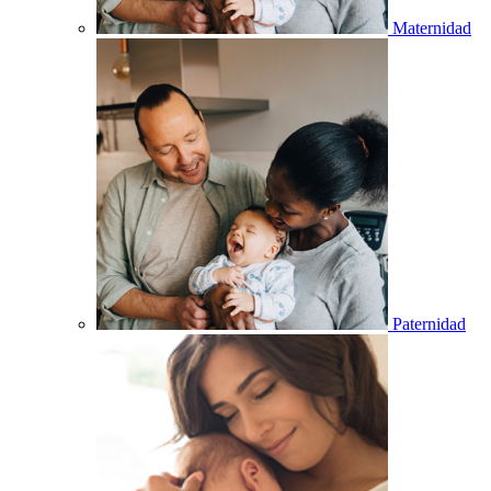
Maternidad
Paternidad