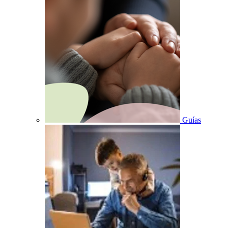
Guías