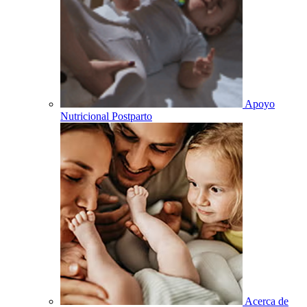
Apoyo
Nutricional Postparto
Acerca de