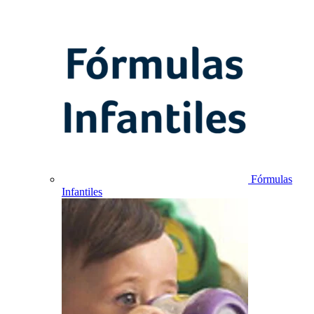
Fórmulas
Infantiles