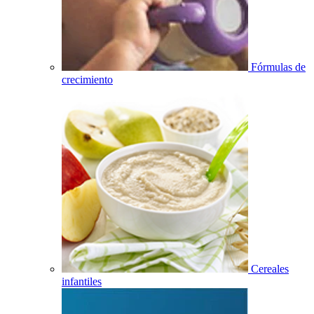
Fórmulas de
crecimiento
Cereales
infantiles