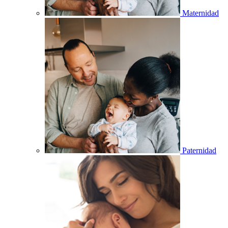
Maternidad
Paternidad