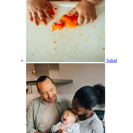
Salud