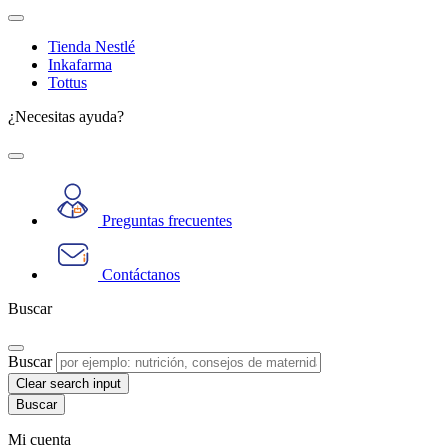
Tienda Nestlé
Inkafarma
Tottus
¿Necesitas ayuda?
Preguntas frecuentes
Contáctanos
Buscar
Buscar
Clear search input
Mi cuenta