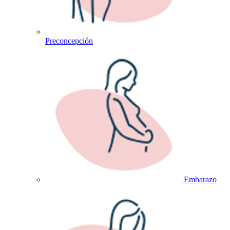
Preconcepción
Embarazo