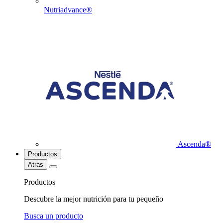
Nutriadvance®
Ascenda®
Productos
Atrás
Productos
Descubre la mejor nutrición para tu pequeño
Busca un producto