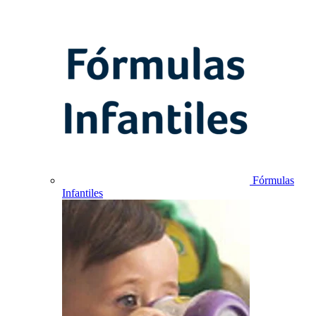
Fórmulas
Infantiles