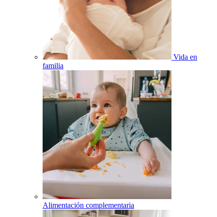
Vida en
familia
Alimentación complementaria