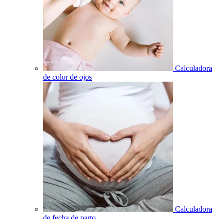
Calculadora
de color de ojos
Calculadora
de fecha de parto