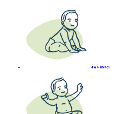
4 a 6 meses