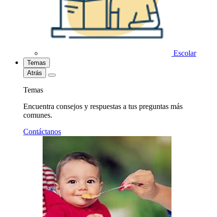
Escolar
Temas
Atrás
Temas
Encuentra consejos y respuestas a tus preguntas más
comunes.
Contáctanos