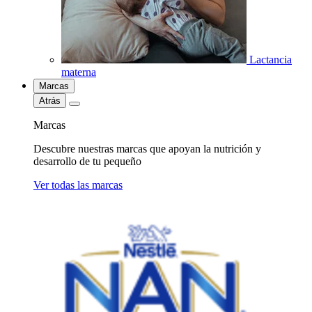
Lactancia
materna
Marcas
Atrás
Marcas
Descubre nuestras marcas que apoyan la nutrición y
desarrollo de tu pequeño
Ver todas las marcas