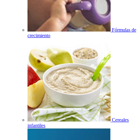
Fórmulas de
crecimiento
Cereales
infantiles