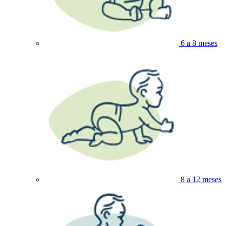
6 a 8 meses
8 a 12 meses