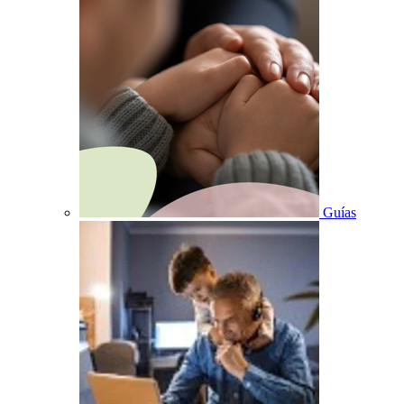
Guías