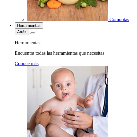
Compotas
Herramientas
Atrás
Herramientas
Encuentra todas las herramientas que necesitas
Conoce más