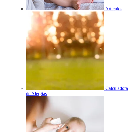
Artículos
Calculadora
de Alergias