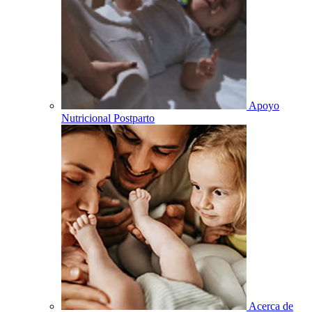
Apoyo
Nutricional Postparto
Acerca de