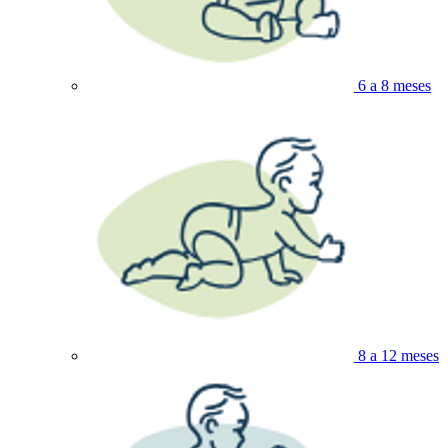
6 a 8 meses
8 a 12 meses