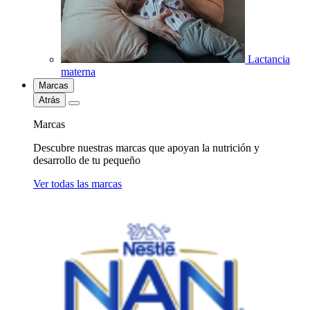
Lactancia
materna
Marcas
Atrás
Marcas
Descubre nuestras marcas que apoyan la nutrición y
desarrollo de tu pequeño
Ver todas las marcas