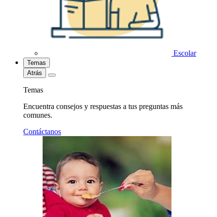
Escolar
Temas
Atrás
Temas
Encuentra consejos y respuestas a tus preguntas más
comunes.
Contáctanos