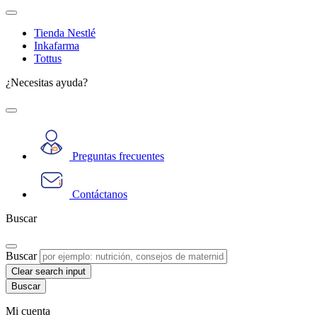
Tienda Nestlé
Inkafarma
Tottus
¿Necesitas ayuda?
Preguntas frecuentes
Contáctanos
Buscar
Buscar
Clear search input
Mi cuenta