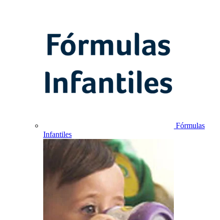
Fórmulas
Infantiles