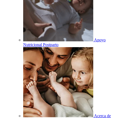
Apoyo
Nutricional Postparto
Acerca de