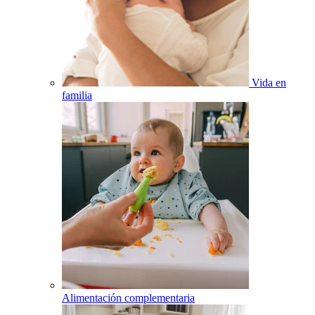
Vida en
familia
Alimentación complementaria