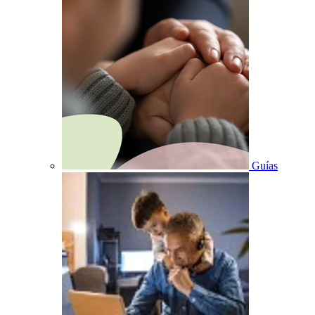
Guías