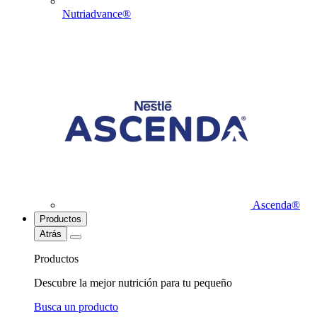
Nutriadvance®
Ascenda®
Productos
Atrás
Productos
Descubre la mejor nutrición para tu pequeño
Busca un producto