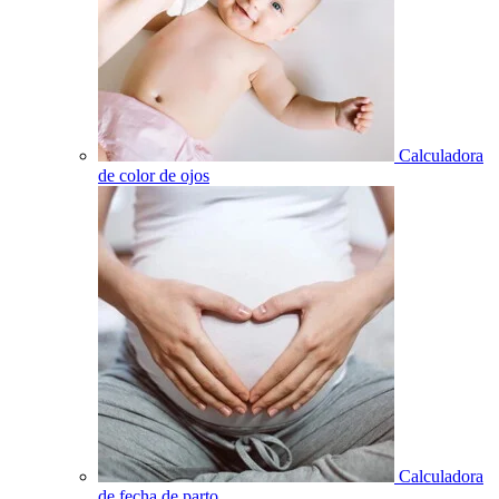
Calculadora
de color de ojos
Calculadora
de fecha de parto