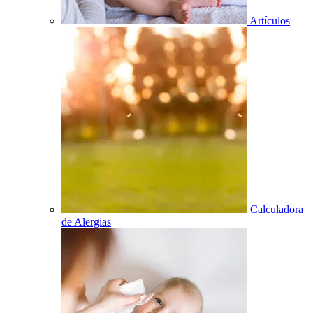
Artículos
Calculadora
de Alergias