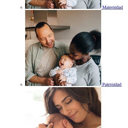
Maternidad
Paternidad