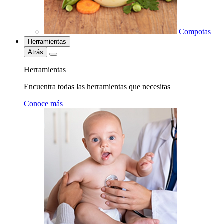
Compotas
Herramientas
Atrás
Herramientas
Encuentra todas las herramientas que necesitas
Conoce más