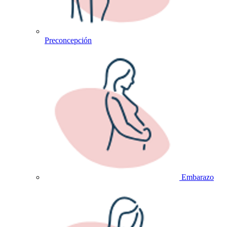
Preconcepción
Embarazo