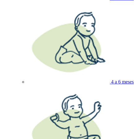
4 a 6 meses