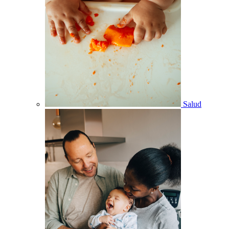
Salud