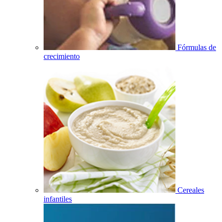
Fórmulas de
crecimiento
Cereales
infantiles