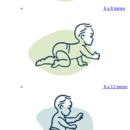
6 a 8 meses
8 a 12 meses