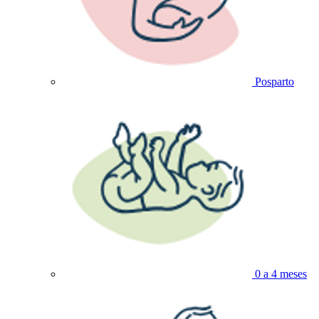
Posparto
0 a 4 meses