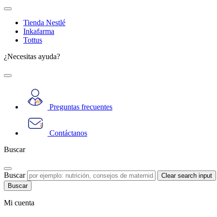
Tienda Nestlé
Inkafarma
Tottus
¿Necesitas ayuda?
Preguntas frecuentes
Contáctanos
Buscar
Buscar
Clear search input
Mi cuenta