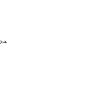
jo/a.