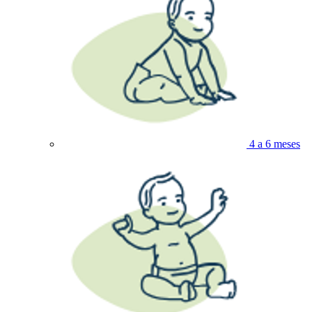
4 a 6 meses