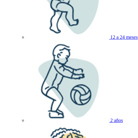
12 a 24 meses
2 años