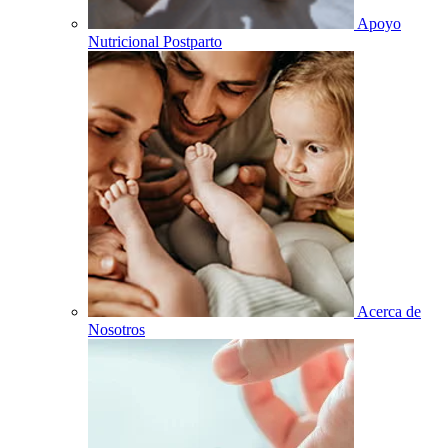
Apoyo
Nutricional Postparto
Acerca de
Nosotros