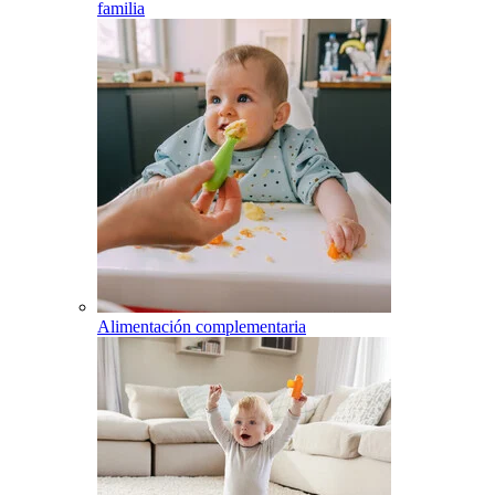
familia
Alimentación complementaria