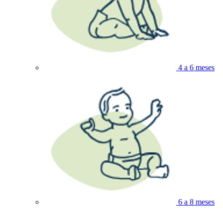
4 a 6 meses
6 a 8 meses