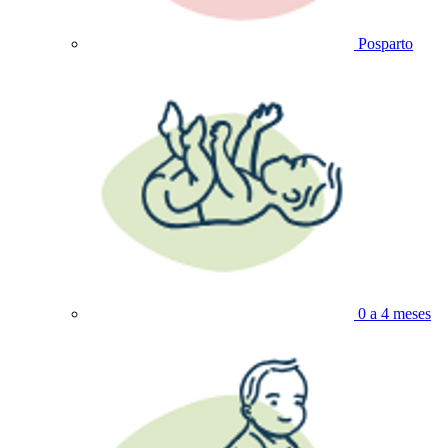
Posparto
0 a 4 meses