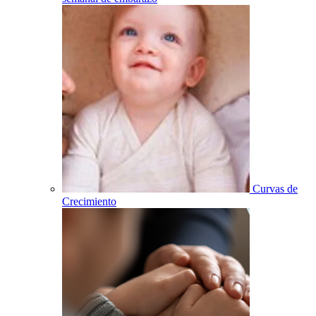
Curvas de
Crecimiento