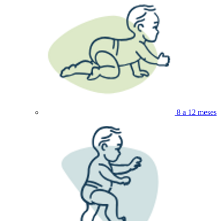
8 a 12 meses