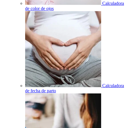
Calculadora
de color de ojos
Calculadora
de fecha de parto