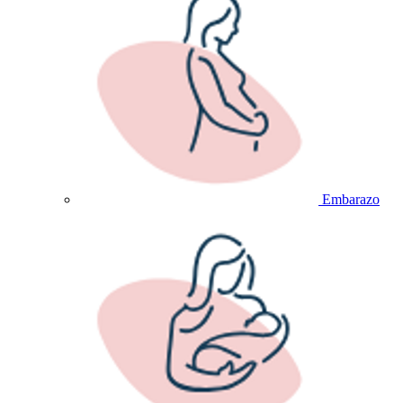
Embarazo