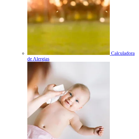
Calculadora
de Alergias