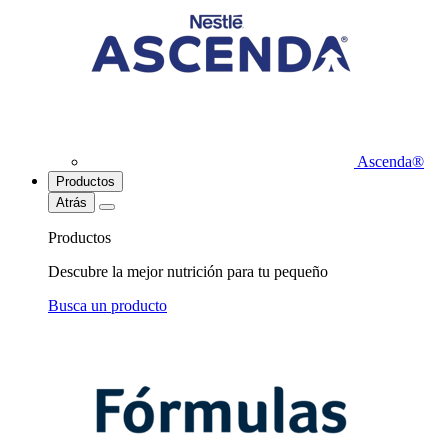
Ascenda®
Productos
Atrás
Productos
Descubre la mejor nutrición para tu pequeño
Busca un producto