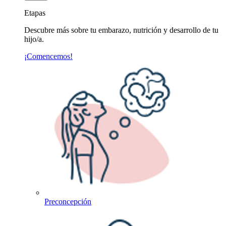
Etapas
Descubre más sobre tu embarazo, nutrición y desarrollo de tu
hijo/a.
¡Comencemos!
Preconcepción