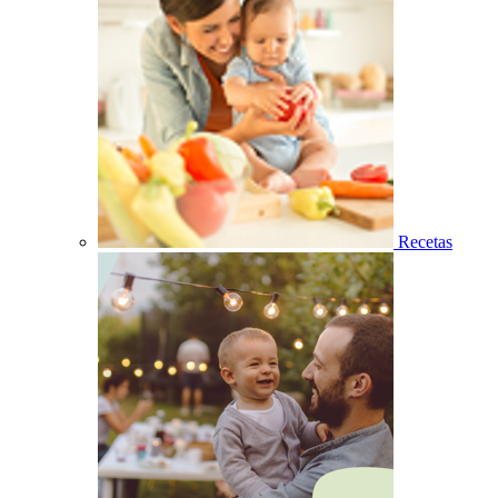
Recetas