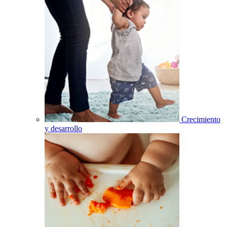
Crecimiento
y desarrollo