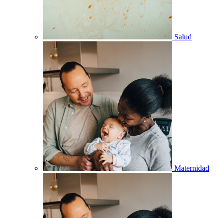
Salud
Maternidad