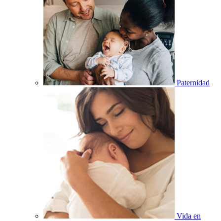
Paternidad
Vida en