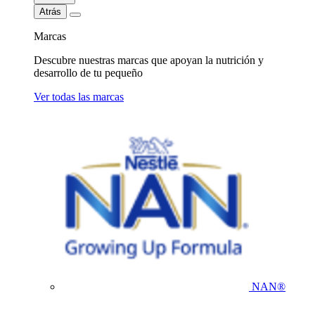
Atrás
Marcas
Descubre nuestras marcas que apoyan la nutrición y
desarrollo de tu pequeño
Ver todas las marcas
NAN®