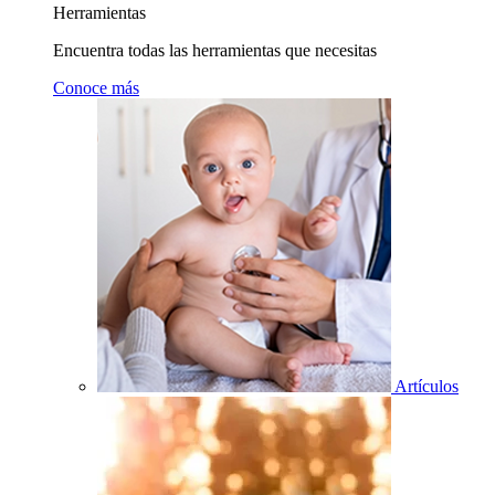
Herramientas
Encuentra todas las herramientas que necesitas
Conoce más
Artículos