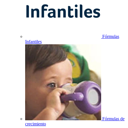
Fórmulas
Infantiles
Fórmulas de
crecimiento