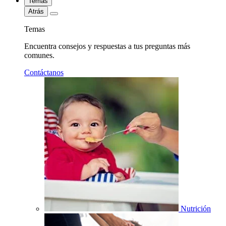
Temas
Atrás
Temas
Encuentra consejos y respuestas a tus preguntas más
comunes.
Contáctanos
Nutrición