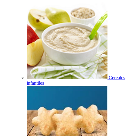
Cereales
infantiles