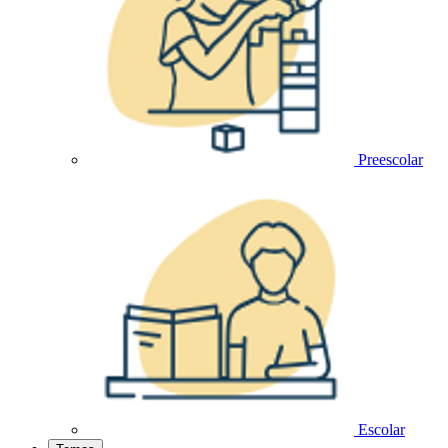
Preescolar
Escolar