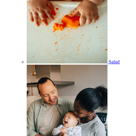
Salud