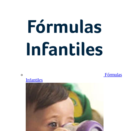
Fórmulas
Infantiles