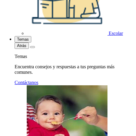
Escolar
Temas
Atrás
Temas
Encuentra consejos y respuestas a tus preguntas más
comunes.
Contáctanos