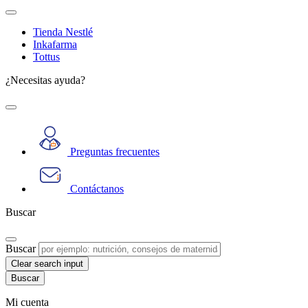
Tienda Nestlé
Inkafarma
Tottus
¿Necesitas ayuda?
Preguntas frecuentes
Contáctanos
Buscar
Buscar
Clear search input
Mi cuenta