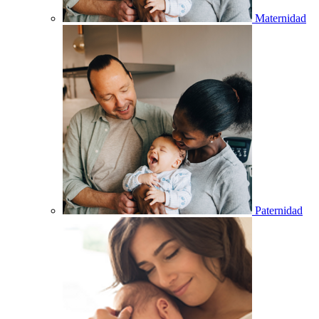
Maternidad
Paternidad