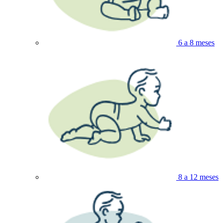
6 a 8 meses
8 a 12 meses