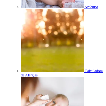
Artículos
Calculadora
de Alergias