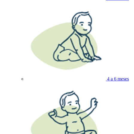
4 a 6 meses