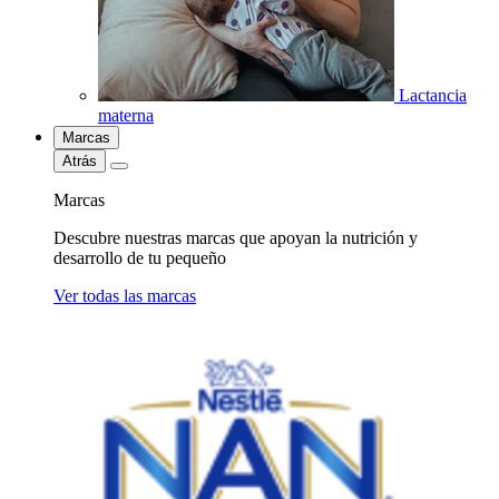
Lactancia
materna
Marcas
Atrás
Marcas
Descubre nuestras marcas que apoyan la nutrición y
desarrollo de tu pequeño
Ver todas las marcas