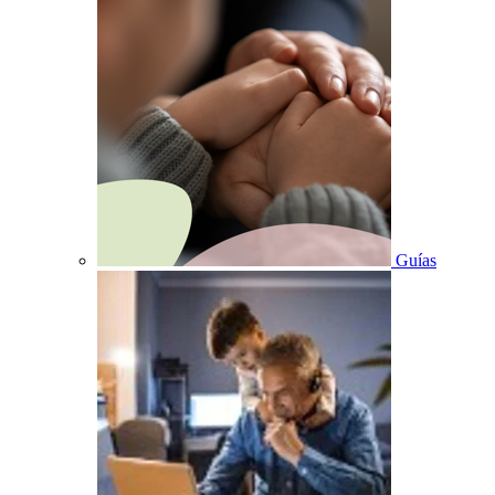
Guías