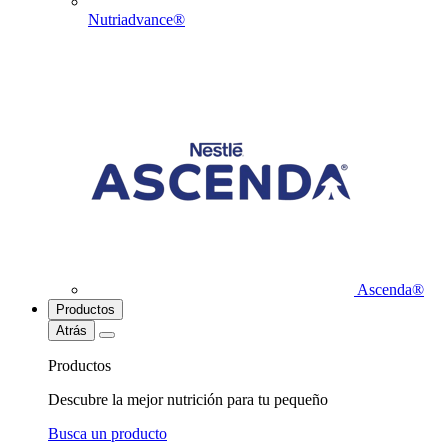
Nutriadvance®
Ascenda®
Productos
Atrás
Productos
Descubre la mejor nutrición para tu pequeño
Busca un producto