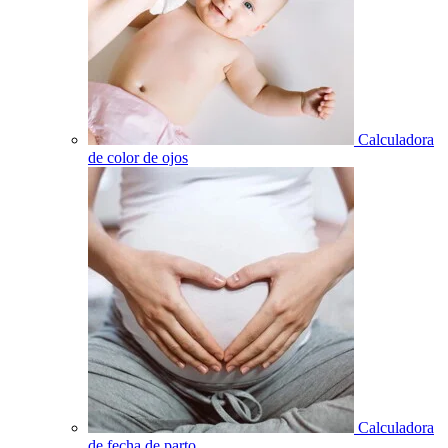
Calculadora
de color de ojos
Calculadora
de fecha de parto