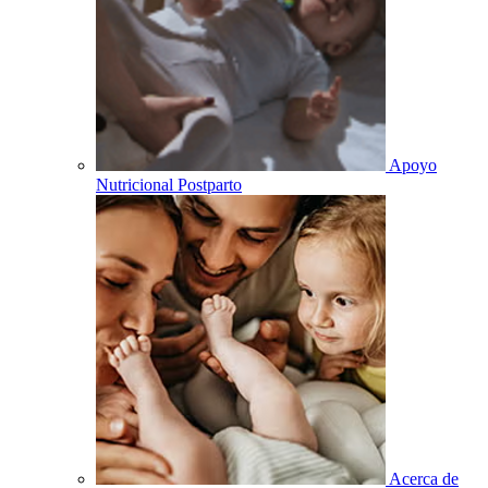
Apoyo
Nutricional Postparto
Acerca de