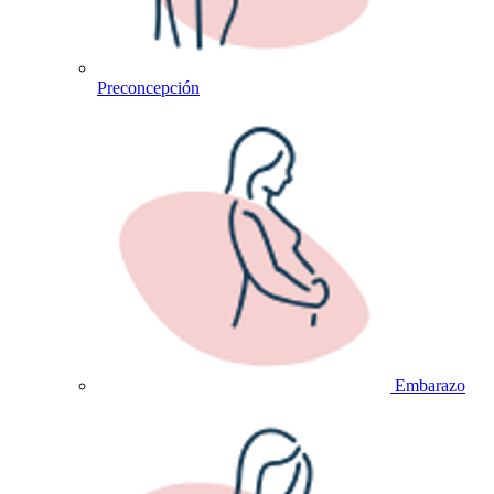
Preconcepción
Embarazo