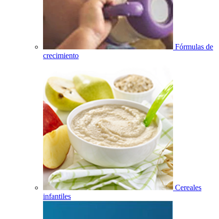
Fórmulas de
crecimiento
Cereales
infantiles