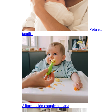
Vida en
familia
Alimentación complementaria