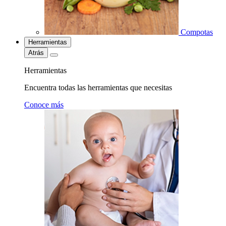
Compotas
Herramientas
Atrás
Herramientas
Encuentra todas las herramientas que necesitas
Conoce más