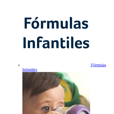
Fórmulas
Infantiles