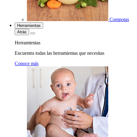
Compotas
Herramientas
Atrás
Herramientas
Encuentra todas las herramientas que necesitas
Conoce más