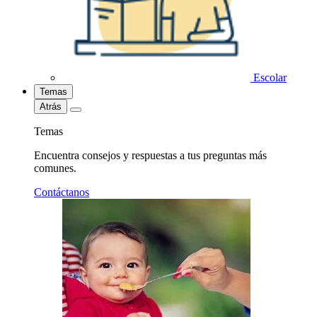
Escolar
Temas
Atrás
Temas
Encuentra consejos y respuestas a tus preguntas más
comunes.
Contáctanos