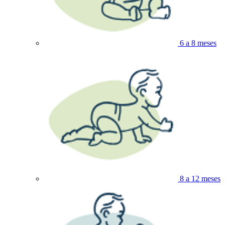
6 a 8 meses
8 a 12 meses