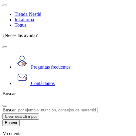
Tienda Nestlé
Inkafarma
Tottus
¿Necesitas ayuda?
Preguntas frecuentes
Contáctanos
Buscar
Buscar
Clear search input
Mi cuenta