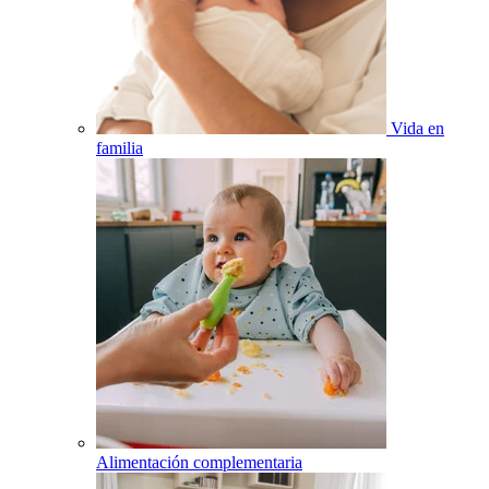
Vida en
familia
Alimentación complementaria