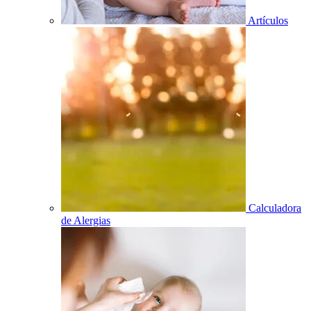
Artículos
Calculadora
de Alergias