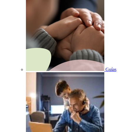
Guías