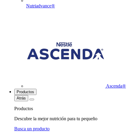
Nutriadvance®
Ascenda®
Productos
Atrás
Productos
Descubre la mejor nutrición para tu pequeño
Busca un producto