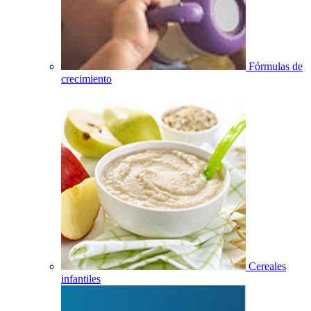
Fórmulas de
crecimiento
Cereales
infantiles