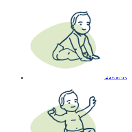
4 a 6 meses