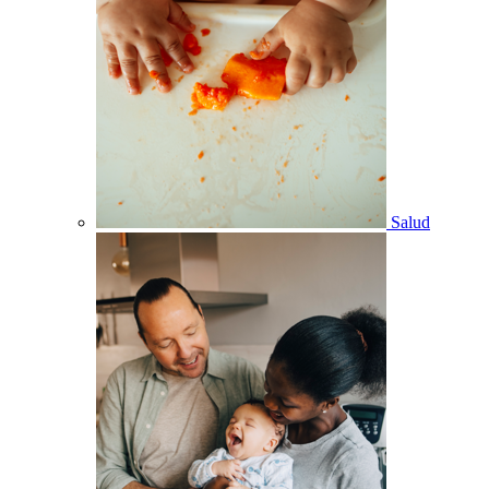
Salud