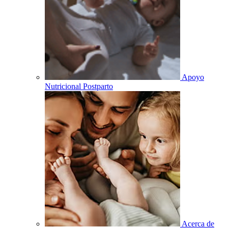
Apoyo
Nutricional Postparto
Acerca de