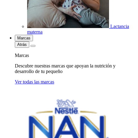
Lactancia
materna
Marcas
Atrás
Marcas
Descubre nuestras marcas que apoyan la nutrición y
desarrollo de tu pequeño
Ver todas las marcas