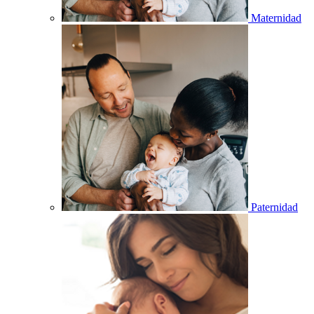
Maternidad
Paternidad