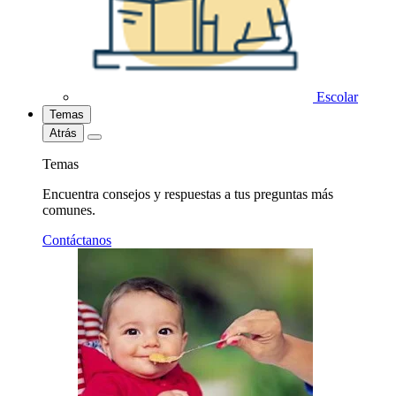
Escolar
Temas
Atrás
Temas
Encuentra consejos y respuestas a tus preguntas más
comunes.
Contáctanos