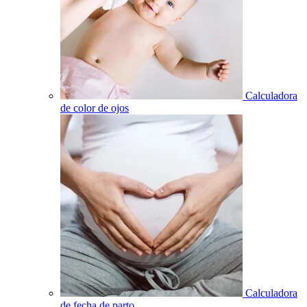
Calculadora
de color de ojos
Calculadora
de fecha de parto