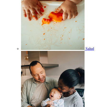
Salud