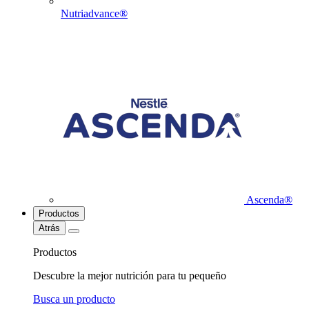
Nutriadvance®
Ascenda®
Productos
Atrás
Productos
Descubre la mejor nutrición para tu pequeño
Busca un producto