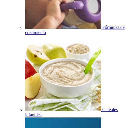
Fórmulas de
crecimiento
Cereales
infantiles