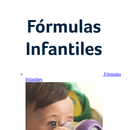
Fórmulas
Infantiles