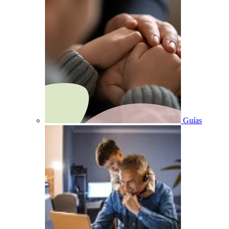
Guías