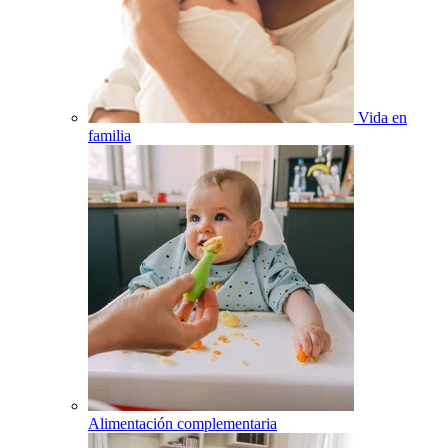
Vida en
familia
Alimentación complementaria