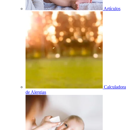
Artículos
Calculadora
de Alergias