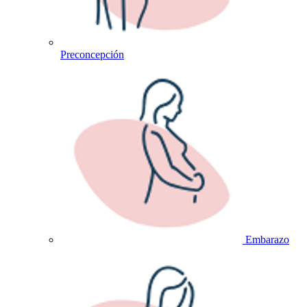
Preconcepción
Embarazo