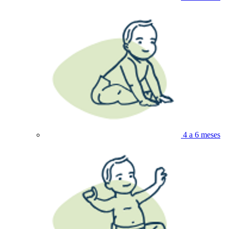
4 a 6 meses