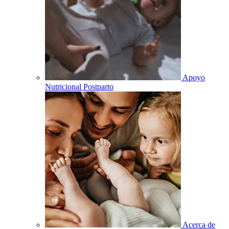
Apoyo
Nutricional Postparto
Acerca de