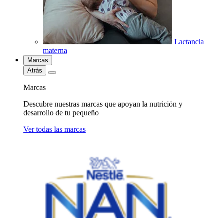
Lactancia
materna
Marcas
Atrás
Marcas
Descubre nuestras marcas que apoyan la nutrición y
desarrollo de tu pequeño
Ver todas las marcas