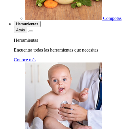
Compotas
Herramientas
Atrás
Herramientas
Encuentra todas las herramientas que necesitas
Conoce más