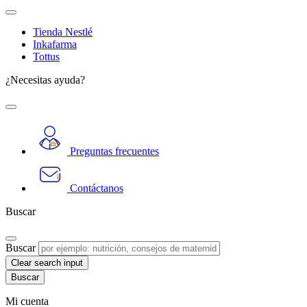
Tienda Nestlé
Inkafarma
Tottus
¿Necesitas ayuda?
Preguntas frecuentes
Contáctanos
Buscar
Buscar
Clear search input
Mi cuenta