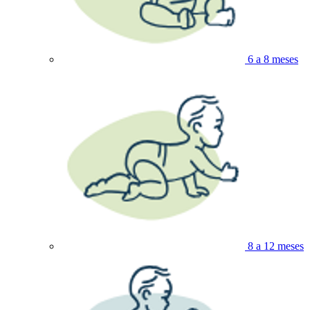
6 a 8 meses
8 a 12 meses