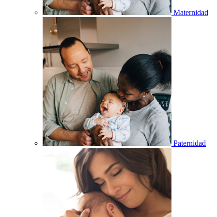
Maternidad
Paternidad