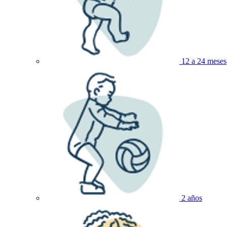
12 a 24 meses
2 años