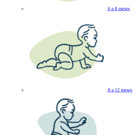
6 a 8 meses
8 a 12 meses