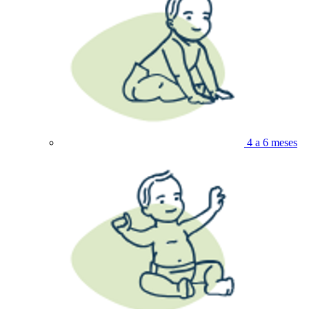
4 a 6 meses