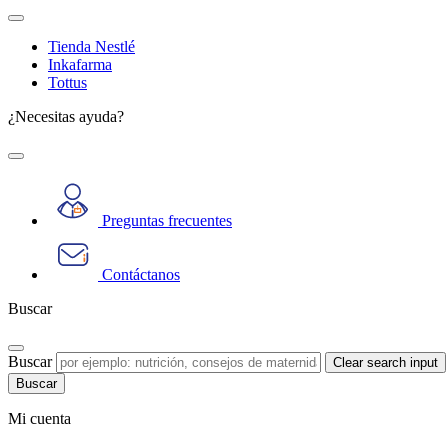
Tienda Nestlé
Inkafarma
Tottus
¿Necesitas ayuda?
Preguntas frecuentes
Contáctanos
Buscar
Buscar
Clear search input
Mi cuenta