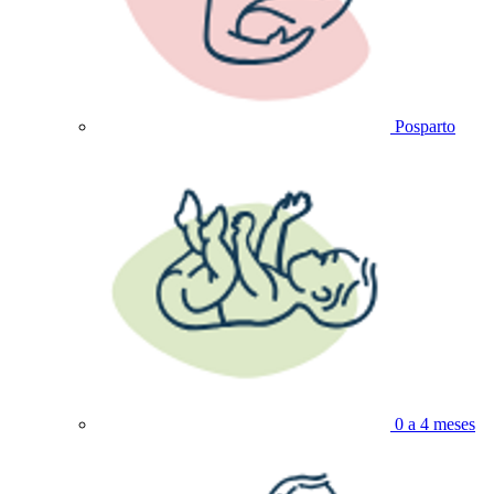
Posparto
0 a 4 meses