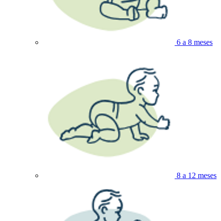
6 a 8 meses
8 a 12 meses