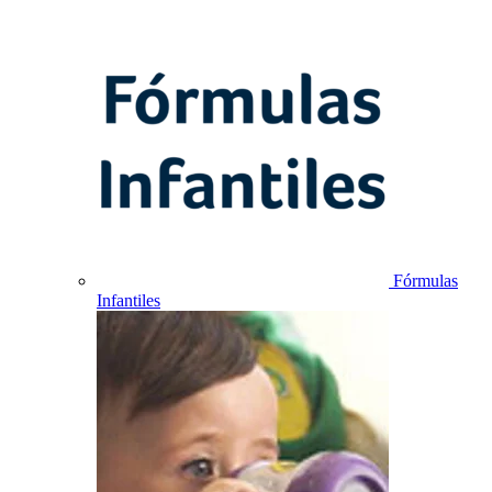
Fórmulas
Infantiles