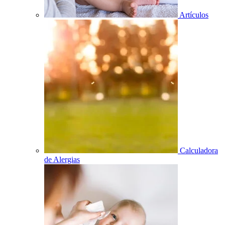
Artículos
Calculadora
de Alergias