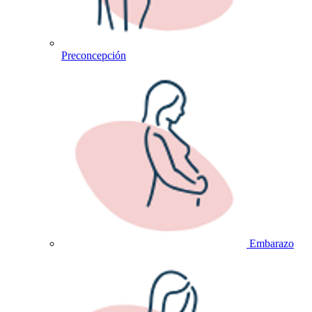
Preconcepción
Embarazo