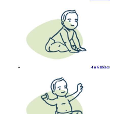
4 a 6 meses