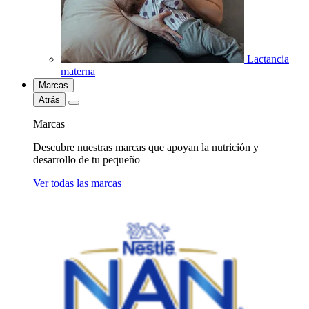
Lactancia
materna
Marcas
Atrás
Marcas
Descubre nuestras marcas que apoyan la nutrición y
desarrollo de tu pequeño
Ver todas las marcas