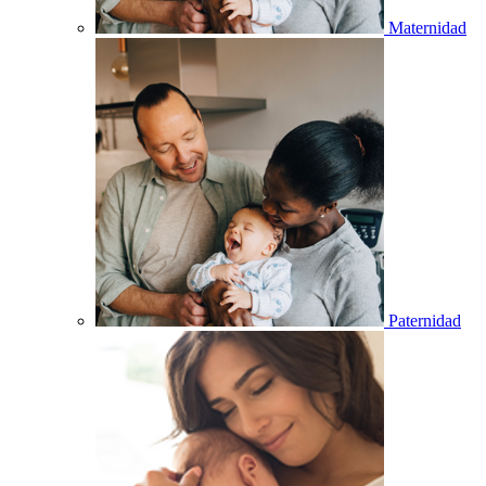
Maternidad
Paternidad