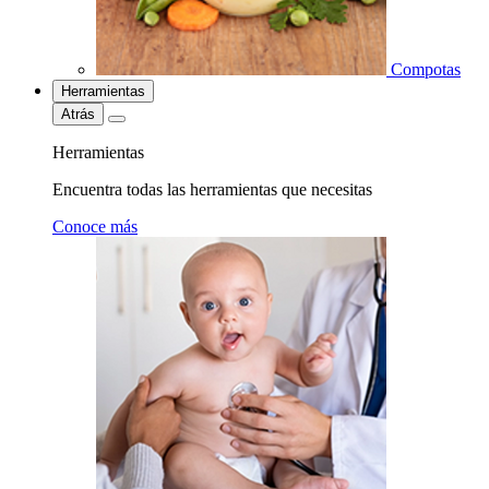
Compotas
Herramientas
Atrás
Herramientas
Encuentra todas las herramientas que necesitas
Conoce más