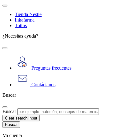
Tienda Nestlé
Inkafarma
Tottus
¿Necesitas ayuda?
Preguntas frecuentes
Contáctanos
Buscar
Buscar
Clear search input
Mi cuenta