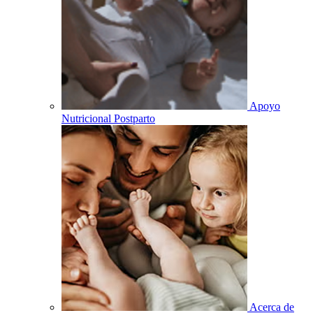
Apoyo
Nutricional Postparto
Acerca de