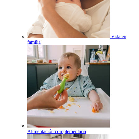
Vida en
familia
Alimentación complementaria