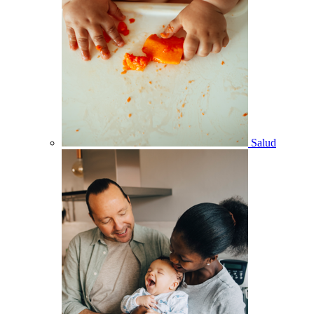
Salud