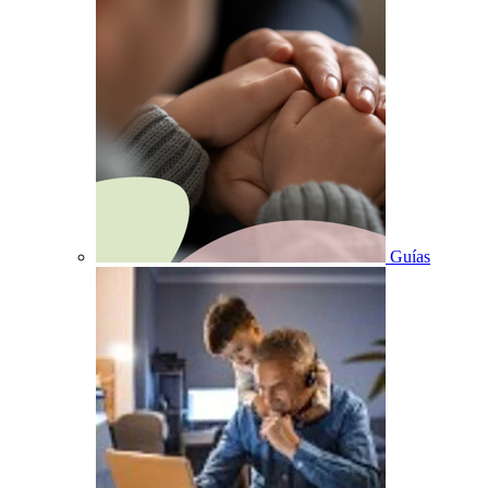
Guías