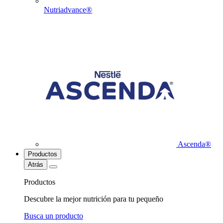
Nutriadvance®
Ascenda®
Productos
Atrás
Productos
Descubre la mejor nutrición para tu pequeño
Busca un producto