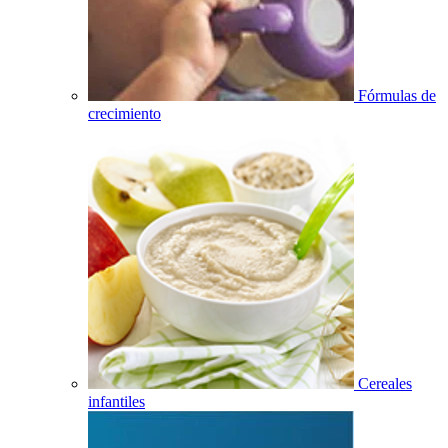
Fórmulas de
crecimiento
Cereales
infantiles