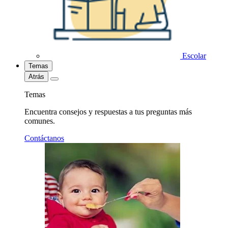
Escolar
Temas
Atrás
Temas
Encuentra consejos y respuestas a tus preguntas más
comunes.
Contáctanos