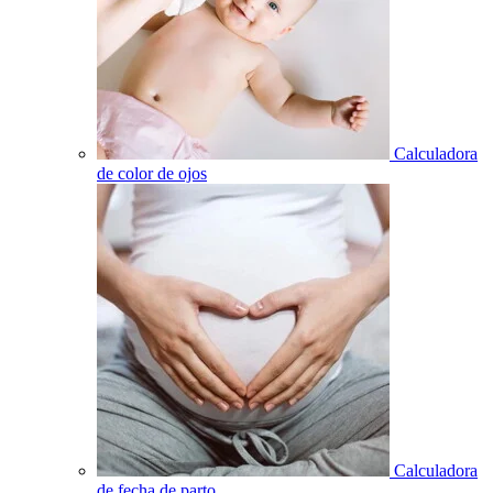
Calculadora
de color de ojos
Calculadora
de fecha de parto