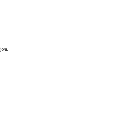
jo/a.