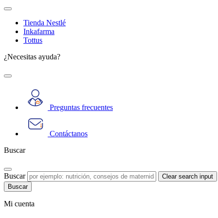
Tienda Nestlé
Inkafarma
Tottus
¿Necesitas ayuda?
Preguntas frecuentes
Contáctanos
Buscar
Buscar
Clear search input
Mi cuenta