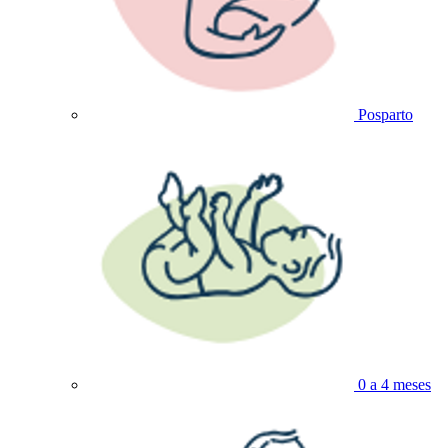
Posparto
0 a 4 meses