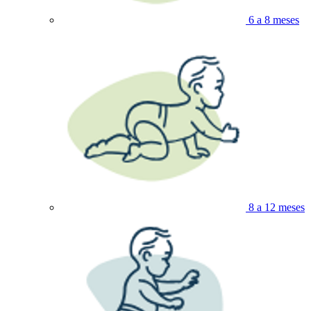
6 a 8 meses
8 a 12 meses