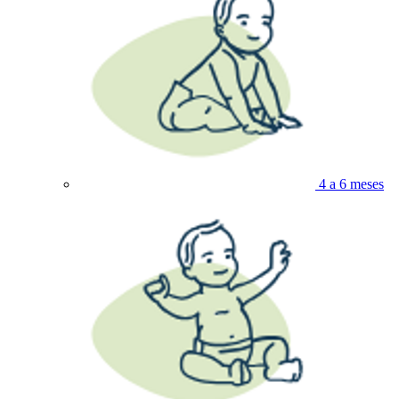
4 a 6 meses