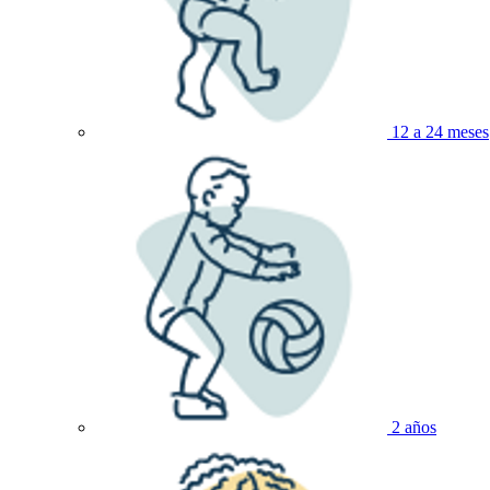
12 a 24 meses
2 años