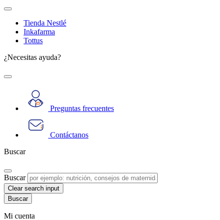
Tienda Nestlé
Inkafarma
Tottus
¿Necesitas ayuda?
Preguntas frecuentes
Contáctanos
Buscar
Buscar
Clear search input
Mi cuenta