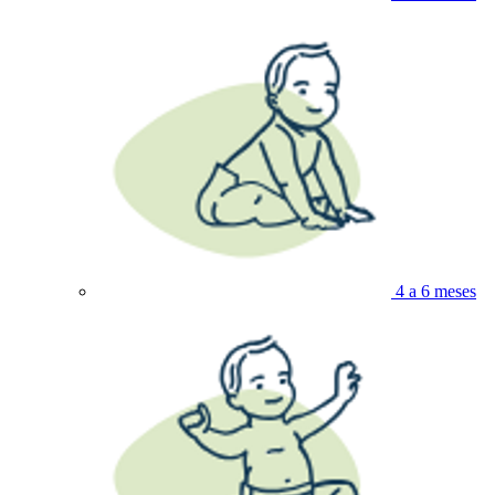
4 a 6 meses