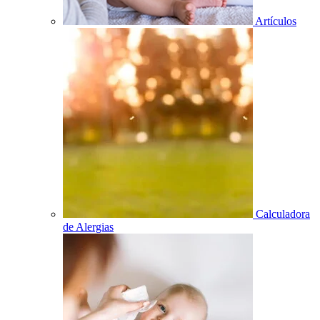
Artículos
Calculadora
de Alergias