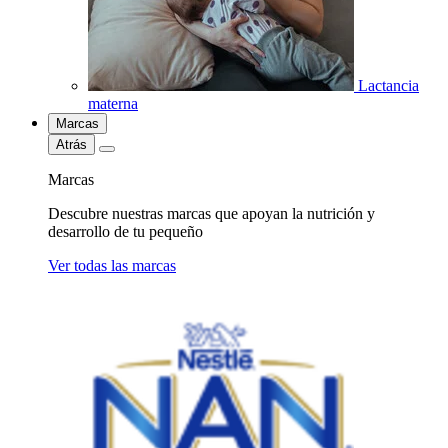
Lactancia
materna
Marcas
Atrás
Marcas
Descubre nuestras marcas que apoyan la nutrición y
desarrollo de tu pequeño
Ver todas las marcas