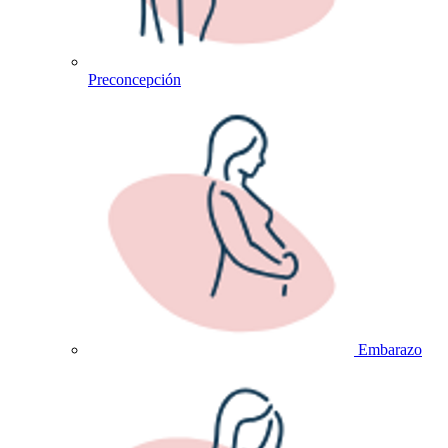
Preconcepción
Embarazo