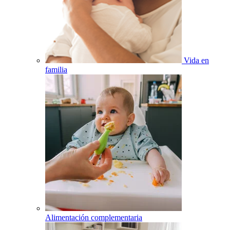
Vida en
familia
Alimentación complementaria