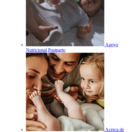
Apoyo
Nutricional Postparto
Acerca de