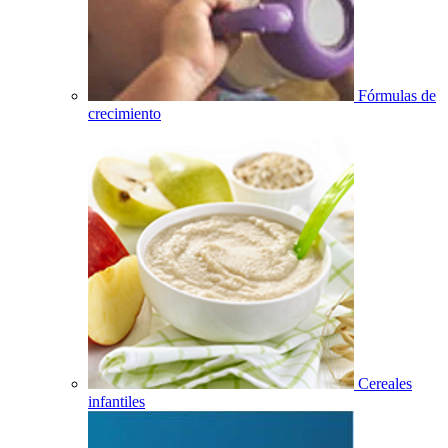
Fórmulas de
crecimiento
Cereales
infantiles