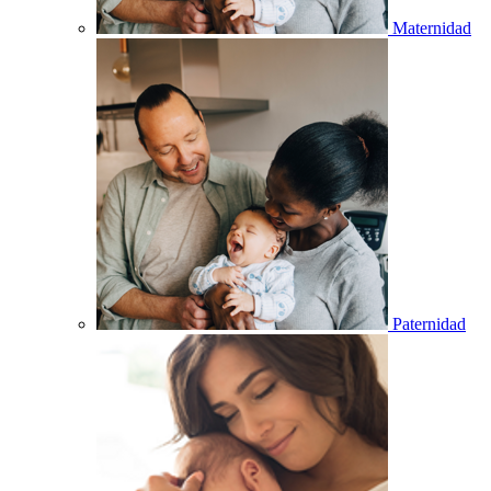
Maternidad
Paternidad