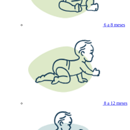
6 a 8 meses
8 a 12 meses