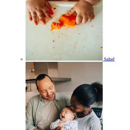
Salud