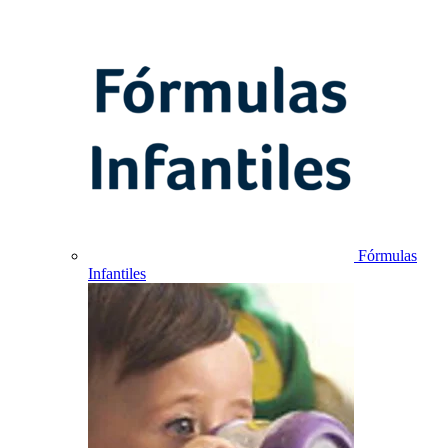
Fórmulas
Infantiles