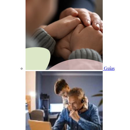
Guías