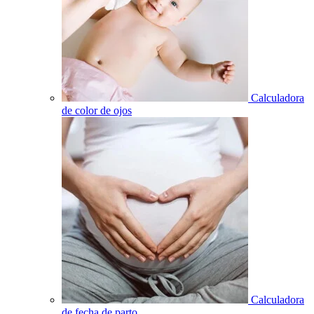
Calculadora
de color de ojos
Calculadora
de fecha de parto