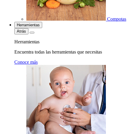
Compotas
Herramientas
Atrás
Herramientas
Encuentra todas las herramientas que necesitas
Conoce más