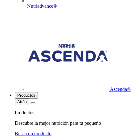
Nutriadvance®
Ascenda®
Productos
Atrás
Productos
Descubre la mejor nutrición para tu pequeño
Busca un producto