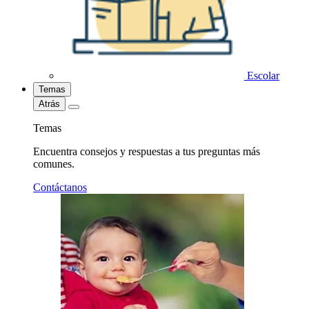
Escolar
Temas
Atrás
Temas
Encuentra consejos y respuestas a tus preguntas más
comunes.
Contáctanos