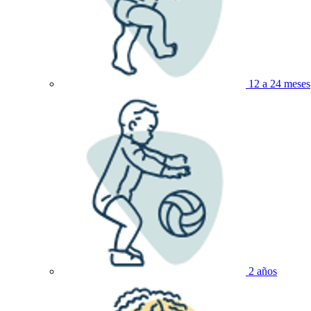
12 a 24 meses
2 años