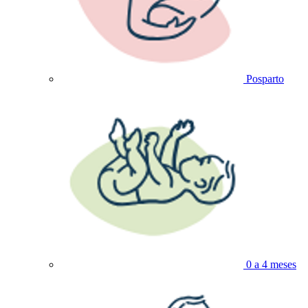
Posparto
0 a 4 meses