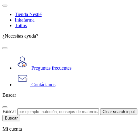
Tienda Nestlé
Inkafarma
Tottus
¿Necesitas ayuda?
Preguntas frecuentes
Contáctanos
Buscar
Buscar
Clear search input
Mi cuenta