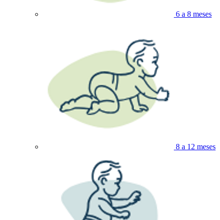
6 a 8 meses
8 a 12 meses