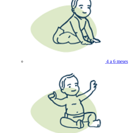
4 a 6 meses