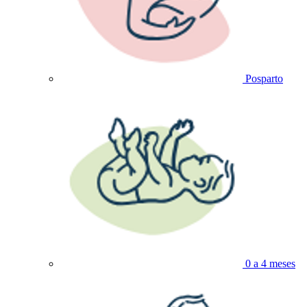
Posparto
0 a 4 meses