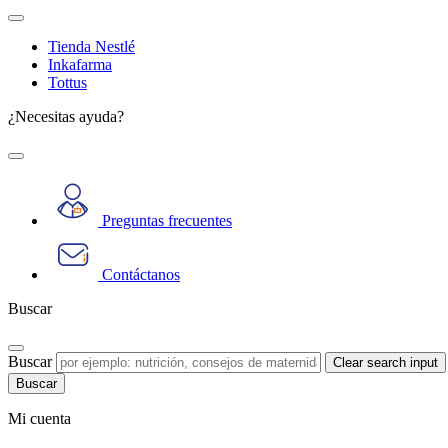
Tienda Nestlé
Inkafarma
Tottus
¿Necesitas ayuda?
Preguntas frecuentes
Contáctanos
Buscar
Buscar
Clear search input
Mi cuenta