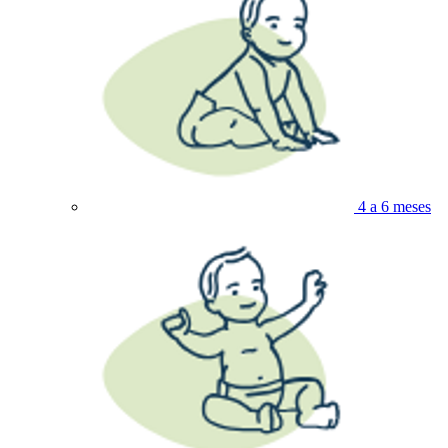
4 a 6 meses