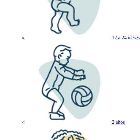
12 a 24 meses
2 años