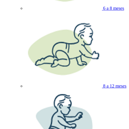
6 a 8 meses
8 a 12 meses