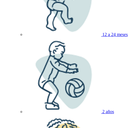
12 a 24 meses
2 años