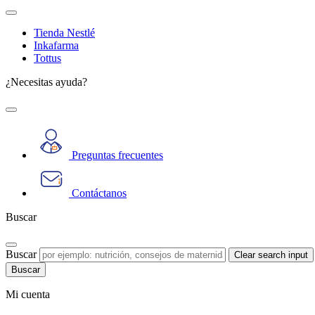
Tienda Nestlé
Inkafarma
Tottus
¿Necesitas ayuda?
Preguntas frecuentes
Contáctanos
Buscar
Buscar
Clear search input
Mi cuenta