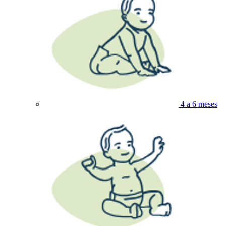
4 a 6 meses