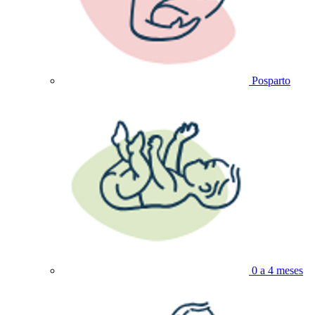
Posparto
0 a 4 meses