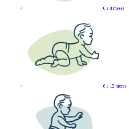
6 a 8 meses
8 a 12 meses