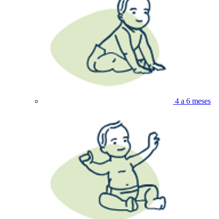
4 a 6 meses