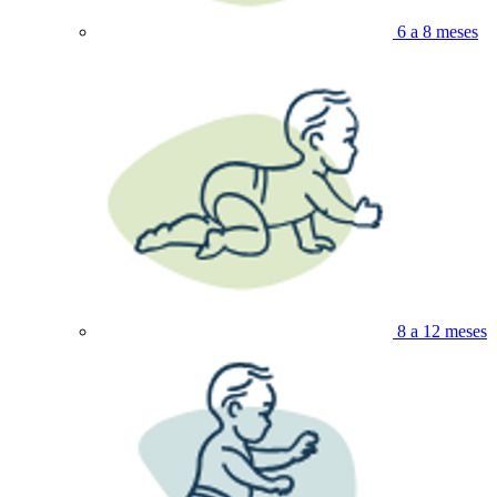
6 a 8 meses
8 a 12 meses