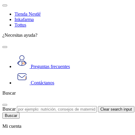
Tienda Nestlé
Inkafarma
Tottus
¿Necesitas ayuda?
Preguntas frecuentes
Contáctanos
Buscar
Buscar
Clear search input
Mi cuenta