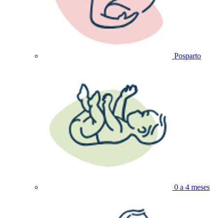
Posparto
0 a 4 meses