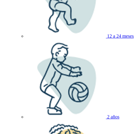
12 a 24 meses
2 años