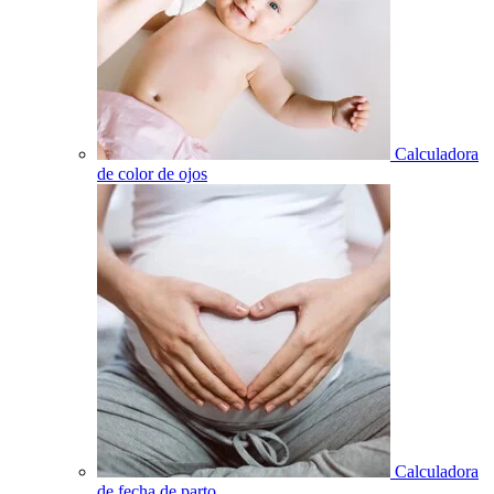
Calculadora
de color de ojos
Calculadora
de fecha de parto