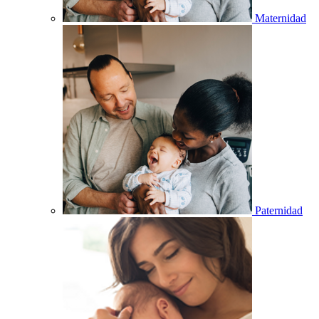
Maternidad
Paternidad