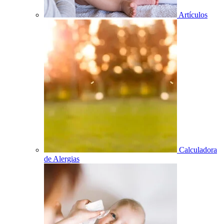
Artículos
Calculadora
de Alergias