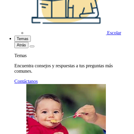
Escolar
Temas
Atrás
Temas
Encuentra consejos y respuestas a tus preguntas más
comunes.
Contáctanos