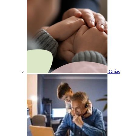
Guías