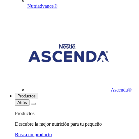
Nutriadvance®
Ascenda®
Productos
Atrás
Productos
Descubre la mejor nutrición para tu pequeño
Busca un producto