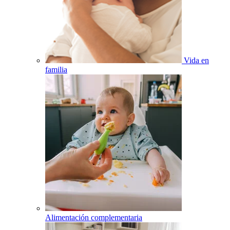
Vida en
familia
Alimentación complementaria