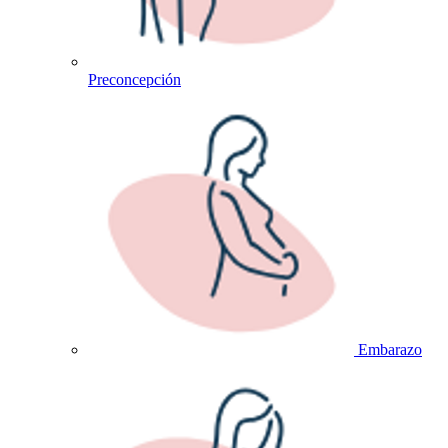
Preconcepción
Embarazo