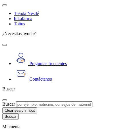
Tienda Nestlé
Inkafarma
Tottus
¿Necesitas ayuda?
Preguntas frecuentes
Contáctanos
Buscar
Buscar
Clear search input
Mi cuenta