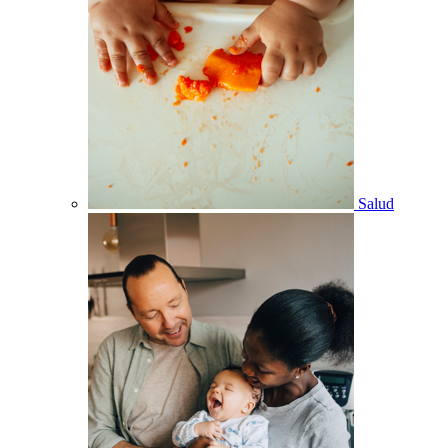
Salud