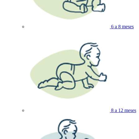
6 a 8 meses
8 a 12 meses