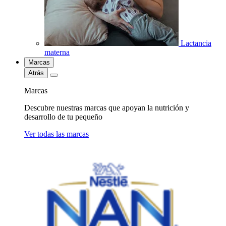
Lactancia
materna
Marcas
Atrás
Marcas
Descubre nuestras marcas que apoyan la nutrición y
desarrollo de tu pequeño
Ver todas las marcas