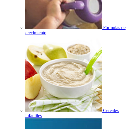
Fórmulas de
crecimiento
Cereales
infantiles