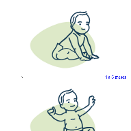
4 a 6 meses