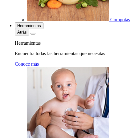
Compotas
Herramientas
Atrás
Herramientas
Encuentra todas las herramientas que necesitas
Conoce más