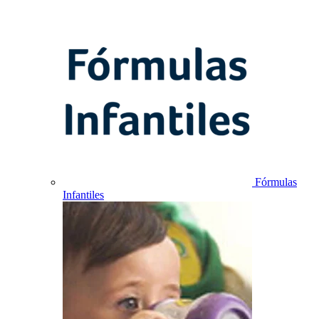
Fórmulas
Infantiles