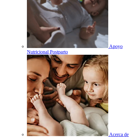
Apoyo
Nutricional Postparto
Acerca de