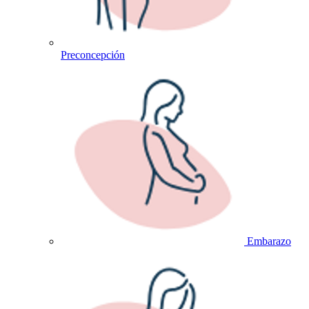
Preconcepción
Embarazo