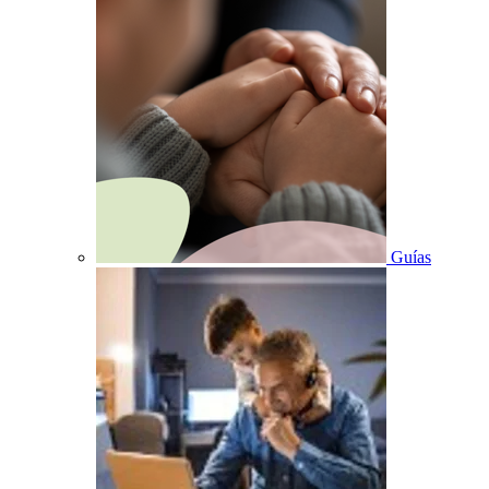
Guías