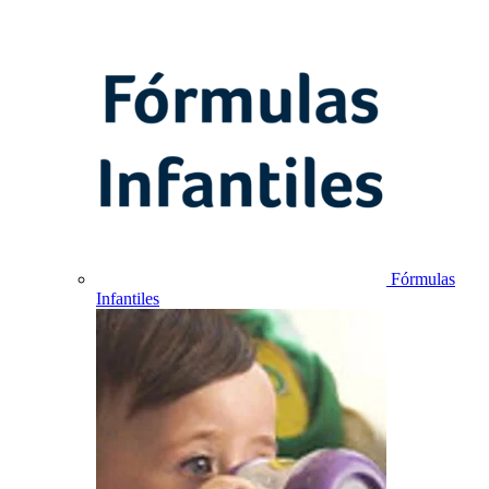
Fórmulas
Infantiles