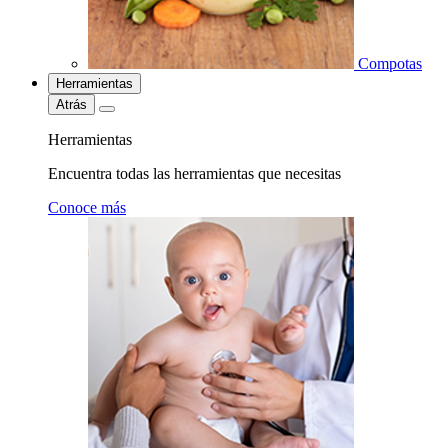
Compotas
Herramientas
Atrás
Herramientas
Encuentra todas las herramientas que necesitas
Conoce más