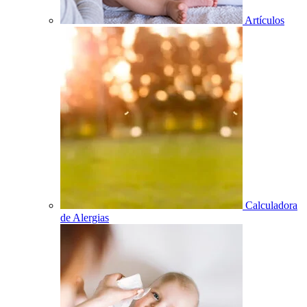
Artículos
Calculadora
de Alergias