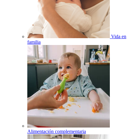
Vida en
familia
Alimentación complementaria