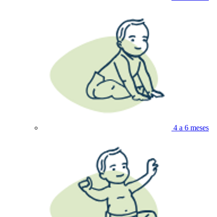
4 a 6 meses