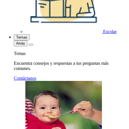
Escolar
Temas
Atrás
Temas
Encuentra consejos y respuestas a tus preguntas más
comunes.
Contáctanos