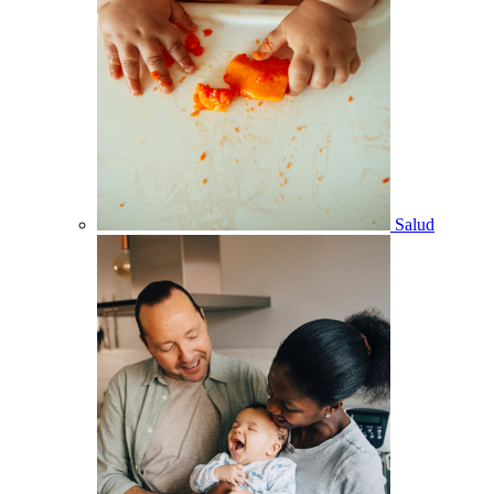
Salud