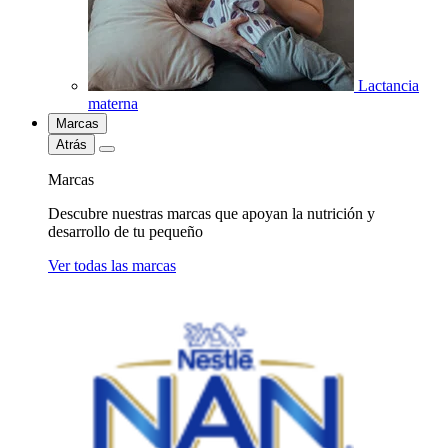
Lactancia
materna
Marcas
Atrás
Marcas
Descubre nuestras marcas que apoyan la nutrición y
desarrollo de tu pequeño
Ver todas las marcas