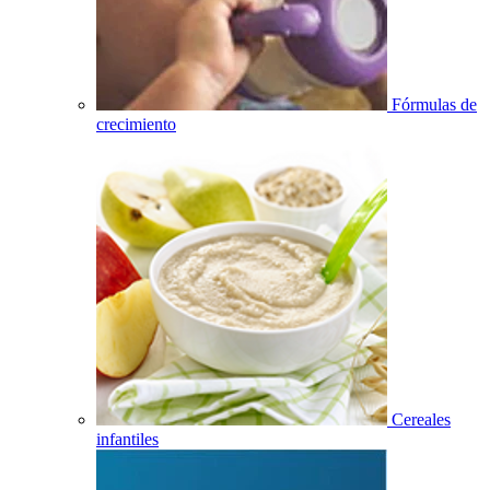
Fórmulas de
crecimiento
Cereales
infantiles