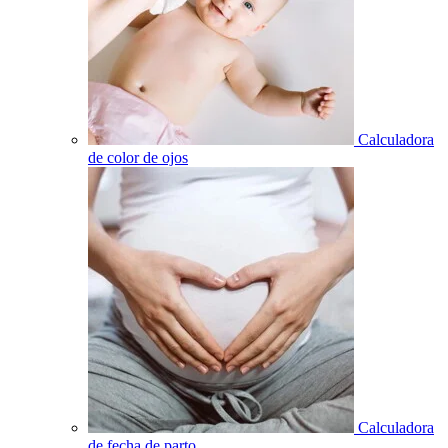
Calculadora
de color de ojos
Calculadora
de fecha de parto