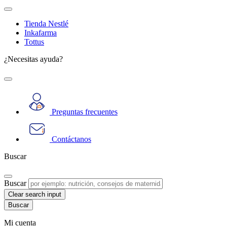
Tienda Nestlé
Inkafarma
Tottus
¿Necesitas ayuda?
Preguntas frecuentes
Contáctanos
Buscar
Buscar
Clear search input
Mi cuenta