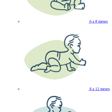
6 a 8 meses
8 a 12 meses