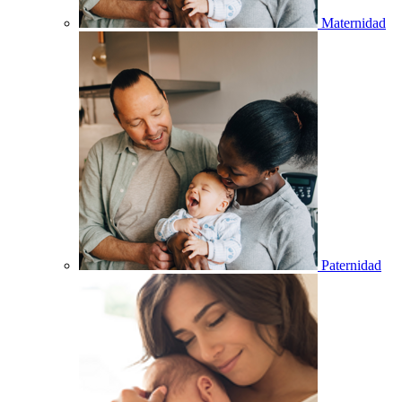
Maternidad
Paternidad