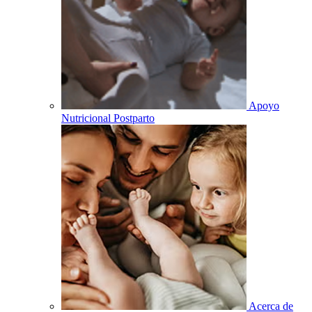
Apoyo
Nutricional Postparto
Acerca de