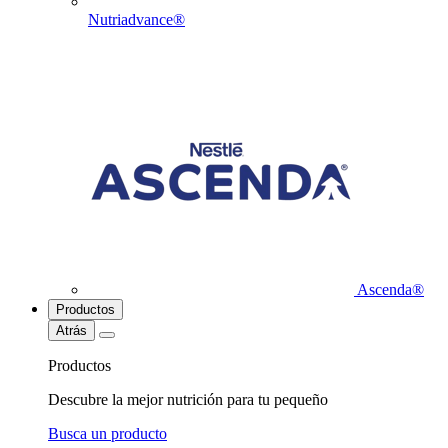
Nutriadvance®
Ascenda®
Productos
Atrás
Productos
Descubre la mejor nutrición para tu pequeño
Busca un producto