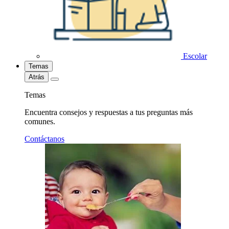
Escolar
Temas
Atrás
Temas
Encuentra consejos y respuestas a tus preguntas más
comunes.
Contáctanos