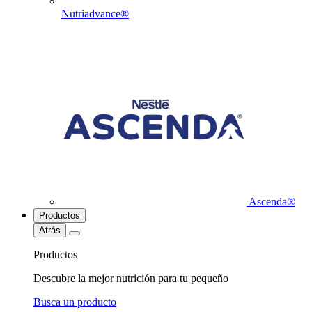
Nutriadvance®
Ascenda®
Productos
Atrás
Productos
Descubre la mejor nutrición para tu pequeño
Busca un producto