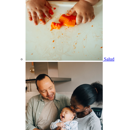
Salud