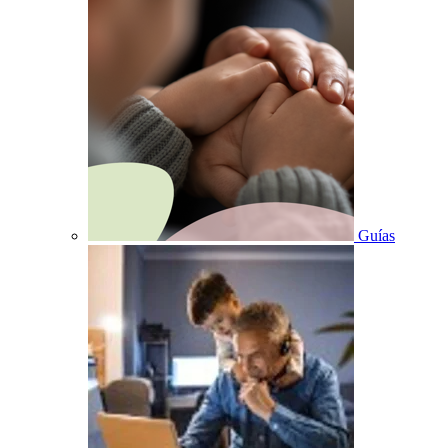
Guías