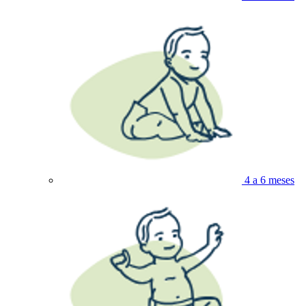
4 a 6 meses