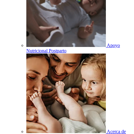
Apoyo
Nutricional Postparto
Acerca de