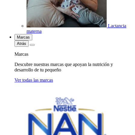
Lactancia
materna
Marcas
Atrás
Marcas
Descubre nuestras marcas que apoyan la nutrición y
desarrollo de tu pequeño
Ver todas las marcas