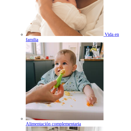
Vida en
familia
Alimentación complementaria