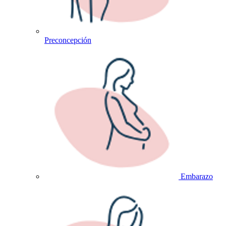
Preconcepción
Embarazo