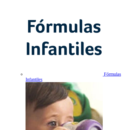
Fórmulas
Infantiles