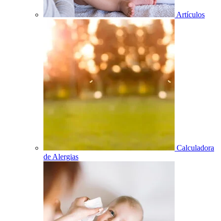
Artículos
Calculadora
de Alergias