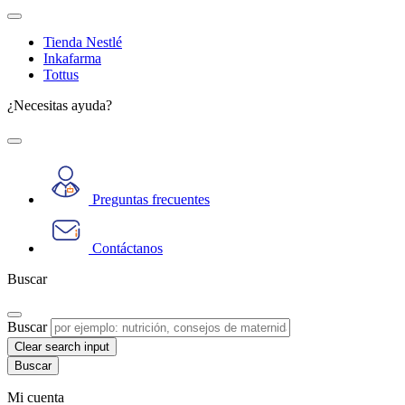
Tienda Nestlé
Inkafarma
Tottus
¿Necesitas ayuda?
Preguntas frecuentes
Contáctanos
Buscar
Buscar
Clear search input
Mi cuenta