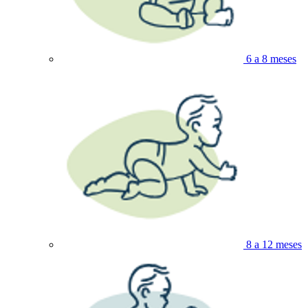
6 a 8 meses
8 a 12 meses