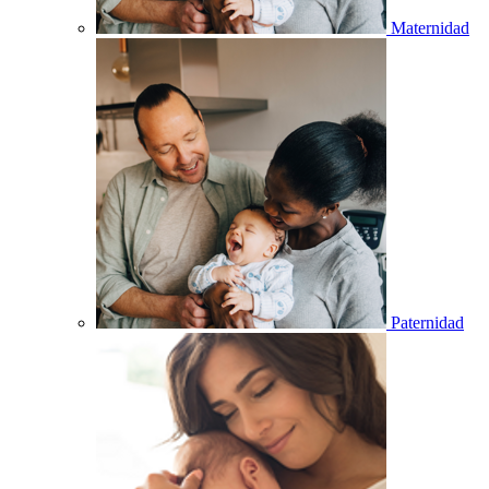
Maternidad
Paternidad