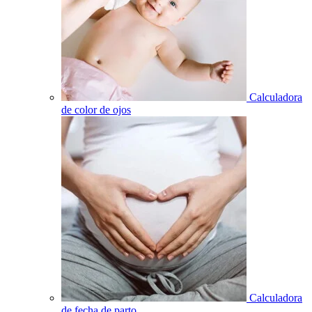
Calculadora
de color de ojos
Calculadora
de fecha de parto