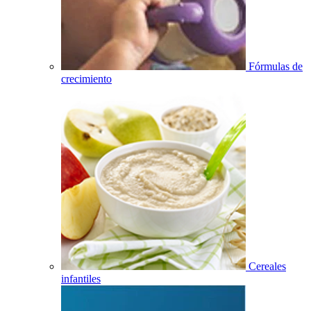
Fórmulas de
crecimiento
Cereales
infantiles