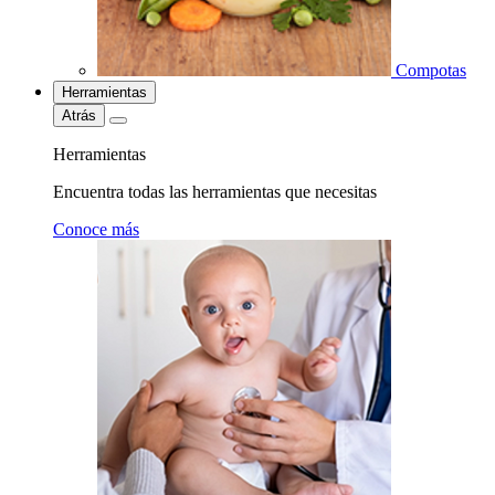
Compotas
Herramientas
Atrás
Herramientas
Encuentra todas las herramientas que necesitas
Conoce más