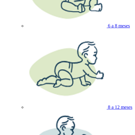
6 a 8 meses
8 a 12 meses