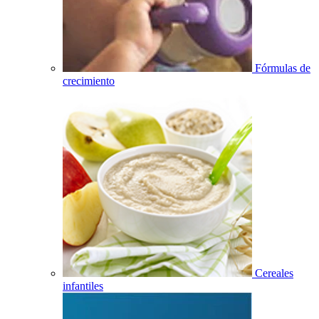
Fórmulas de
crecimiento
Cereales
infantiles