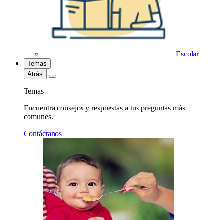
Escolar
Temas
Atrás
Temas
Encuentra consejos y respuestas a tus preguntas más
comunes.
Contáctanos