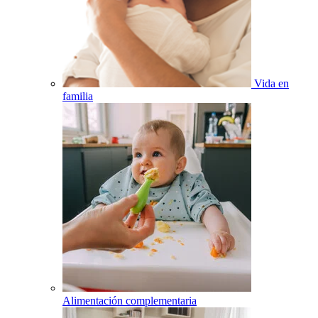
Vida en
familia
Alimentación complementaria