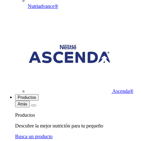
Nutriadvance®
Ascenda®
Productos
Atrás
Productos
Descubre la mejor nutrición para tu pequeño
Busca un producto