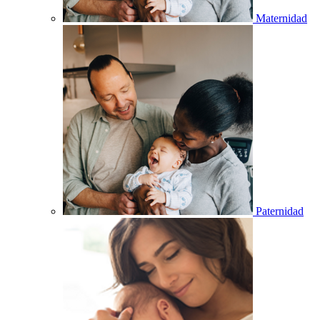
Maternidad
Paternidad