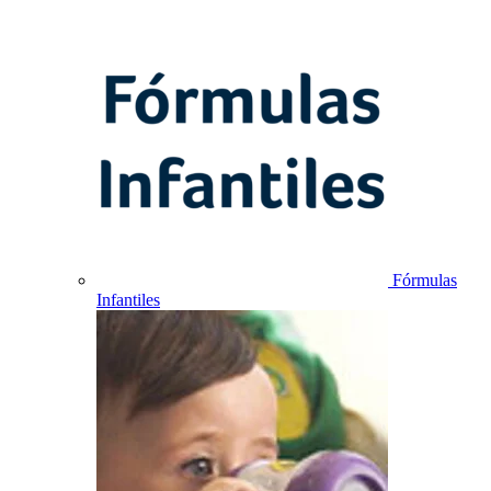
Fórmulas
Infantiles