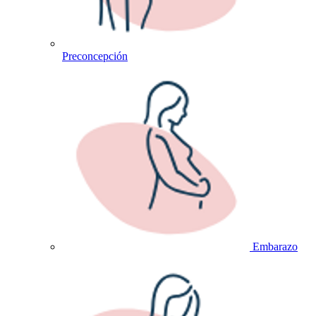
Preconcepción
Embarazo