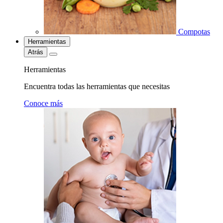
Compotas
Herramientas
Atrás
Herramientas
Encuentra todas las herramientas que necesitas
Conoce más