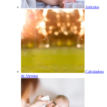
Artículos
Calculadora
de Alergias