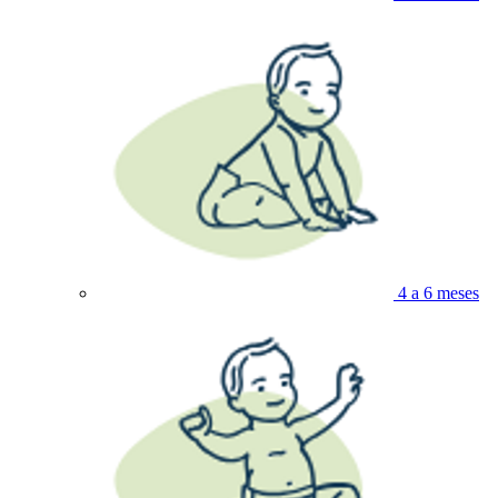
4 a 6 meses