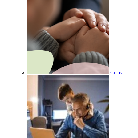
Guías