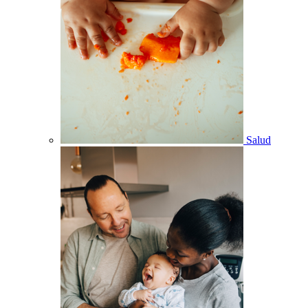
Salud