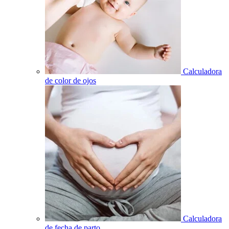
Calculadora
de color de ojos
Calculadora
de fecha de parto