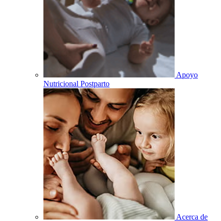
Apoyo
Nutricional Postparto
Acerca de