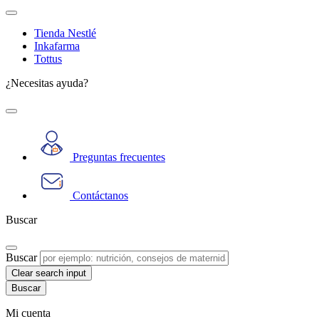
Tienda Nestlé
Inkafarma
Tottus
¿Necesitas ayuda?
Preguntas frecuentes
Contáctanos
Buscar
Buscar
Clear search input
Mi cuenta