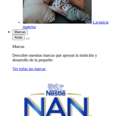
Lactancia
materna
Marcas
Atrás
Marcas
Descubre nuestras marcas que apoyan la nutrición y
desarrollo de tu pequeño
Ver todas las marcas