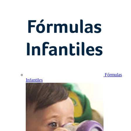
Fórmulas
Infantiles