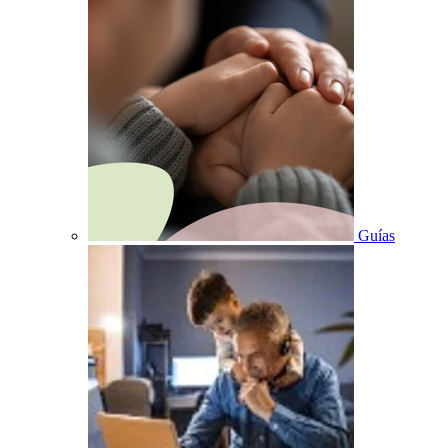
Guías