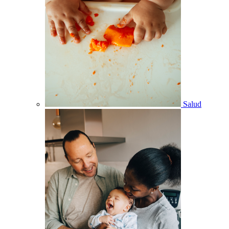
Salud