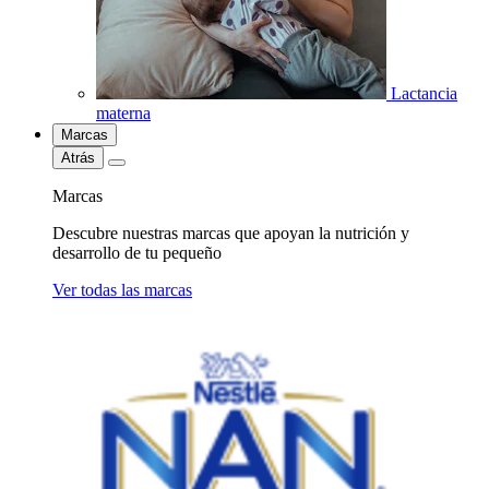
Lactancia
materna
Marcas
Atrás
Marcas
Descubre nuestras marcas que apoyan la nutrición y
desarrollo de tu pequeño
Ver todas las marcas