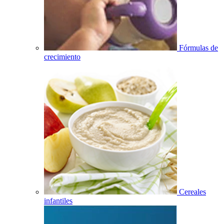
Fórmulas de
crecimiento
Cereales
infantiles