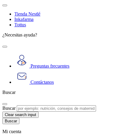
Tienda Nestlé
Inkafarma
Tottus
¿Necesitas ayuda?
Preguntas frecuentes
Contáctanos
Buscar
Buscar
Clear search input
Mi cuenta