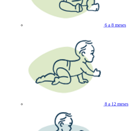
6 a 8 meses
8 a 12 meses