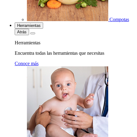
Compotas
Herramientas
Atrás
Herramientas
Encuentra todas las herramientas que necesitas
Conoce más