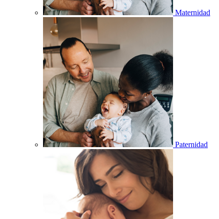
Maternidad
Paternidad