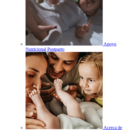
Apoyo
Nutricional Postparto
Acerca de