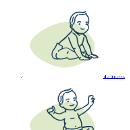
4 a 6 meses