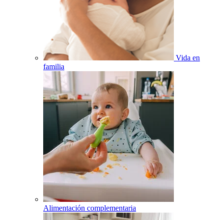
Vida en
familia
Alimentación complementaria