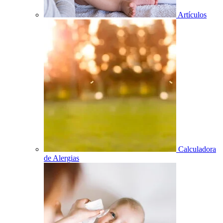
Artículos
Calculadora
de Alergias