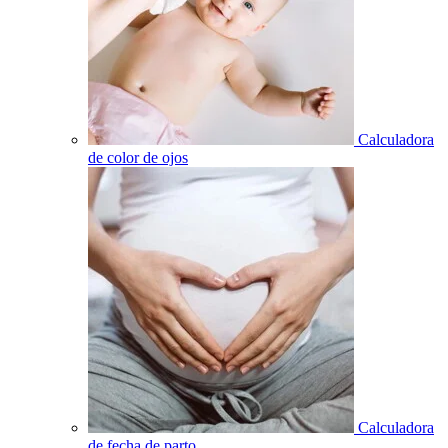
Calculadora
de color de ojos
Calculadora
de fecha de parto