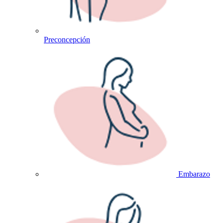
Preconcepción
Embarazo