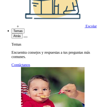
Escolar
Temas
Atrás
Temas
Encuentra consejos y respuestas a tus preguntas más
comunes.
Contáctanos