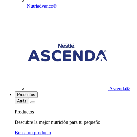
Nutriadvance®
Ascenda®
Productos
Atrás
Productos
Descubre la mejor nutrición para tu pequeño
Busca un producto