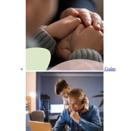
Guías