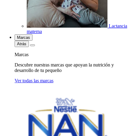
Lactancia
materna
Marcas
Atrás
Marcas
Descubre nuestras marcas que apoyan la nutrición y
desarrollo de tu pequeño
Ver todas las marcas