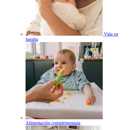
Vida en
familia
Alimentación complementaria