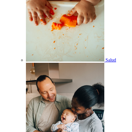
Salud