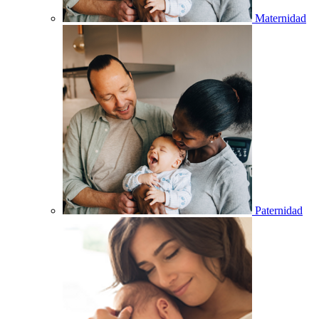
Maternidad
Paternidad