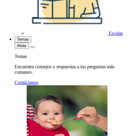
Escolar
Temas
Atrás
Temas
Encuentra consejos y respuestas a tus preguntas más
comunes.
Contáctanos