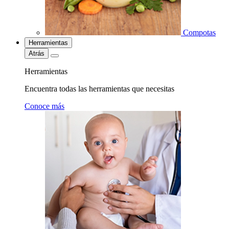
Compotas
Herramientas
Atrás
Herramientas
Encuentra todas las herramientas que necesitas
Conoce más