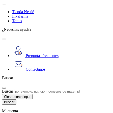
Tienda Nestlé
Inkafarma
Tottus
¿Necesitas ayuda?
Preguntas frecuentes
Contáctanos
Buscar
Buscar
Clear search input
Mi cuenta