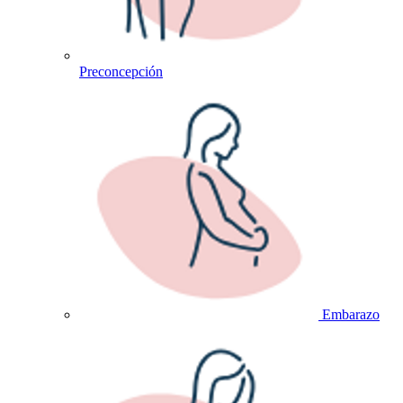
Preconcepción
Embarazo