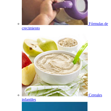
Fórmulas de
crecimiento
Cereales
infantiles