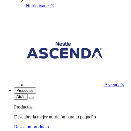
Nutriadvance®
Ascenda®
Productos
Atrás
Productos
Descubre la mejor nutrición para tu pequeño
Busca un producto