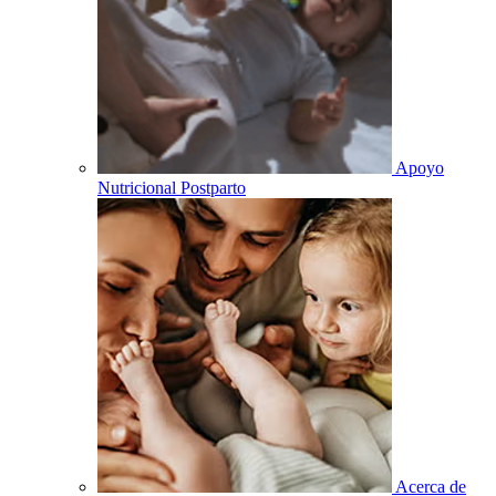
Apoyo
Nutricional Postparto
Acerca de