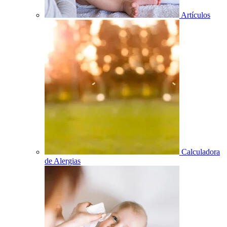
Artículos
Calculadora
de Alergias