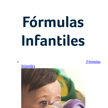
Fórmulas
Infantiles