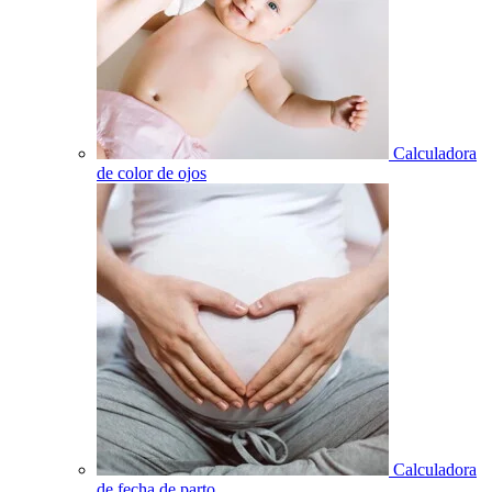
Calculadora
de color de ojos
Calculadora
de fecha de parto