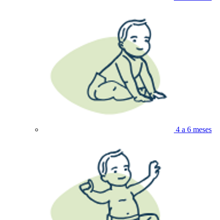
4 a 6 meses