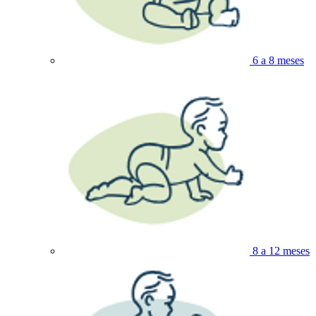
6 a 8 meses
8 a 12 meses