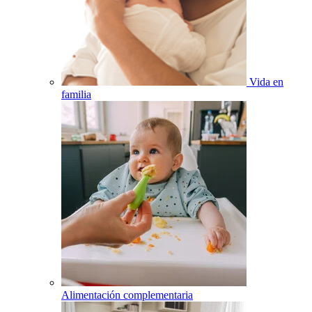
Vida en
familia
Alimentación complementaria