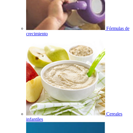
Fórmulas de
crecimiento
Cereales
infantiles