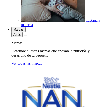
Lactancia
materna
Marcas
Atrás
Marcas
Descubre nuestras marcas que apoyan la nutrición y
desarrollo de tu pequeño
Ver todas las marcas