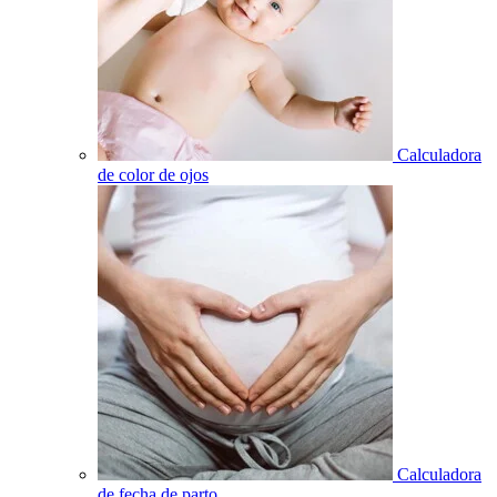
Calculadora
de color de ojos
Calculadora
de fecha de parto