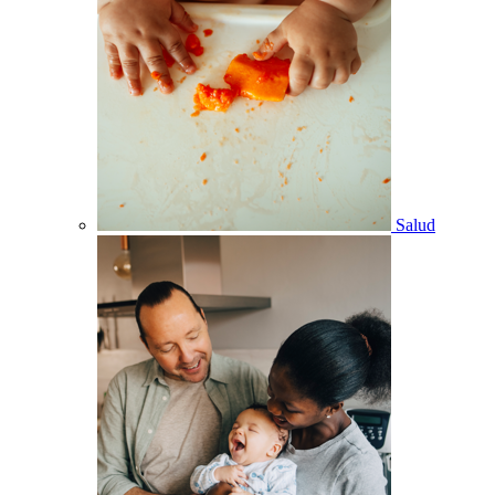
Salud