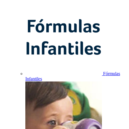
Fórmulas
Infantiles