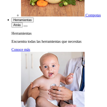
Compotas
Herramientas
Atrás
Herramientas
Encuentra todas las herramientas que necesitas
Conoce más