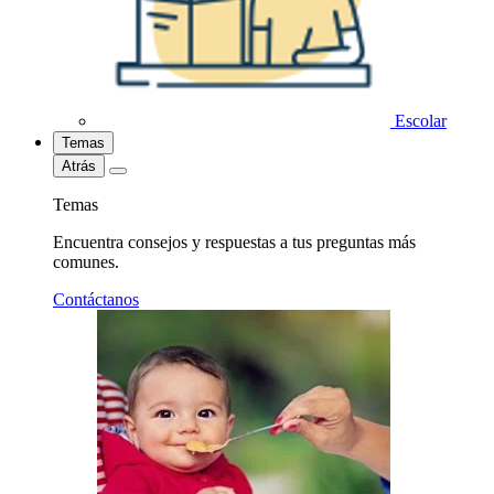
Escolar
Temas
Atrás
Temas
Encuentra consejos y respuestas a tus preguntas más
comunes.
Contáctanos