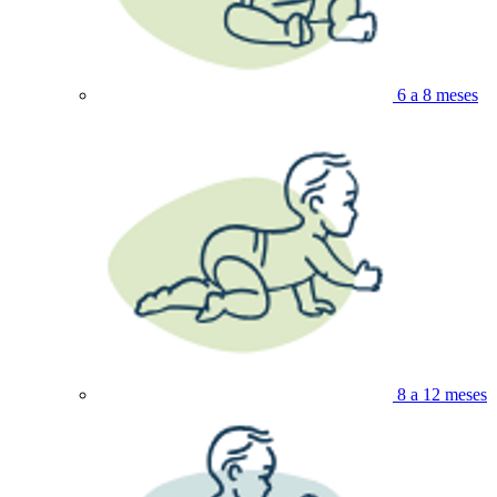
6 a 8 meses
8 a 12 meses