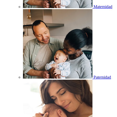
Maternidad
Paternidad