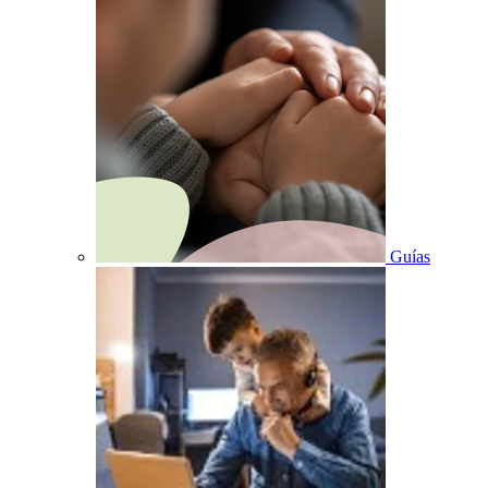
Guías