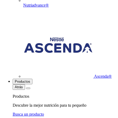
Nutriadvance®
Ascenda®
Productos
Atrás
Productos
Descubre la mejor nutrición para tu pequeño
Busca un producto