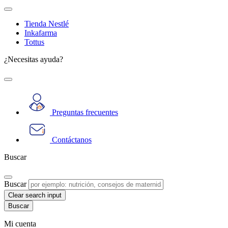
Tienda Nestlé
Inkafarma
Tottus
¿Necesitas ayuda?
Preguntas frecuentes
Contáctanos
Buscar
Buscar
Clear search input
Mi cuenta