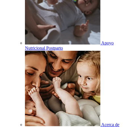
Apoyo
Nutricional Postparto
Acerca de