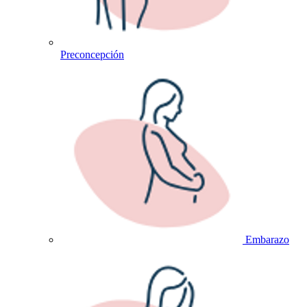
Preconcepción
Embarazo