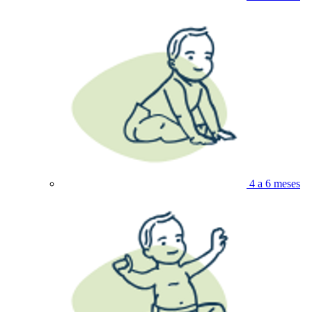
4 a 6 meses