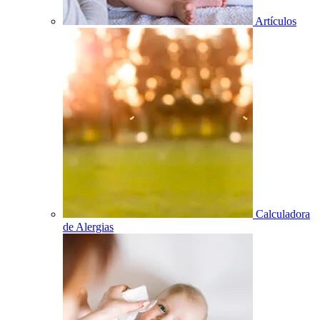
Artículos
Calculadora
de Alergias