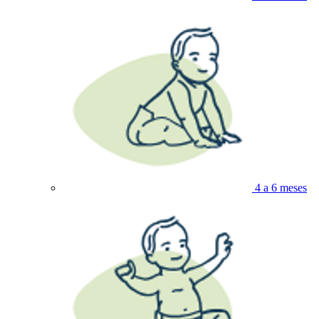
4 a 6 meses