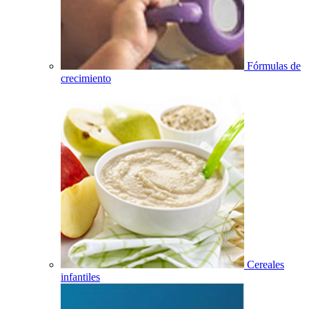
Fórmulas de
crecimiento
Cereales
infantiles