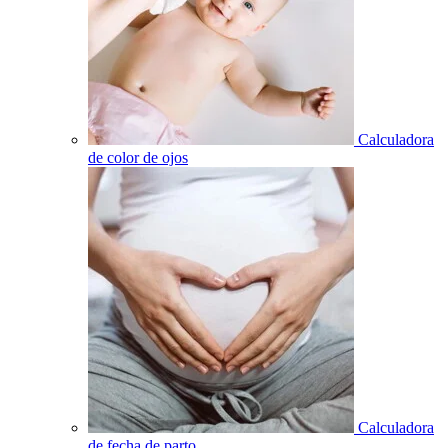
Calculadora
de color de ojos
Calculadora
de fecha de parto