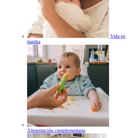
Vida en
familia
Alimentación complementaria