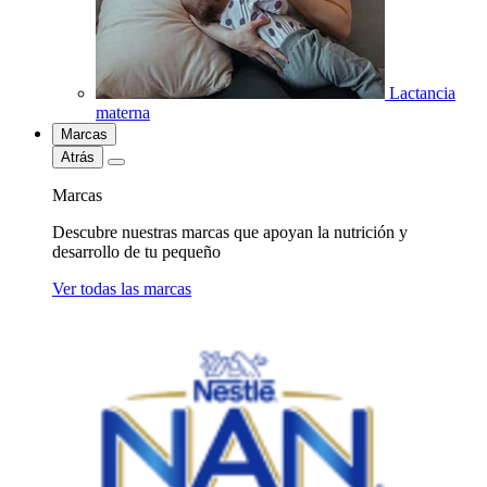
Lactancia
materna
Marcas
Atrás
Marcas
Descubre nuestras marcas que apoyan la nutrición y
desarrollo de tu pequeño
Ver todas las marcas