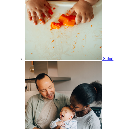
Salud