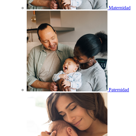
Maternidad
Paternidad