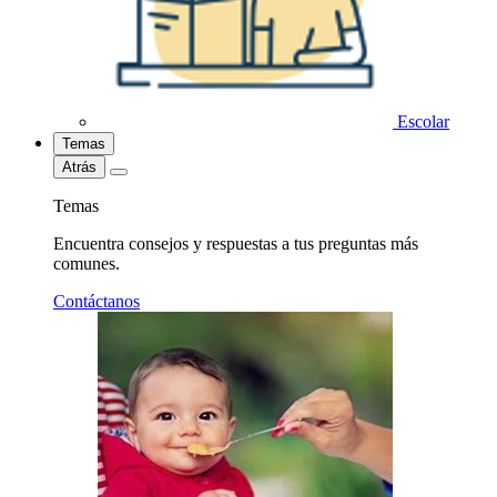
Escolar
Temas
Atrás
Temas
Encuentra consejos y respuestas a tus preguntas más
comunes.
Contáctanos