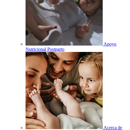
Apoyo
Nutricional Postparto
Acerca de