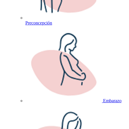
Preconcepción
Embarazo