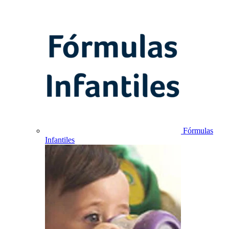
Fórmulas
Infantiles