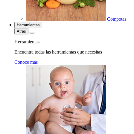
Compotas
Herramientas
Atrás
Herramientas
Encuentra todas las herramientas que necesitas
Conoce más