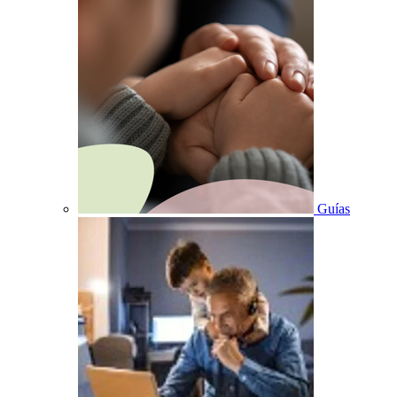
Guías