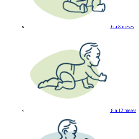
6 a 8 meses
8 a 12 meses