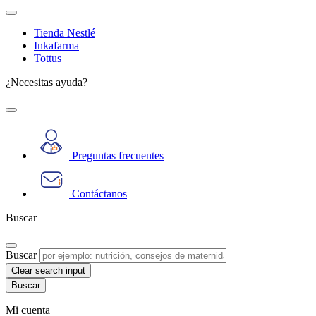
Tienda Nestlé
Inkafarma
Tottus
¿Necesitas ayuda?
Preguntas frecuentes
Contáctanos
Buscar
Buscar
Clear search input
Mi cuenta