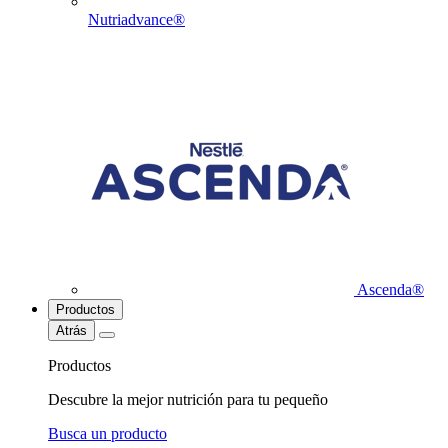
Nutriadvance®
Ascenda®
Productos
Atrás
Productos
Descubre la mejor nutrición para tu pequeño
Busca un producto