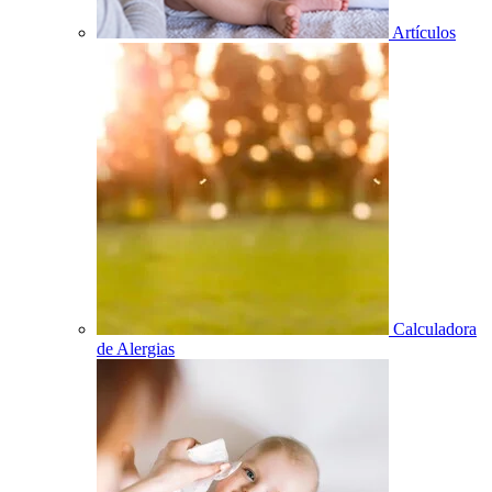
Artículos
Calculadora
de Alergias