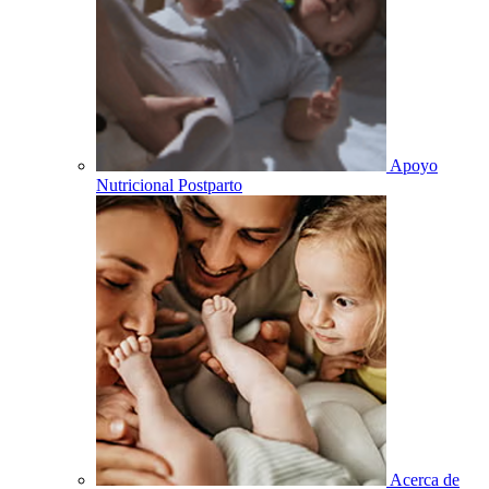
Apoyo
Nutricional Postparto
Acerca de