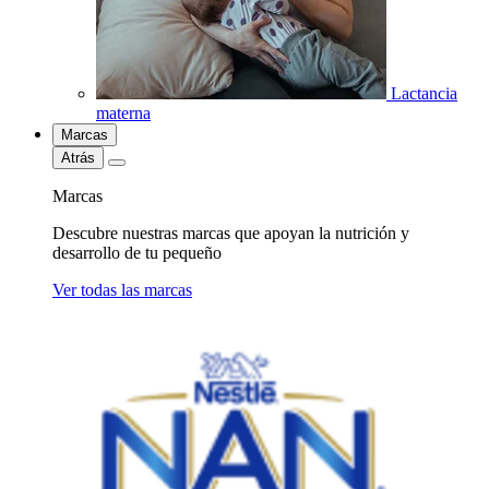
Lactancia
materna
Marcas
Atrás
Marcas
Descubre nuestras marcas que apoyan la nutrición y
desarrollo de tu pequeño
Ver todas las marcas