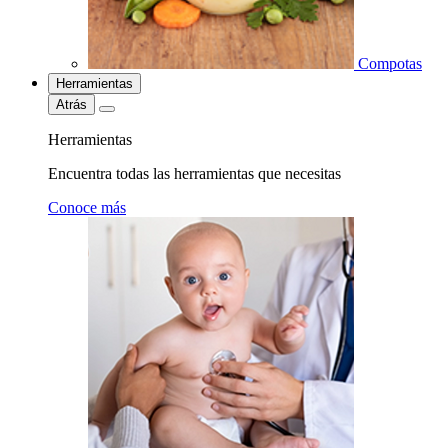
Compotas
Herramientas
Atrás
Herramientas
Encuentra todas las herramientas que necesitas
Conoce más