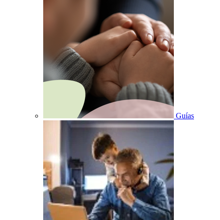
Guías