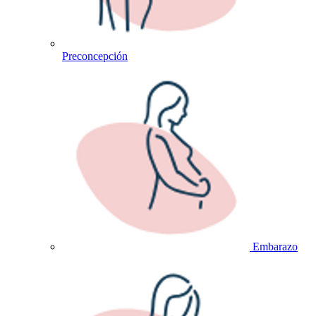
Preconcepción
Embarazo