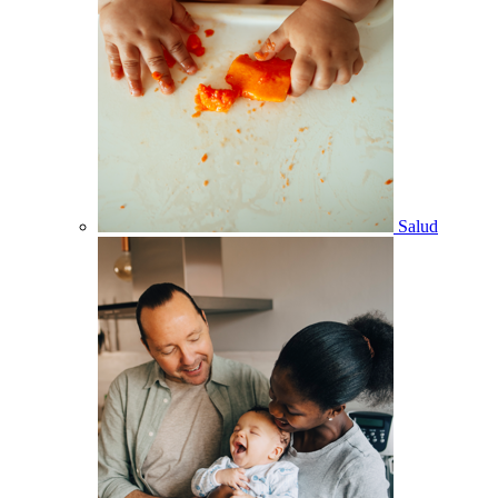
Salud