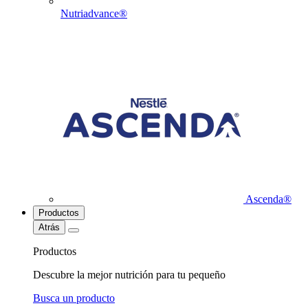
Nutriadvance®
Ascenda®
Productos
Atrás
Productos
Descubre la mejor nutrición para tu pequeño
Busca un producto