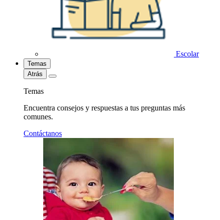
Escolar
Temas
Atrás
Temas
Encuentra consejos y respuestas a tus preguntas más
comunes.
Contáctanos