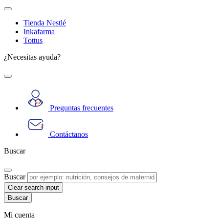
Tienda Nestlé
Inkafarma
Tottus
¿Necesitas ayuda?
Preguntas frecuentes
Contáctanos
Buscar
Buscar
Clear search input
Mi cuenta