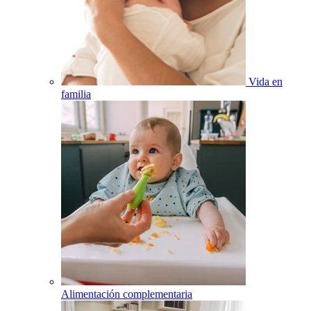
Vida en
familia
Alimentación complementaria