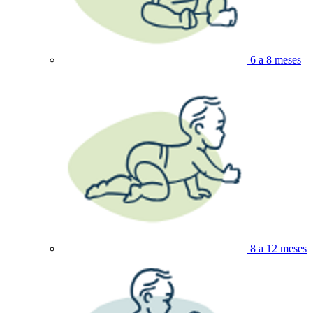
6 a 8 meses
8 a 12 meses