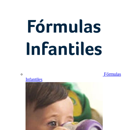
Fórmulas
Infantiles