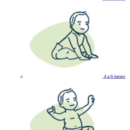
4 a 6 meses