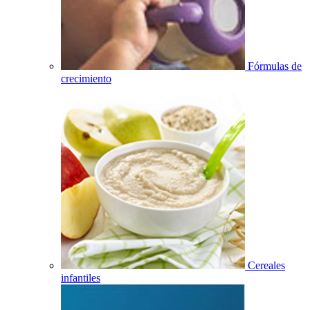
Fórmulas de
crecimiento
Cereales
infantiles