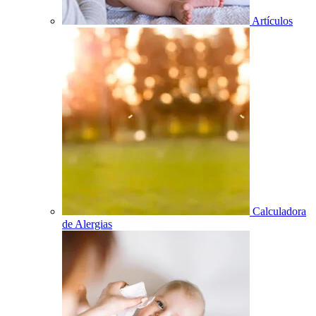
Artículos
Calculadora
de Alergias