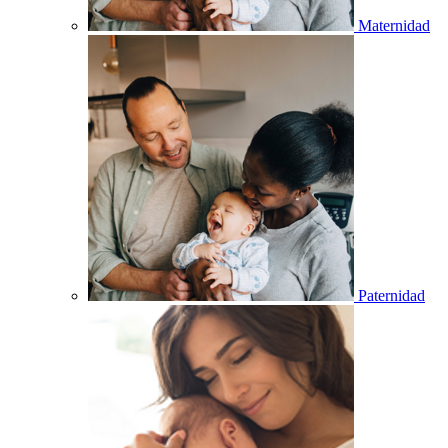
Maternidad
Paternidad