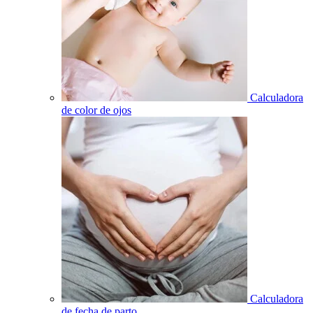
Calculadora
de color de ojos
Calculadora
de fecha de parto