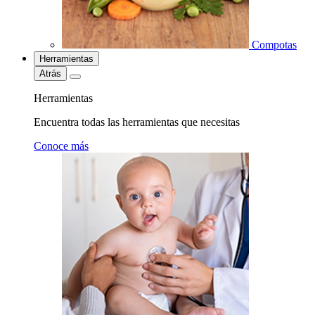
Compotas
Herramientas
Atrás
Herramientas
Encuentra todas las herramientas que necesitas
Conoce más