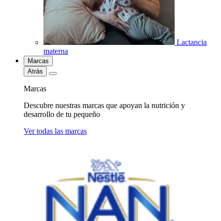
Lactancia
materna
Marcas
Atrás
Marcas
Descubre nuestras marcas que apoyan la nutrición y
desarrollo de tu pequeño
Ver todas las marcas