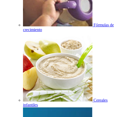
Fórmulas de
crecimiento
Cereales
infantiles