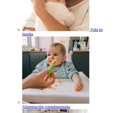
Vida en
familia
Alimentación complementaria