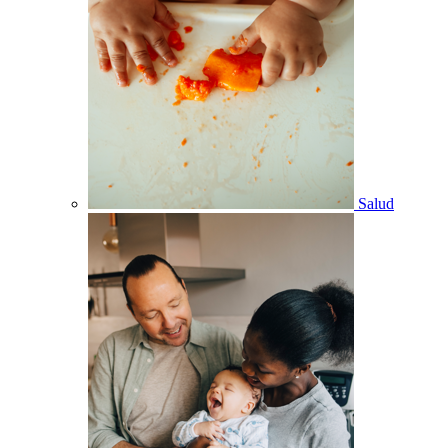
Salud