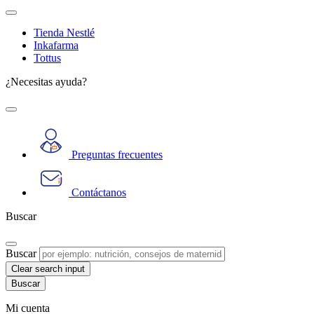
Tienda Nestlé
Inkafarma
Tottus
¿Necesitas ayuda?
Preguntas frecuentes
Contáctanos
Buscar
Buscar
Clear search input
Mi cuenta