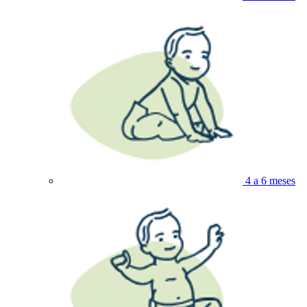
4 a 6 meses