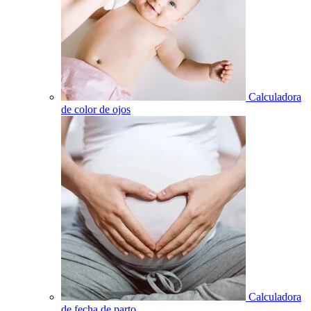
Calculadora
de color de ojos
Calculadora
de fecha de parto