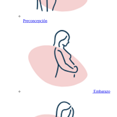
Preconcepción
Embarazo