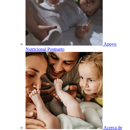
Apoyo
Nutricional Postparto
Acerca de