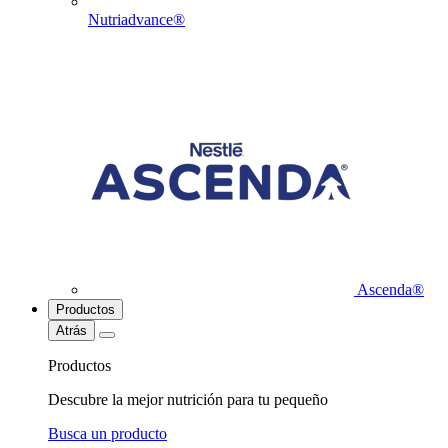
Nutriadvance®
Ascenda®
Productos
Atrás
Productos
Descubre la mejor nutrición para tu pequeño
Busca un producto