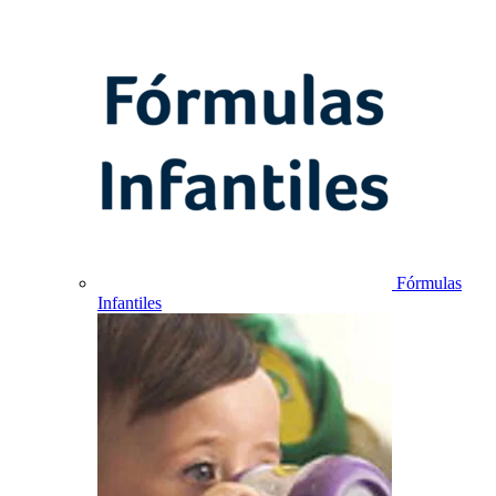
Fórmulas
Infantiles