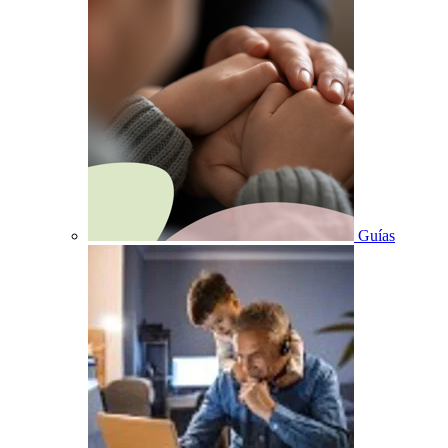
Guías