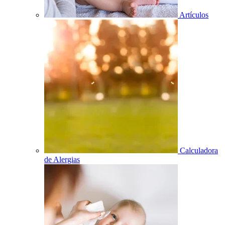
Artículos
Calculadora
de Alergias