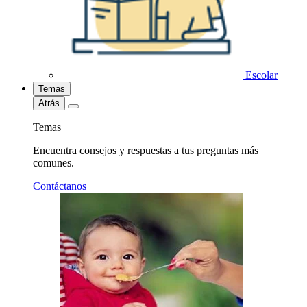
Escolar
Temas
Atrás
Temas
Encuentra consejos y respuestas a tus preguntas más
comunes.
Contáctanos