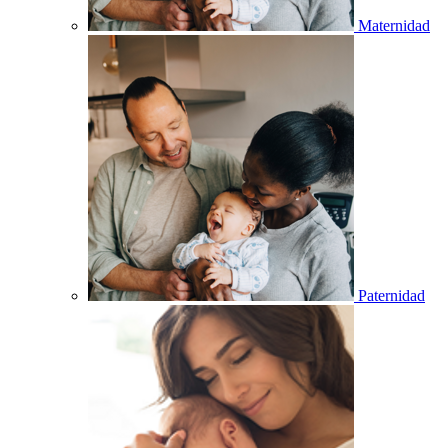
Maternidad
Paternidad