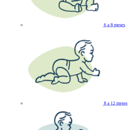
6 a 8 meses
8 a 12 meses