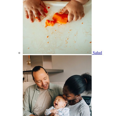
Salud