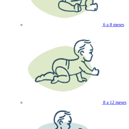
6 a 8 meses
8 a 12 meses