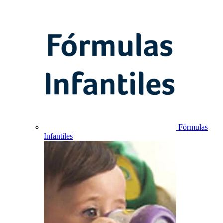
Fórmulas
Infantiles