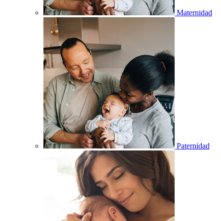
Maternidad
Paternidad