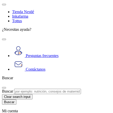
Tienda Nestlé
Inkafarma
Tottus
¿Necesitas ayuda?
Preguntas frecuentes
Contáctanos
Buscar
Buscar
Clear search input
Mi cuenta