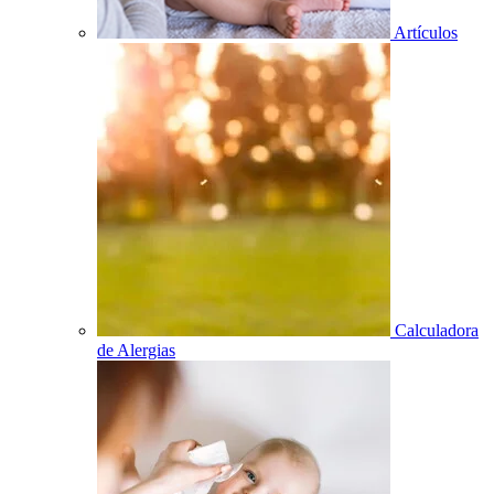
Artículos
Calculadora
de Alergias