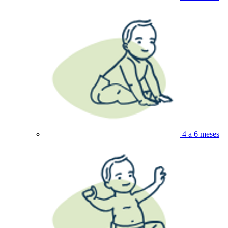
4 a 6 meses