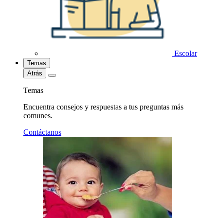
Escolar
Temas
Atrás
Temas
Encuentra consejos y respuestas a tus preguntas más
comunes.
Contáctanos