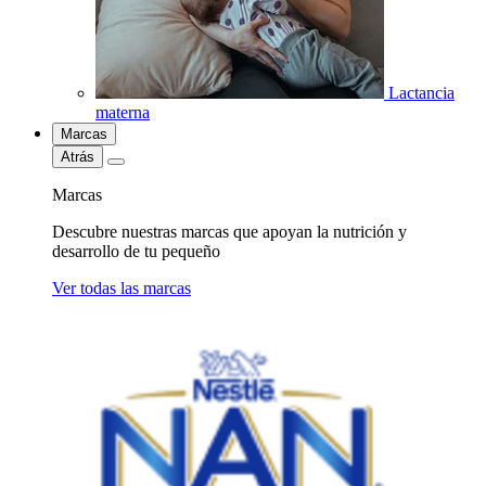
Lactancia
materna
Marcas
Atrás
Marcas
Descubre nuestras marcas que apoyan la nutrición y
desarrollo de tu pequeño
Ver todas las marcas