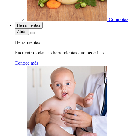
Compotas
Herramientas
Atrás
Herramientas
Encuentra todas las herramientas que necesitas
Conoce más