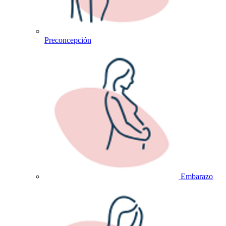
Preconcepción
Embarazo