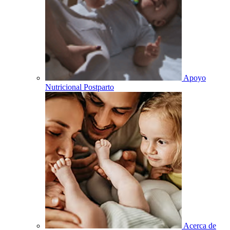
Apoyo
Nutricional Postparto
Acerca de