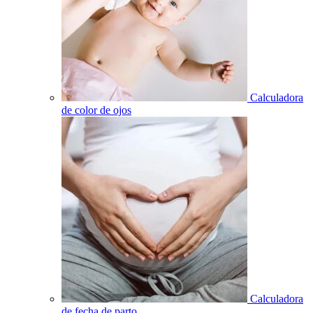
Calculadora
de color de ojos
Calculadora
de fecha de parto