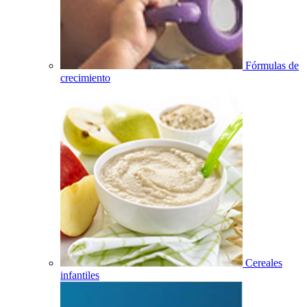
Fórmulas de
crecimiento
Cereales
infantiles