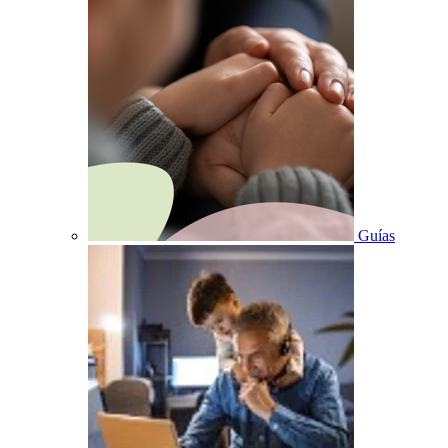
Guías