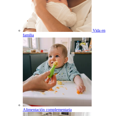
Vida en
familia
Alimentación complementaria