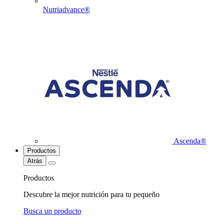
Nutriadvance®
Ascenda®
Productos
Atrás
Productos
Descubre la mejor nutrición para tu pequeño
Busca un producto