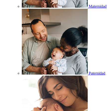
Maternidad
Paternidad