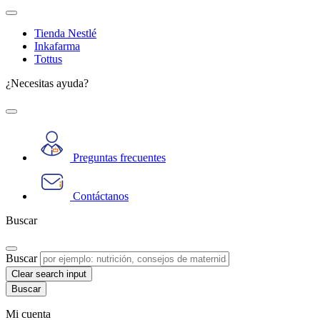
Tienda Nestlé
Inkafarma
Tottus
¿Necesitas ayuda?
Preguntas frecuentes
Contáctanos
Buscar
Buscar
Clear search input
Mi cuenta