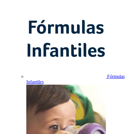
Fórmulas
Infantiles