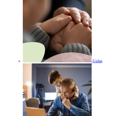
Guías