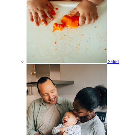
Salud