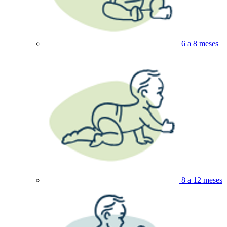
6 a 8 meses
8 a 12 meses