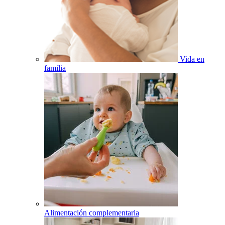
Vida en
familia
Alimentación complementaria