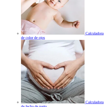
Calculadora
de color de ojos
Calculadora
de fecha de parto