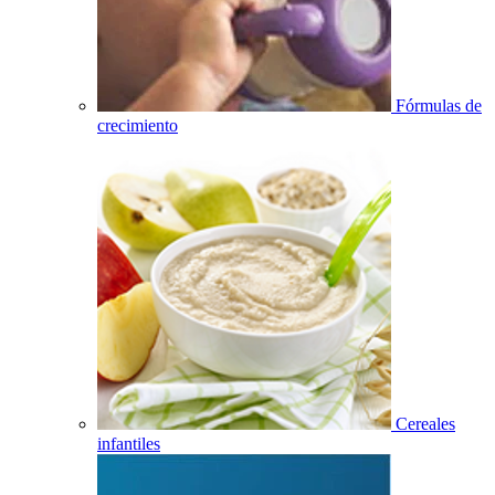
Fórmulas de
crecimiento
Cereales
infantiles