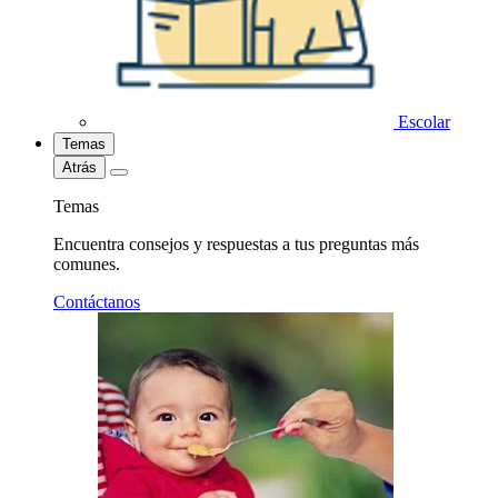
Escolar
Temas
Atrás
Temas
Encuentra consejos y respuestas a tus preguntas más
comunes.
Contáctanos