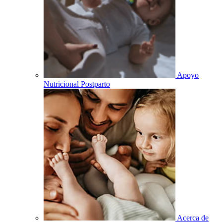
Apoyo
Nutricional Postparto
Acerca de