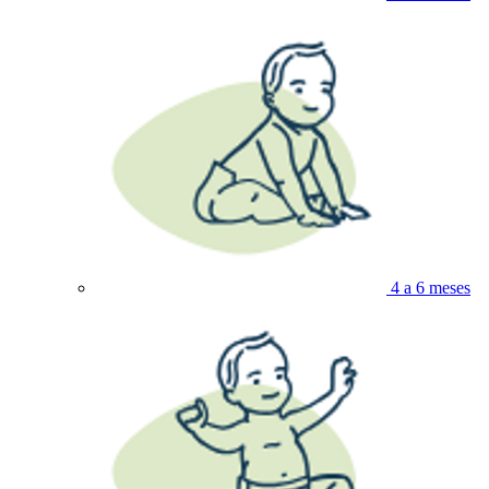
4 a 6 meses