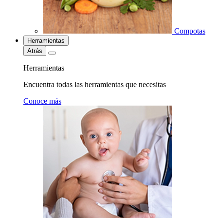
Compotas
Herramientas
Atrás
Herramientas
Encuentra todas las herramientas que necesitas
Conoce más