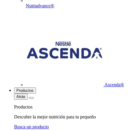
Nutriadvance®
Ascenda®
Productos
Atrás
Productos
Descubre la mejor nutrición para tu pequeño
Busca un producto