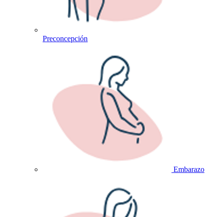
Preconcepción
Embarazo