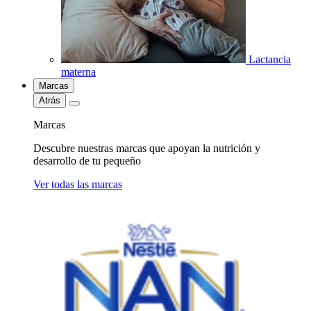
Lactancia
materna
Marcas
Atrás
Marcas
Descubre nuestras marcas que apoyan la nutrición y
desarrollo de tu pequeño
Ver todas las marcas