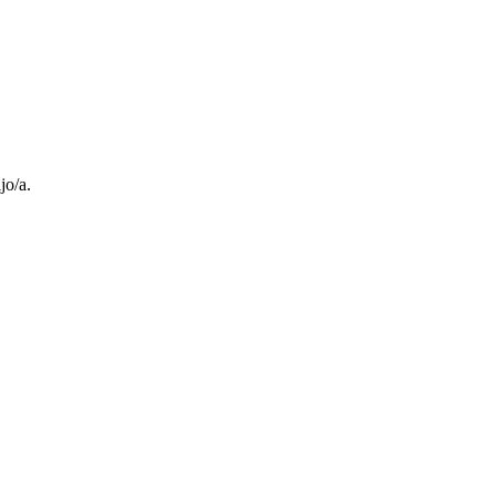
jo/a.