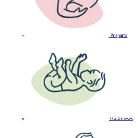
Posparto
0 a 4 meses