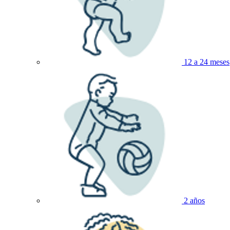
12 a 24 meses
2 años