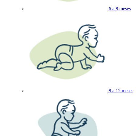
6 a 8 meses
8 a 12 meses