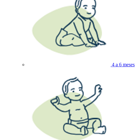
4 a 6 meses