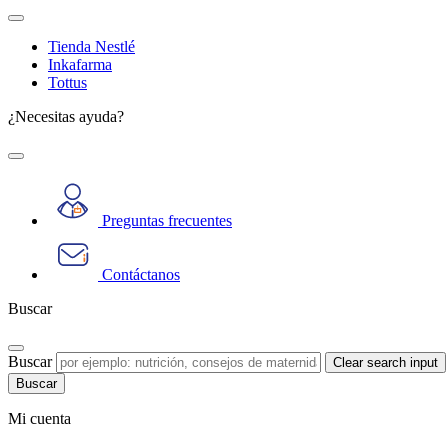
Tienda Nestlé
Inkafarma
Tottus
¿Necesitas ayuda?
Preguntas frecuentes
Contáctanos
Buscar
Buscar
Clear search input
Mi cuenta