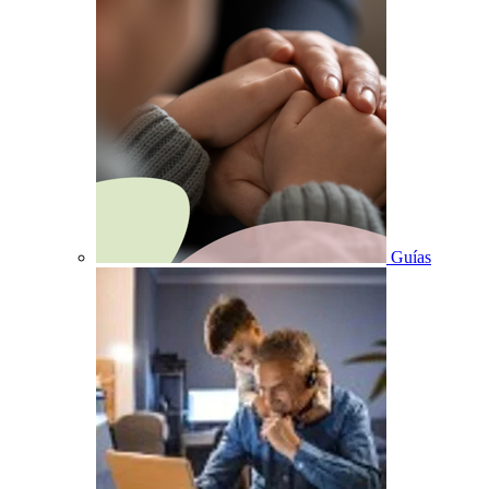
Guías