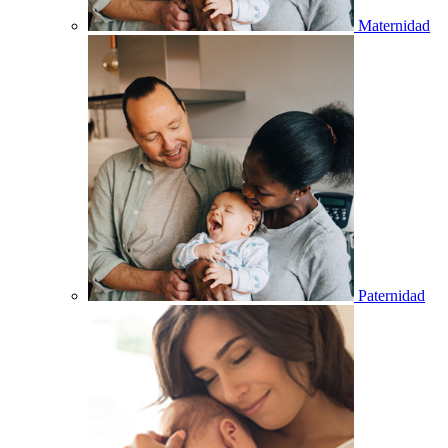
Maternidad
Paternidad