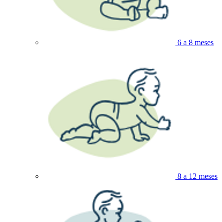
6 a 8 meses
8 a 12 meses