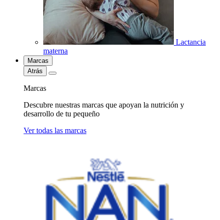
Lactancia
materna
Marcas
Atrás
Marcas
Descubre nuestras marcas que apoyan la nutrición y
desarrollo de tu pequeño
Ver todas las marcas