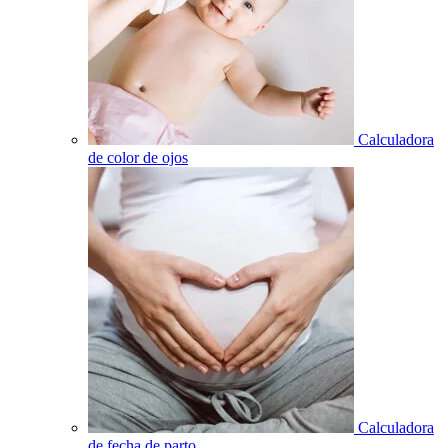
Calculadora
de color de ojos
Calculadora
de fecha de parto