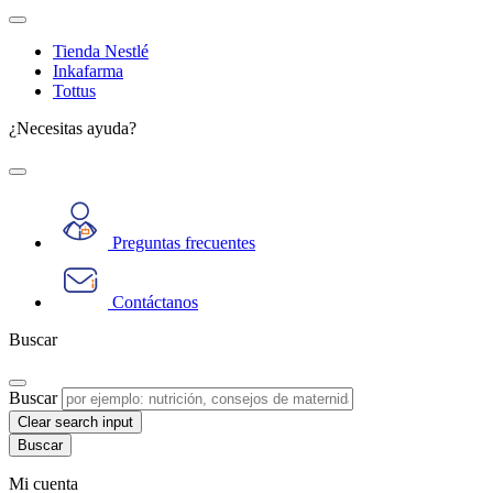
Tienda Nestlé
Inkafarma
Tottus
¿Necesitas ayuda?
Preguntas frecuentes
Contáctanos
Buscar
Buscar
Clear search input
Mi cuenta