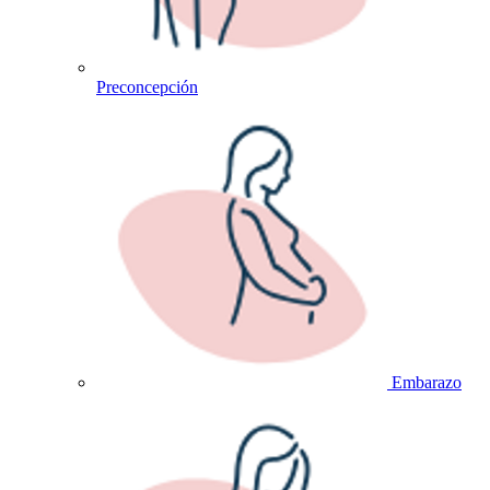
Preconcepción
Embarazo