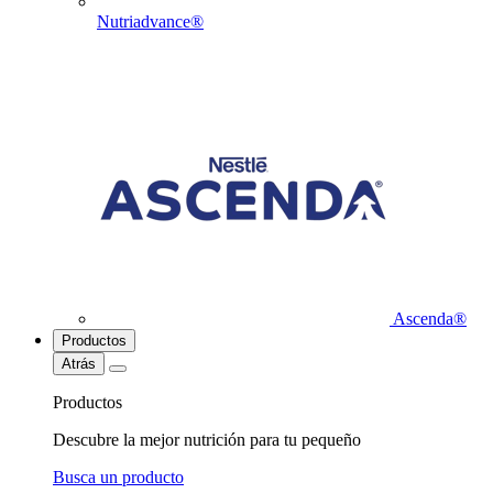
Nutriadvance®
Ascenda®
Productos
Atrás
Productos
Descubre la mejor nutrición para tu pequeño
Busca un producto