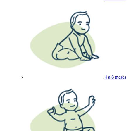
4 a 6 meses