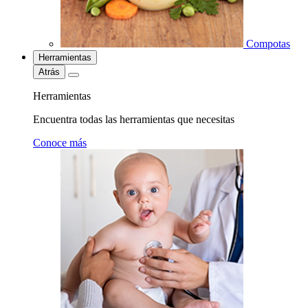
Compotas
Herramientas
Atrás
Herramientas
Encuentra todas las herramientas que necesitas
Conoce más