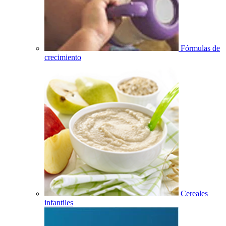
Fórmulas de
crecimiento
Cereales
infantiles