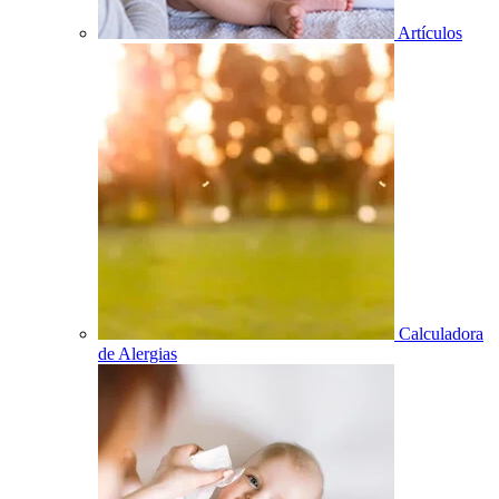
Artículos
Calculadora
de Alergias