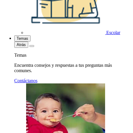
Escolar
Temas
Atrás
Temas
Encuentra consejos y respuestas a tus preguntas más
comunes.
Contáctanos