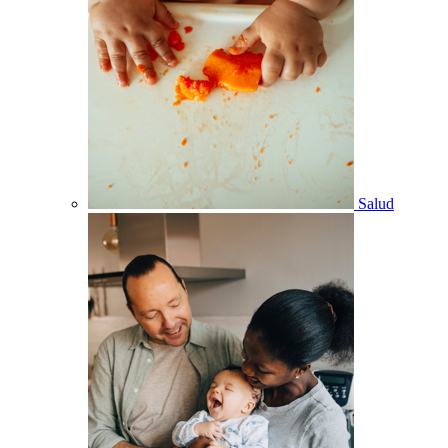
Salud