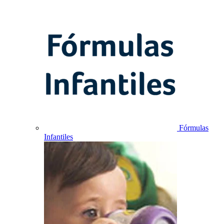
Fórmulas
Infantiles