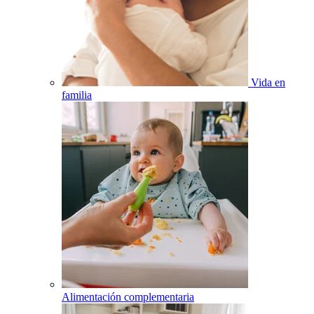
Vida en
familia
Alimentación complementaria