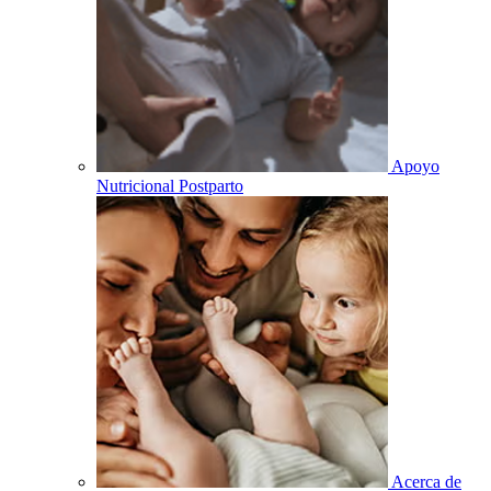
Apoyo
Nutricional Postparto
Acerca de