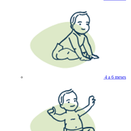
4 a 6 meses