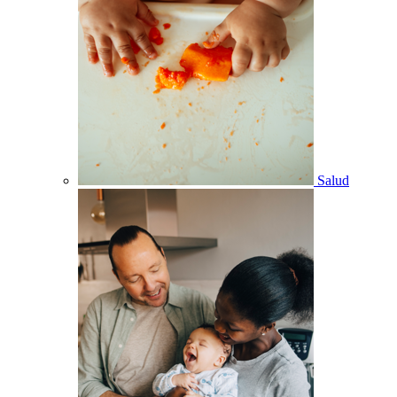
Salud