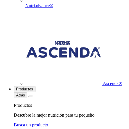
Nutriadvance®
Ascenda®
Productos
Atrás
Productos
Descubre la mejor nutrición para tu pequeño
Busca un producto