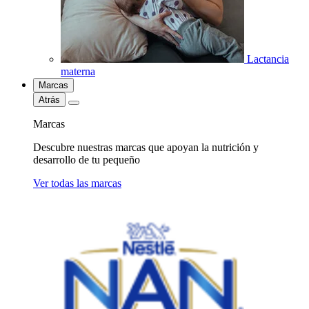
Lactancia
materna
Marcas
Atrás
Marcas
Descubre nuestras marcas que apoyan la nutrición y
desarrollo de tu pequeño
Ver todas las marcas