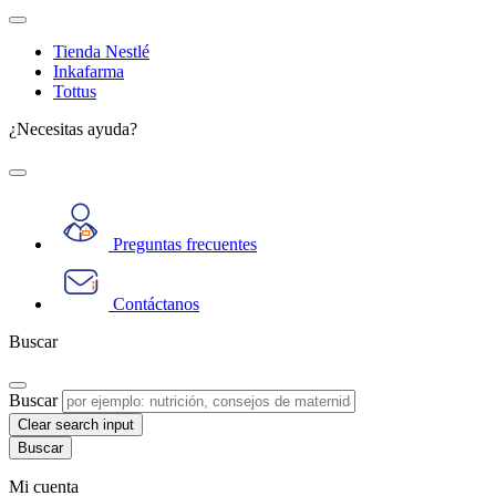
Tienda Nestlé
Inkafarma
Tottus
¿Necesitas ayuda?
Preguntas frecuentes
Contáctanos
Buscar
Buscar
Clear search input
Mi cuenta