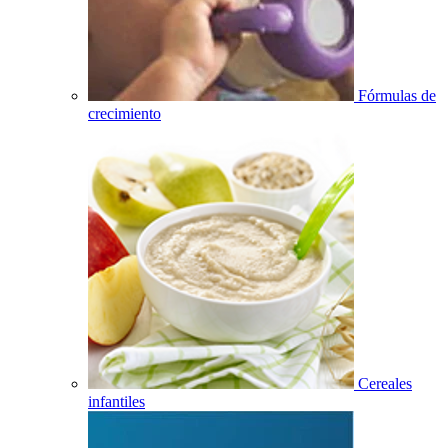
Fórmulas de
crecimiento
Cereales
infantiles