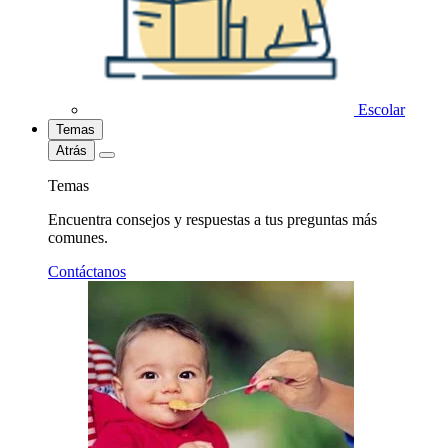
Escolar
Temas
Atrás
Temas
Encuentra consejos y respuestas a tus preguntas más
comunes.
Contáctanos