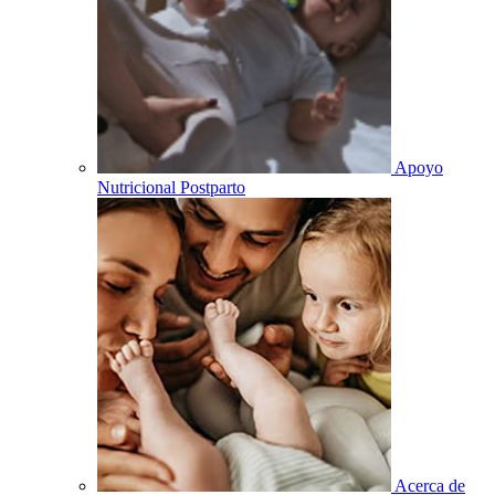
Apoyo
Nutricional Postparto
Acerca de