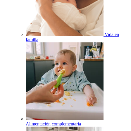
Vida en
familia
Alimentación complementaria