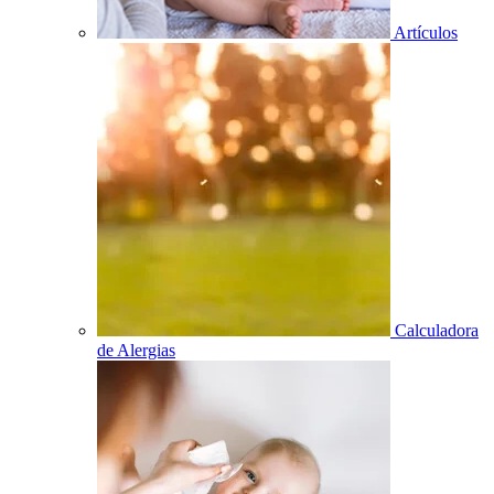
Artículos
Calculadora
de Alergias