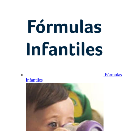
Fórmulas
Infantiles