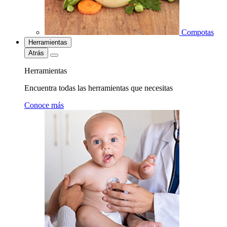
Compotas
Herramientas
Atrás
Herramientas
Encuentra todas las herramientas que necesitas
Conoce más