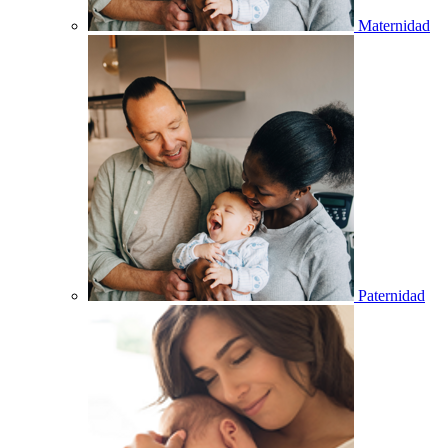
Maternidad
Paternidad