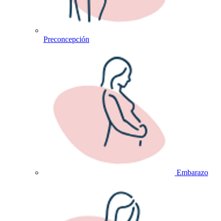
Preconcepción
Embarazo