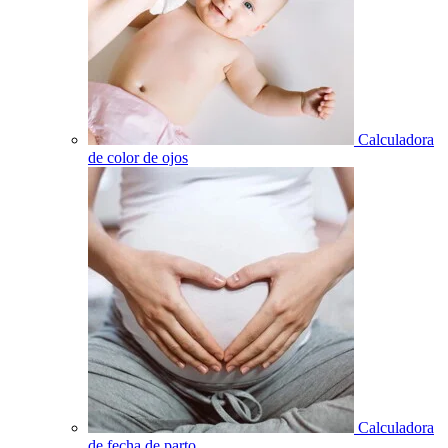
Calculadora
de color de ojos
Calculadora
de fecha de parto