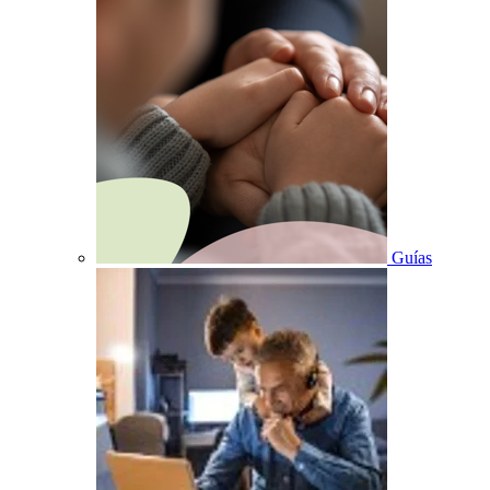
Guías