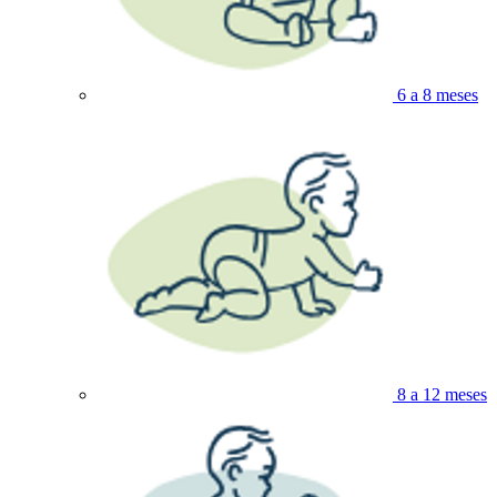
6 a 8 meses
8 a 12 meses