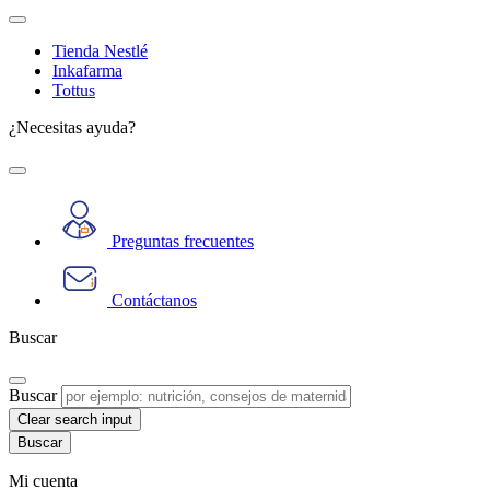
Tienda Nestlé
Inkafarma
Tottus
¿Necesitas ayuda?
Preguntas frecuentes
Contáctanos
Buscar
Buscar
Clear search input
Mi cuenta