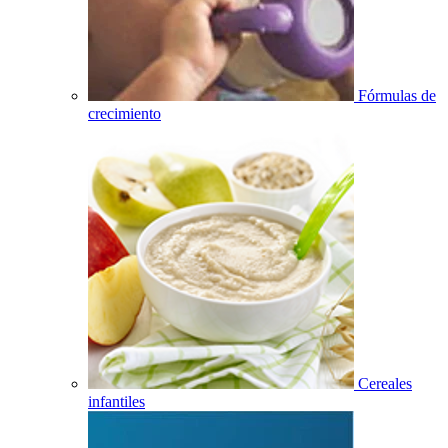
Fórmulas de
crecimiento
Cereales
infantiles