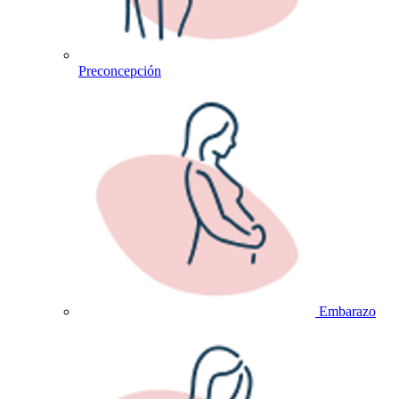
Preconcepción
Embarazo