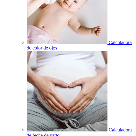
Calculadora
de color de ojos
Calculadora
de fecha de parto