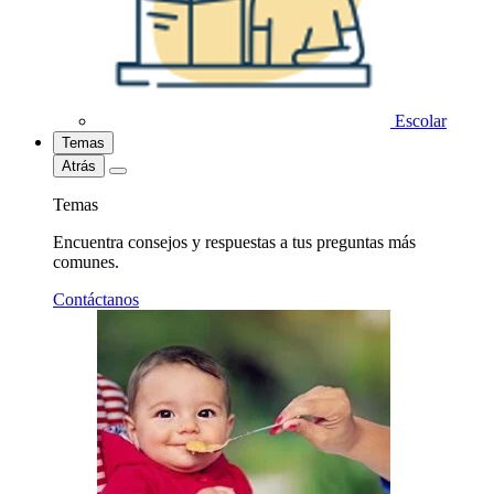
Escolar
Temas
Atrás
Temas
Encuentra consejos y respuestas a tus preguntas más
comunes.
Contáctanos