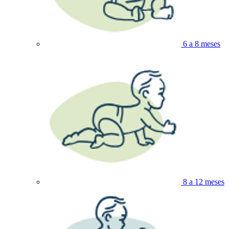
6 a 8 meses
8 a 12 meses