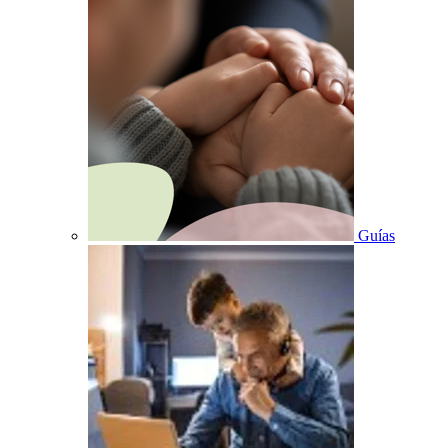
Guías