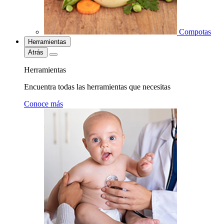
Compotas
Herramientas
Atrás
Herramientas
Encuentra todas las herramientas que necesitas
Conoce más