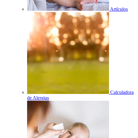
Artículos
Calculadora
de Alergias