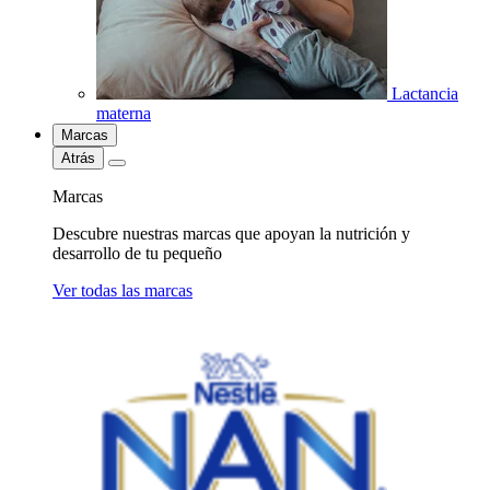
Lactancia
materna
Marcas
Atrás
Marcas
Descubre nuestras marcas que apoyan la nutrición y
desarrollo de tu pequeño
Ver todas las marcas