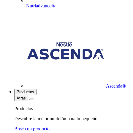
Nutriadvance®
Ascenda®
Productos
Atrás
Productos
Descubre la mejor nutrición para tu pequeño
Busca un producto