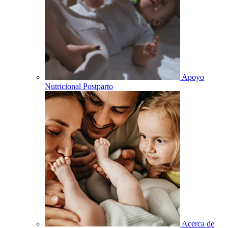
Apoyo
Nutricional Postparto
Acerca de