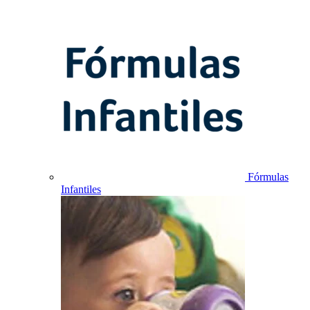
Fórmulas
Infantiles