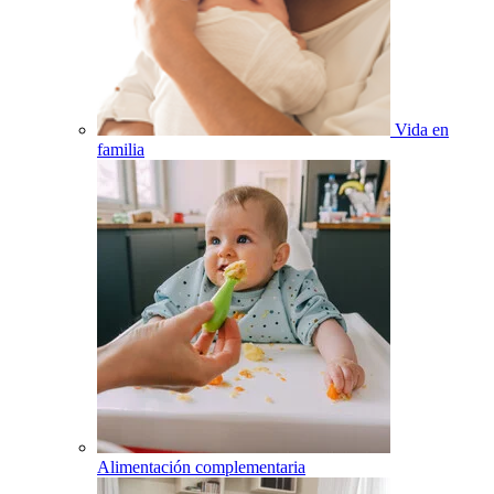
Vida en
familia
Alimentación complementaria