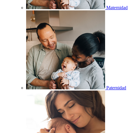
Maternidad
Paternidad