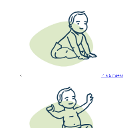
4 a 6 meses