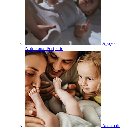
Apoyo
Nutricional Postparto
Acerca de