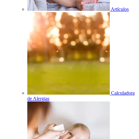
Artículos
Calculadora
de Alergias