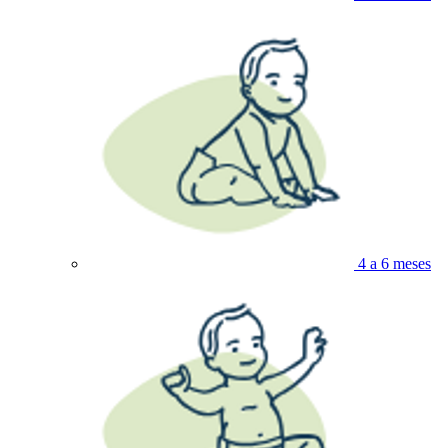
4 a 6 meses