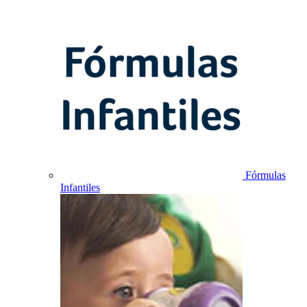
Fórmulas
Infantiles