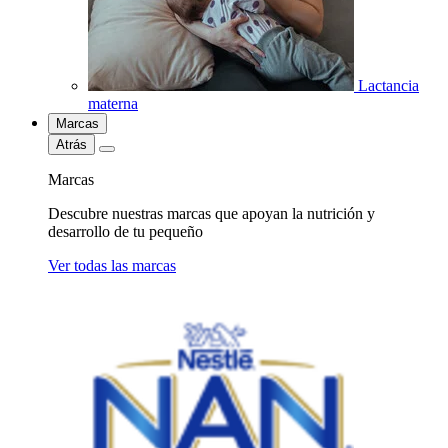
Lactancia
materna
Marcas
Atrás
Marcas
Descubre nuestras marcas que apoyan la nutrición y
desarrollo de tu pequeño
Ver todas las marcas