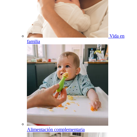
Vida en
familia
Alimentación complementaria