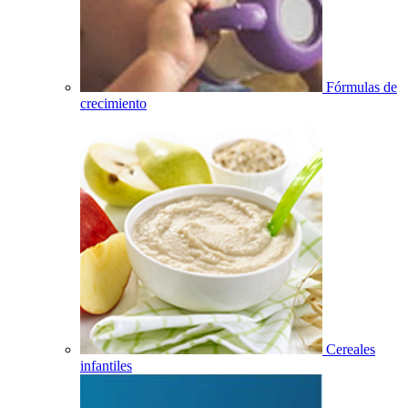
Fórmulas de
crecimiento
Cereales
infantiles