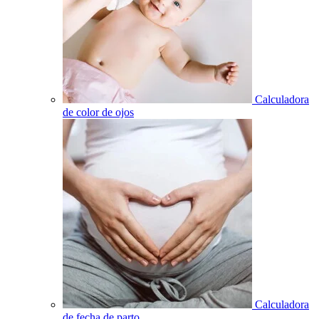
Calculadora
de color de ojos
Calculadora
de fecha de parto