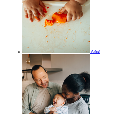
Salud