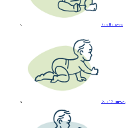
6 a 8 meses
8 a 12 meses