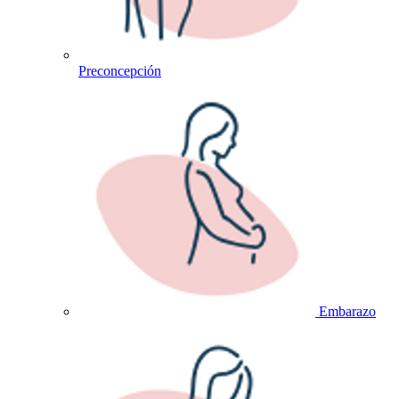
Preconcepción
Embarazo