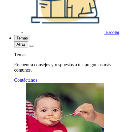
Escolar
Temas
Atrás
Temas
Encuentra consejos y respuestas a tus preguntas más
comunes.
Contáctanos