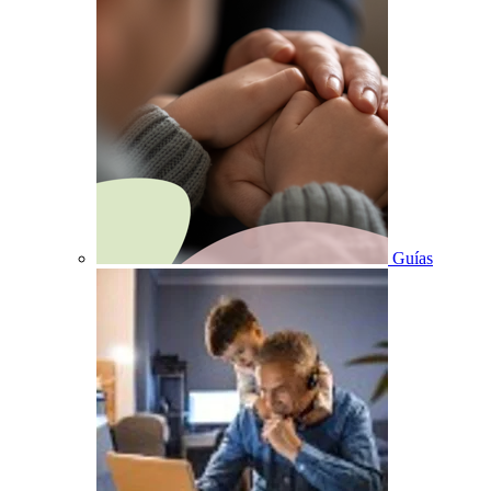
Guías