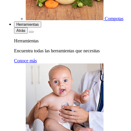
Compotas
Herramientas
Atrás
Herramientas
Encuentra todas las herramientas que necesitas
Conoce más