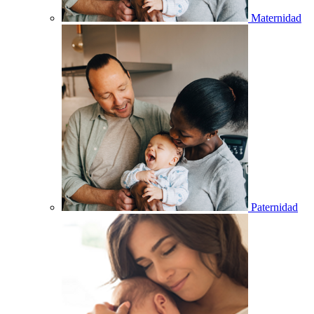
Maternidad
Paternidad