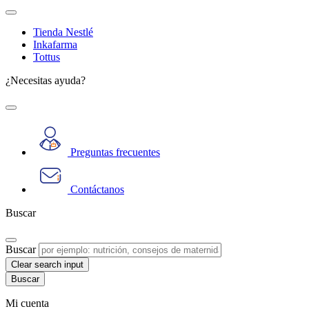
Tienda Nestlé
Inkafarma
Tottus
¿Necesitas ayuda?
Preguntas frecuentes
Contáctanos
Buscar
Buscar
Clear search input
Mi cuenta