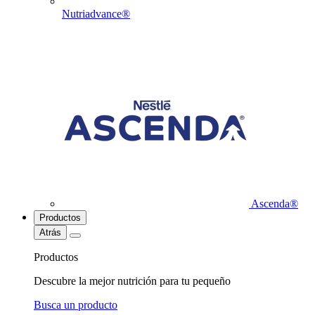
Nutriadvance®
Ascenda®
Productos
Atrás
Productos
Descubre la mejor nutrición para tu pequeño
Busca un producto