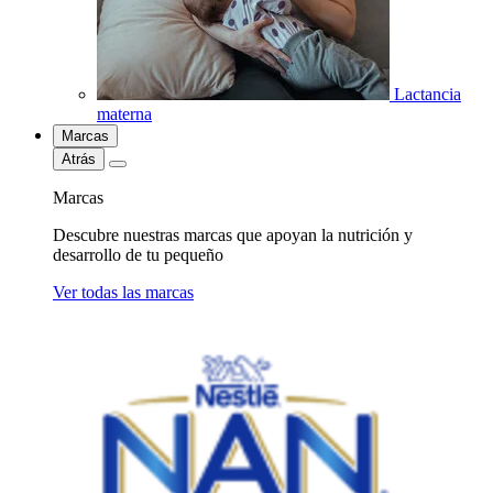
Lactancia
materna
Marcas
Atrás
Marcas
Descubre nuestras marcas que apoyan la nutrición y
desarrollo de tu pequeño
Ver todas las marcas