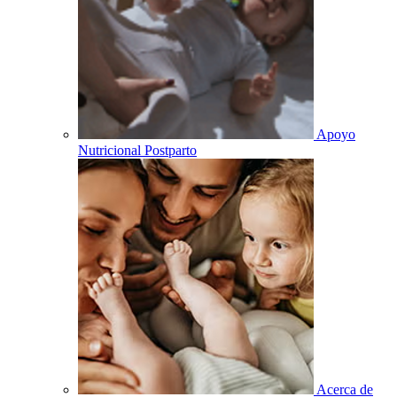
Apoyo
Nutricional Postparto
Acerca de