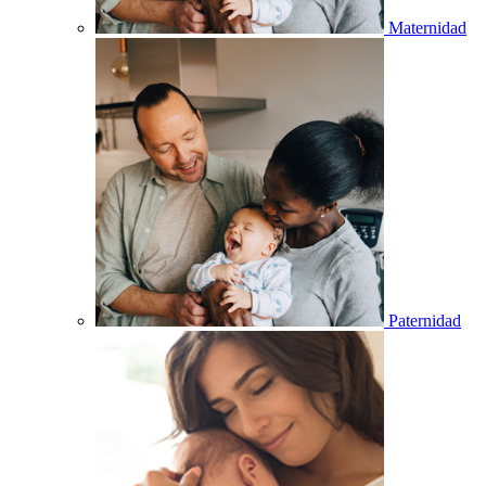
Maternidad
Paternidad