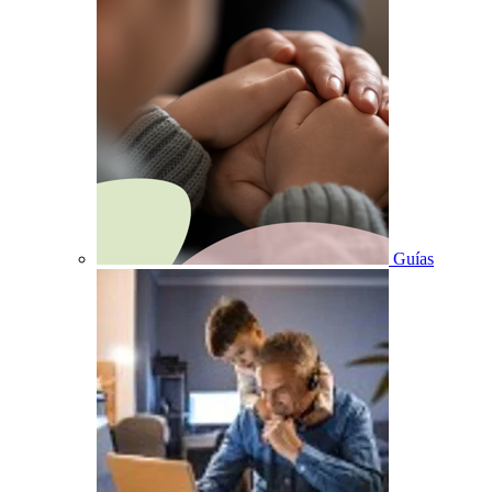
Guías