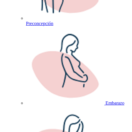
Preconcepción
Embarazo