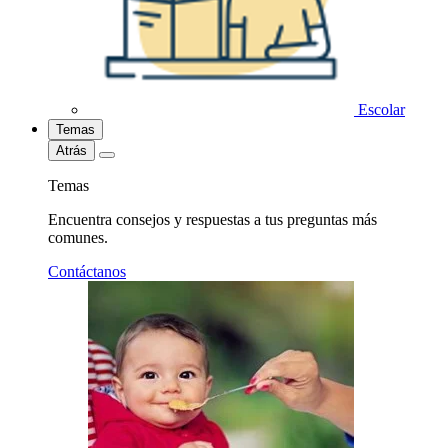
Escolar
Temas
Atrás
Temas
Encuentra consejos y respuestas a tus preguntas más
comunes.
Contáctanos