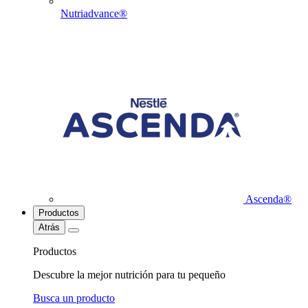
Nutriadvance®
Ascenda®
Productos
Atrás
Productos
Descubre la mejor nutrición para tu pequeño
Busca un producto