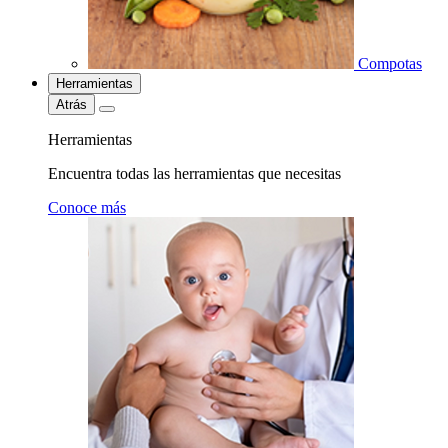
Compotas
Herramientas
Atrás
Herramientas
Encuentra todas las herramientas que necesitas
Conoce más