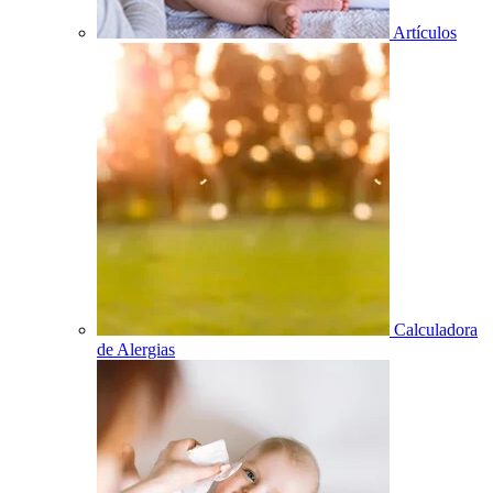
Artículos
Calculadora
de Alergias