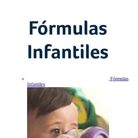
Fórmulas
Infantiles