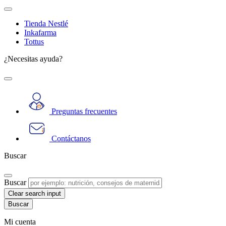
Tienda Nestlé
Inkafarma
Tottus
¿Necesitas ayuda?
Preguntas frecuentes
Contáctanos
Buscar
Buscar
Clear search input
Mi cuenta