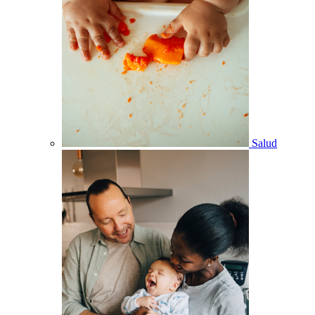
Salud