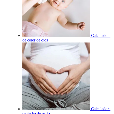
Calculadora
de color de ojos
Calculadora
de fecha de parto