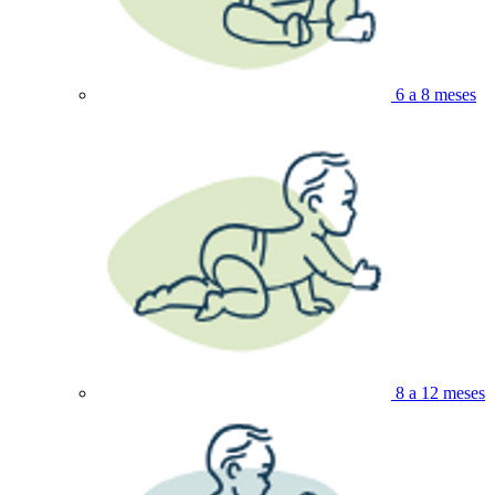
6 a 8 meses
8 a 12 meses