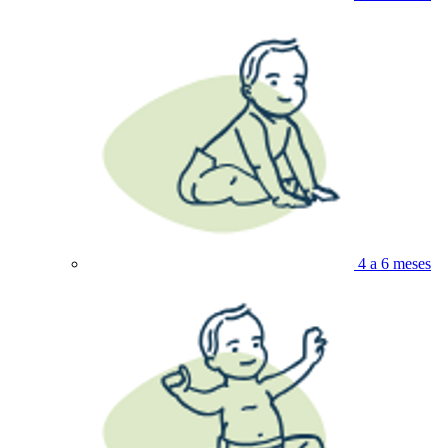
4 a 6 meses