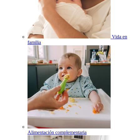
Vida en
familia
Alimentación complementaria