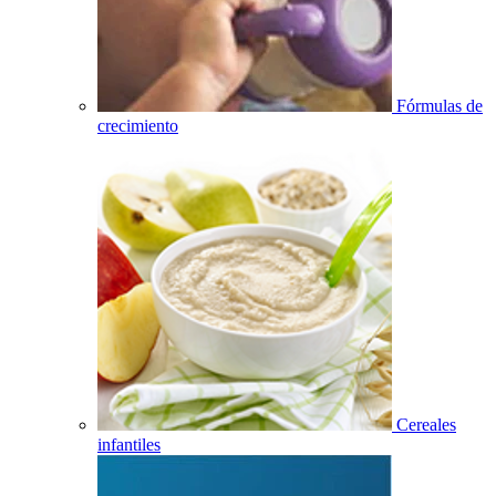
Fórmulas de
crecimiento
Cereales
infantiles