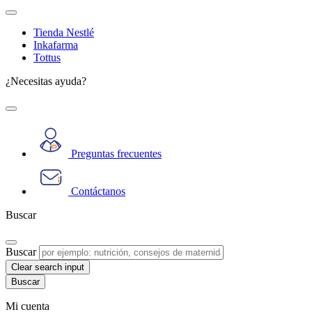
Tienda Nestlé
Inkafarma
Tottus
¿Necesitas ayuda?
Preguntas frecuentes
Contáctanos
Buscar
Buscar
Clear search input
Mi cuenta