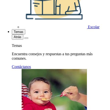
Escolar
Temas
Atrás
Temas
Encuentra consejos y respuestas a tus preguntas más
comunes.
Contáctanos