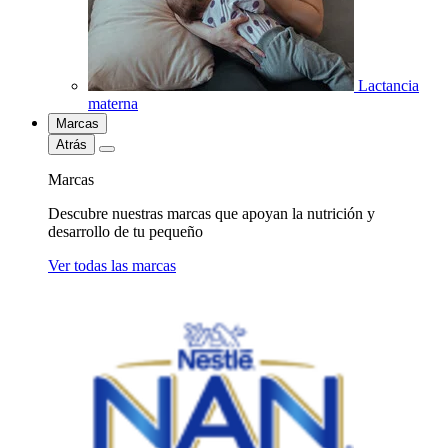
Lactancia
materna
Marcas
Atrás
Marcas
Descubre nuestras marcas que apoyan la nutrición y
desarrollo de tu pequeño
Ver todas las marcas