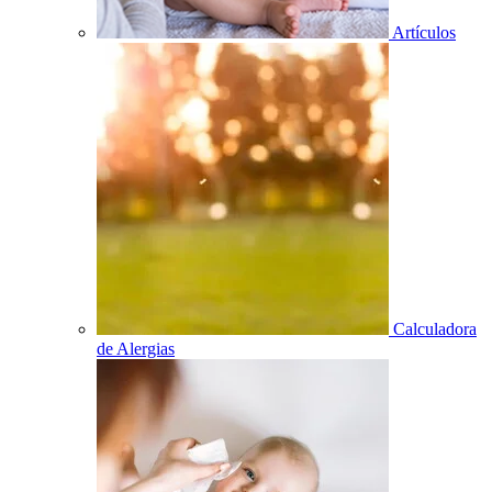
Artículos
Calculadora
de Alergias