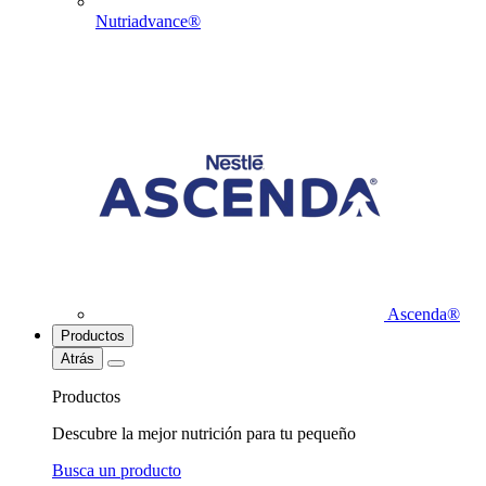
Nutriadvance®
Ascenda®
Productos
Atrás
Productos
Descubre la mejor nutrición para tu pequeño
Busca un producto