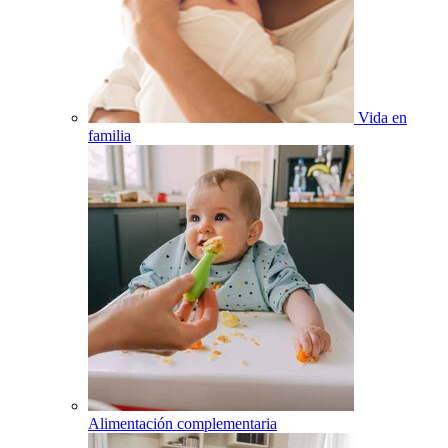
Vida en
familia
Alimentación complementaria