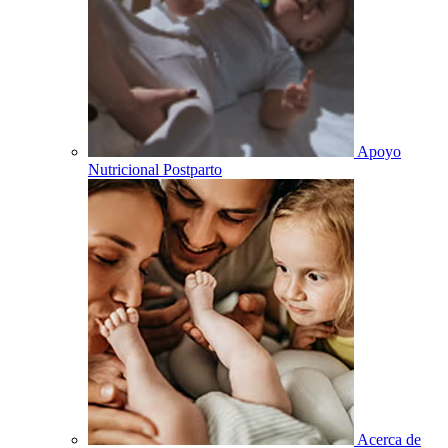
Apoyo
Nutricional Postparto
Acerca de