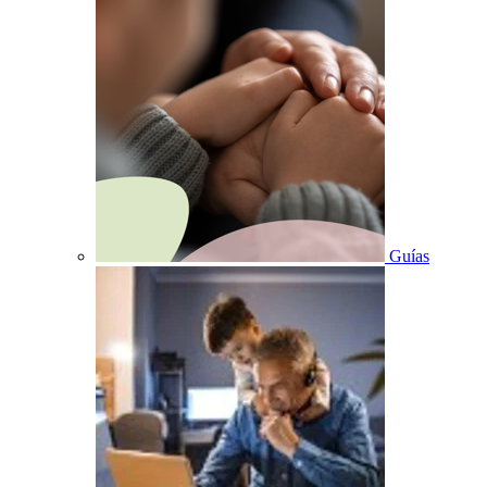
Guías