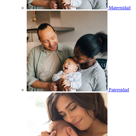
Maternidad
Paternidad