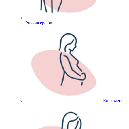
Preconcepción
Embarazo