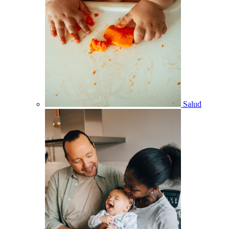
Salud