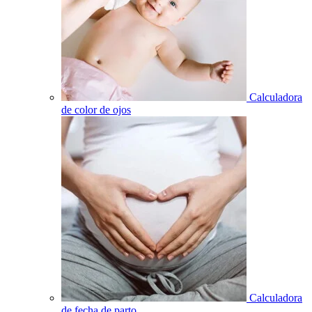
Calculadora
de color de ojos
Calculadora
de fecha de parto