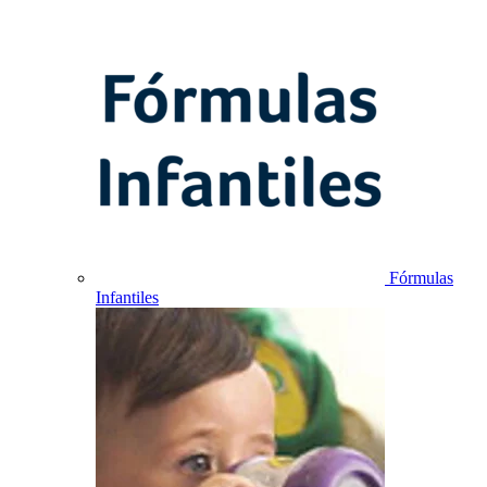
Fórmulas
Infantiles