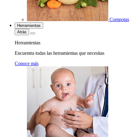
Compotas
Herramientas
Atrás
Herramientas
Encuentra todas las herramientas que necesitas
Conoce más