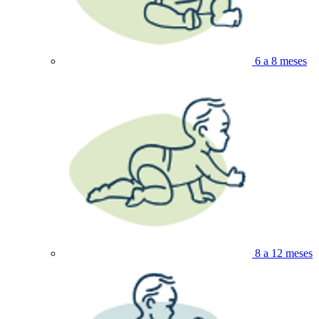
6 a 8 meses
8 a 12 meses