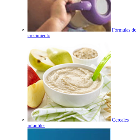
Fórmulas de
crecimiento
Cereales
infantiles