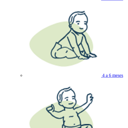
4 a 6 meses