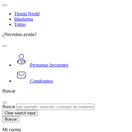
Tienda Nestlé
Inkafarma
Tottus
¿Necesitas ayuda?
Preguntas frecuentes
Contáctanos
Buscar
Buscar
Clear search input
Mi cuenta