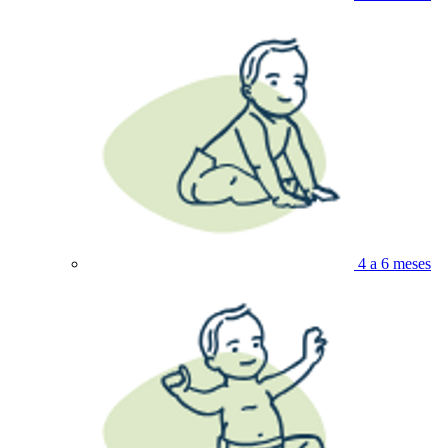
4 a 6 meses