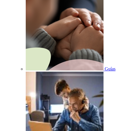
Guías