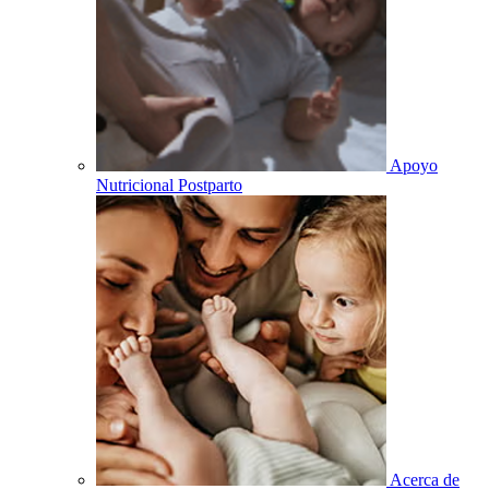
Apoyo
Nutricional Postparto
Acerca de