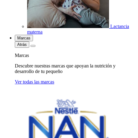
Lactancia
materna
Marcas
Atrás
Marcas
Descubre nuestras marcas que apoyan la nutrición y
desarrollo de tu pequeño
Ver todas las marcas