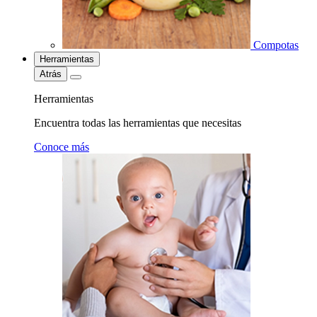
Compotas
Herramientas
Atrás
Herramientas
Encuentra todas las herramientas que necesitas
Conoce más