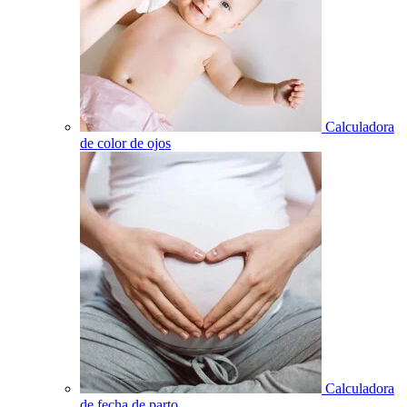
Calculadora
de color de ojos
Calculadora
de fecha de parto