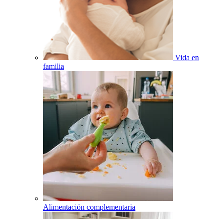
Vida en
familia
Alimentación complementaria