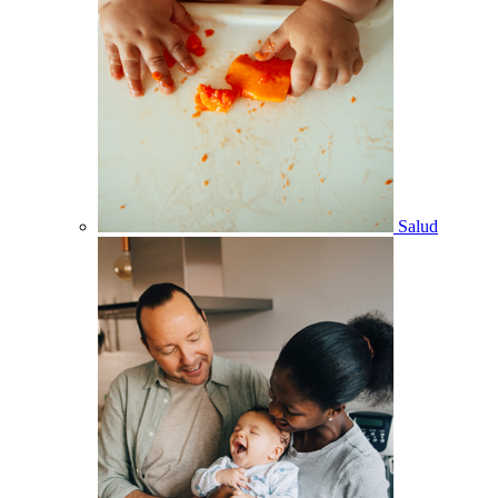
Salud