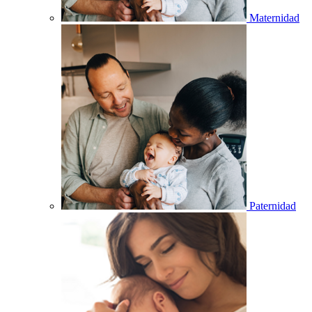
Maternidad
Paternidad