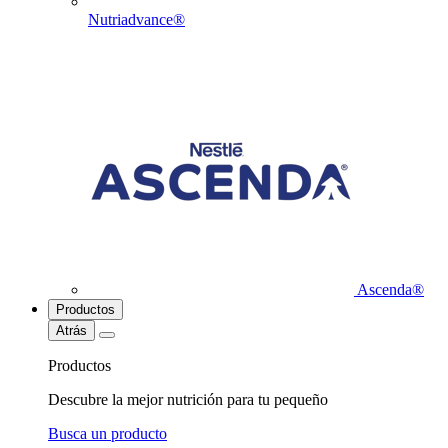
Nutriadvance®
Ascenda®
Productos
Atrás
Productos
Descubre la mejor nutrición para tu pequeño
Busca un producto