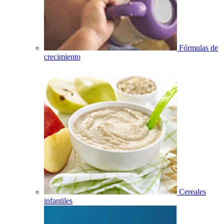
Fórmulas de
crecimiento
Cereales
infantiles