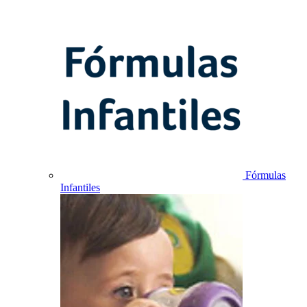
Fórmulas
Infantiles