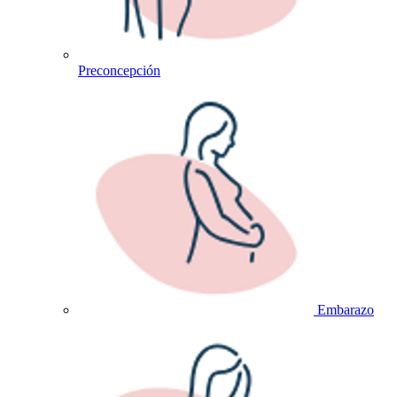
Preconcepción
Embarazo