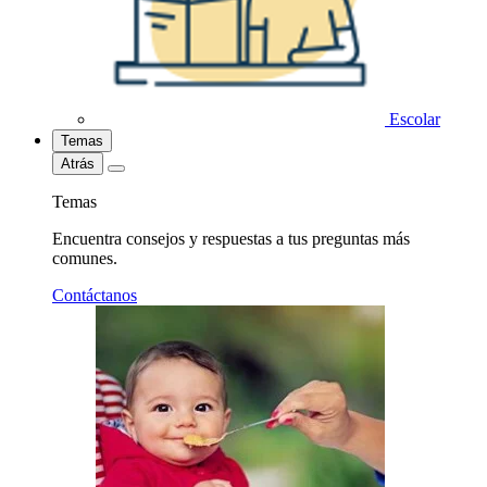
Escolar
Temas
Atrás
Temas
Encuentra consejos y respuestas a tus preguntas más
comunes.
Contáctanos