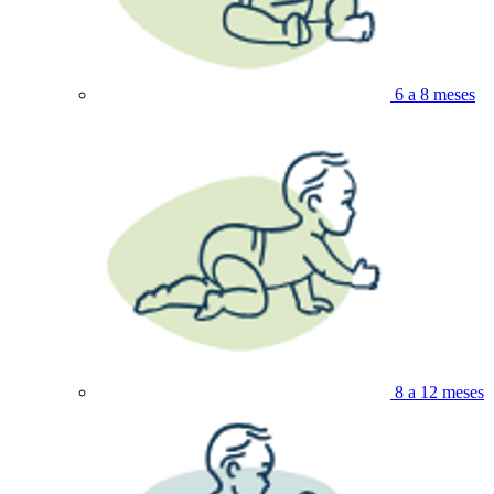
6 a 8 meses
8 a 12 meses