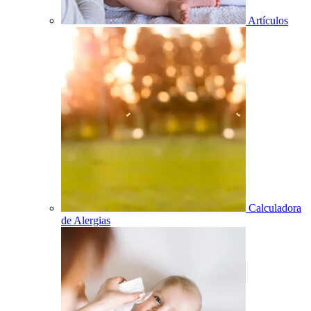
Artículos
Calculadora
de Alergias