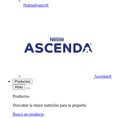
Nutriadvance®
Ascenda®
Productos
Atrás
Productos
Descubre la mejor nutrición para tu pequeño
Busca un producto