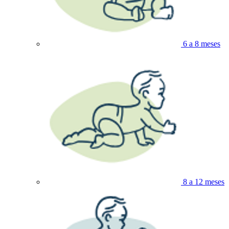
6 a 8 meses
8 a 12 meses