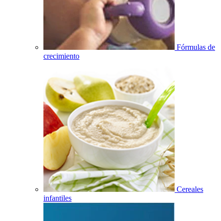
Fórmulas de
crecimiento
Cereales
infantiles