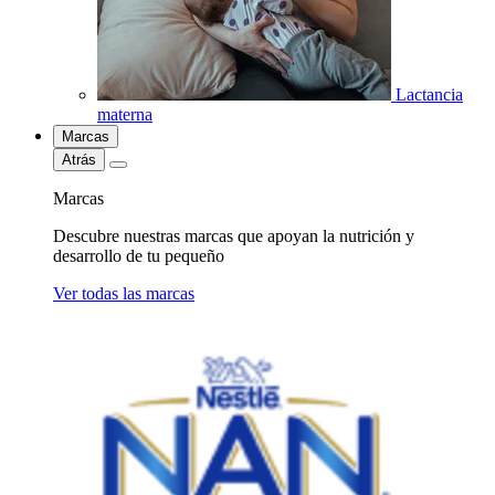
Lactancia
materna
Marcas
Atrás
Marcas
Descubre nuestras marcas que apoyan la nutrición y
desarrollo de tu pequeño
Ver todas las marcas