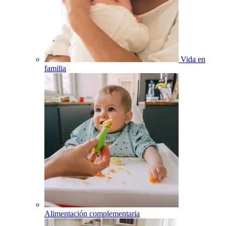
Vida en
familia
Alimentación complementaria