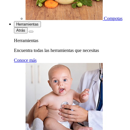
Compotas
Herramientas
Atrás
Herramientas
Encuentra todas las herramientas que necesitas
Conoce más