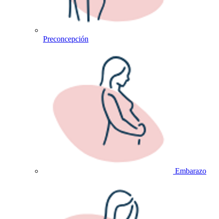
Preconcepción
Embarazo