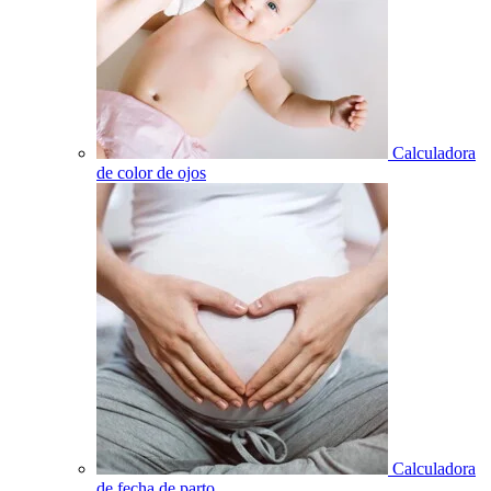
Calculadora
de color de ojos
Calculadora
de fecha de parto