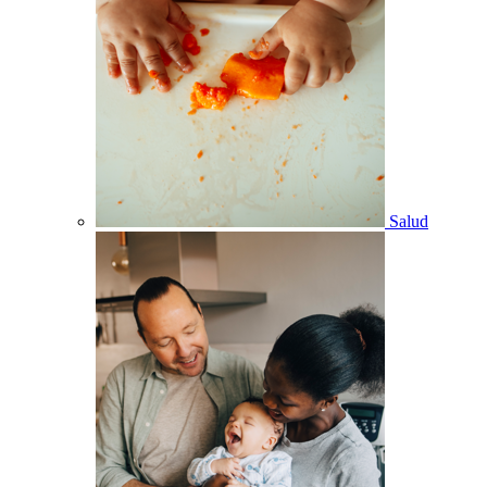
Salud