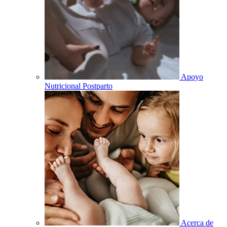
Apoyo
Nutricional Postparto
Acerca de