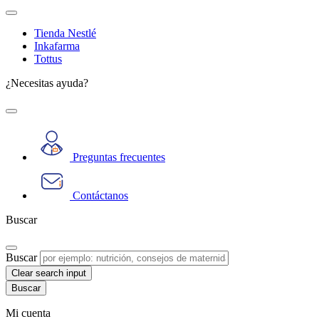
Tienda Nestlé
Inkafarma
Tottus
¿Necesitas ayuda?
Preguntas frecuentes
Contáctanos
Buscar
Buscar
Clear search input
Mi cuenta