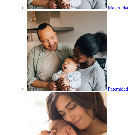
Maternidad
Paternidad