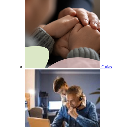
Guías