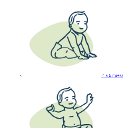
4 a 6 meses