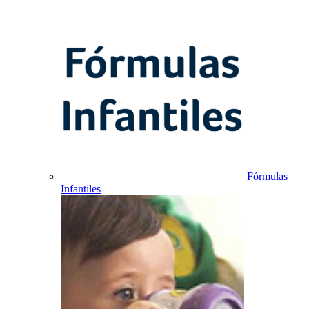
Fórmulas
Infantiles