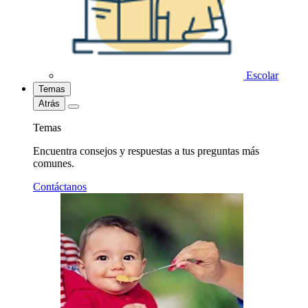
Escolar
Temas
Atrás
Temas
Encuentra consejos y respuestas a tus preguntas más
comunes.
Contáctanos