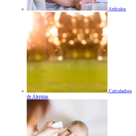
Artículos
Calculadora
de Alergias