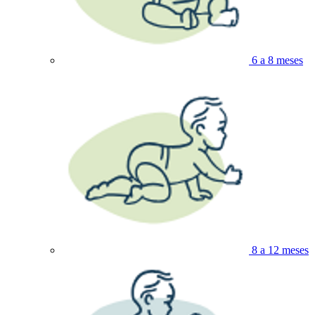
6 a 8 meses
8 a 12 meses