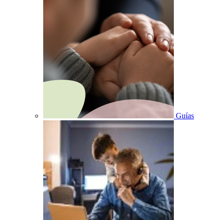
Guías