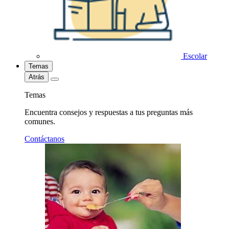
Escolar
Temas
Atrás
Temas
Encuentra consejos y respuestas a tus preguntas más
comunes.
Contáctanos