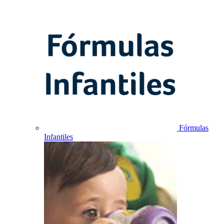
Fórmulas
Infantiles