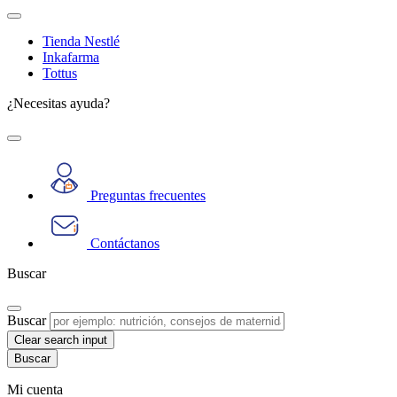
Tienda Nestlé
Inkafarma
Tottus
¿Necesitas ayuda?
Preguntas frecuentes
Contáctanos
Buscar
Buscar
Clear search input
Mi cuenta