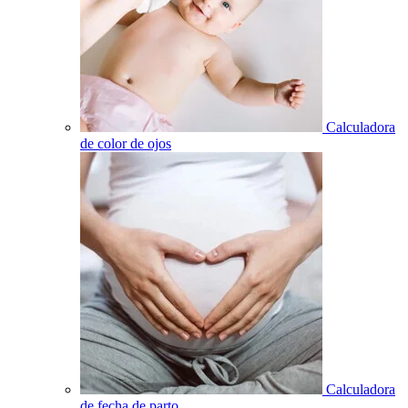
Calculadora
de color de ojos
Calculadora
de fecha de parto