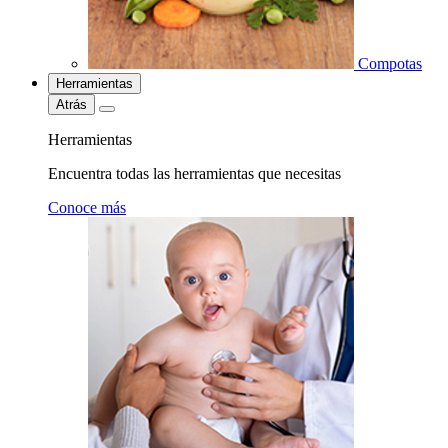
Compotas
Herramientas
Atrás
Herramientas
Encuentra todas las herramientas que necesitas
Conoce más