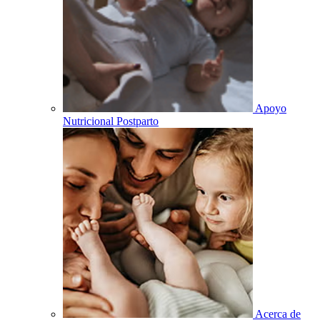
Apoyo
Nutricional Postparto
Acerca de