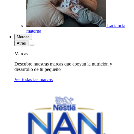
Lactancia
materna
Marcas
Atrás
Marcas
Descubre nuestras marcas que apoyan la nutrición y
desarrollo de tu pequeño
Ver todas las marcas