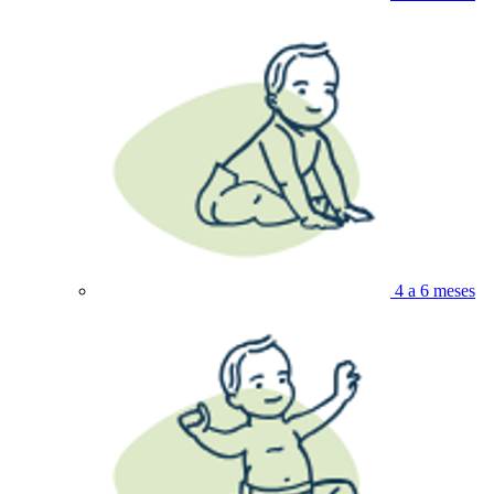
4 a 6 meses