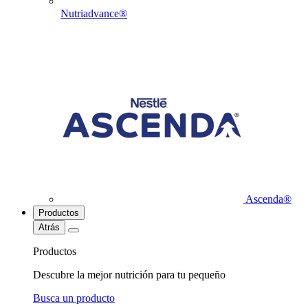
Nutriadvance®
Ascenda®
Productos
Atrás
Productos
Descubre la mejor nutrición para tu pequeño
Busca un producto