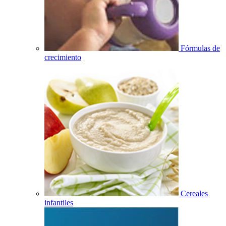
Fórmulas de
crecimiento
Cereales
infantiles