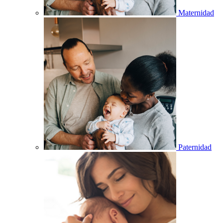
Maternidad
Paternidad