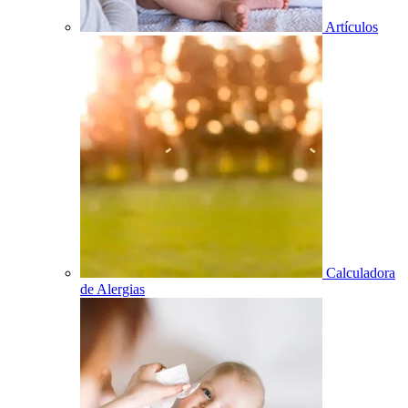
Artículos
Calculadora
de Alergias