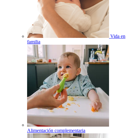
Vida en
familia
Alimentación complementaria