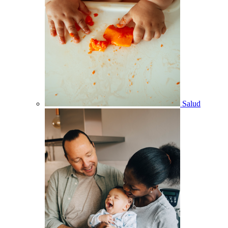
Salud