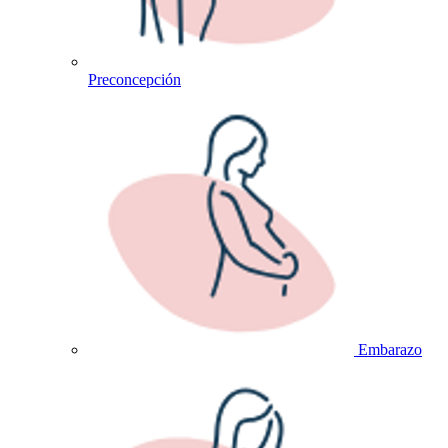
Preconcepción
Embarazo