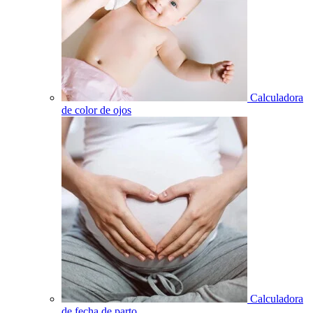
Calculadora
de color de ojos
Calculadora
de fecha de parto