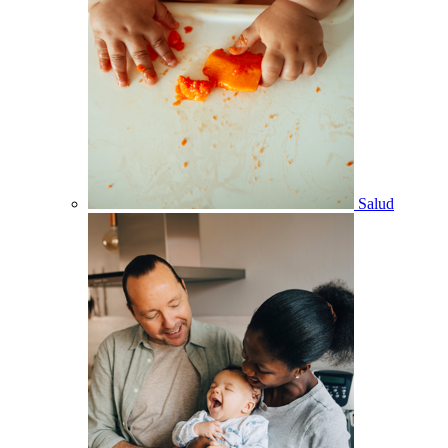
Salud