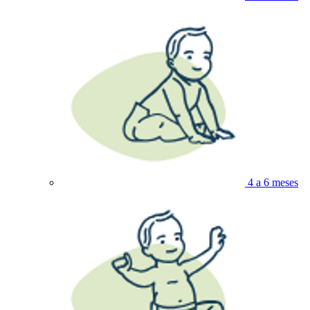
4 a 6 meses