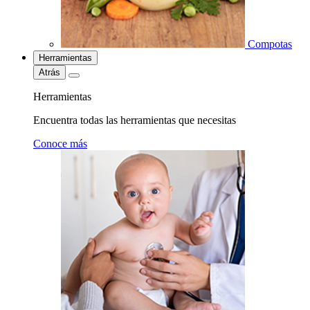
Compotas
Herramientas
Atrás
Herramientas
Encuentra todas las herramientas que necesitas
Conoce más