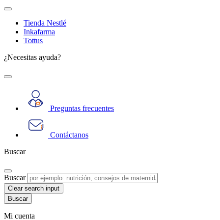
Tienda Nestlé
Inkafarma
Tottus
¿Necesitas ayuda?
Preguntas frecuentes
Contáctanos
Buscar
Buscar
Clear search input
Mi cuenta