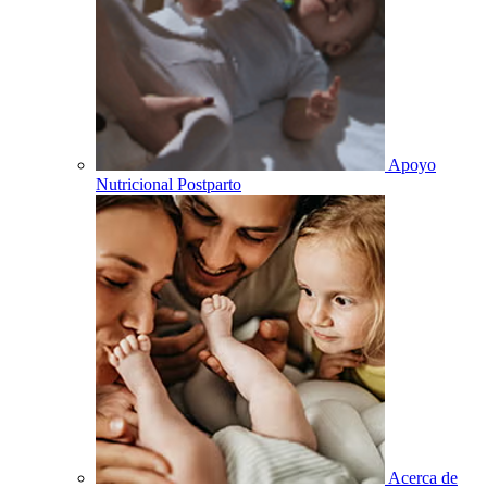
Apoyo
Nutricional Postparto
Acerca de