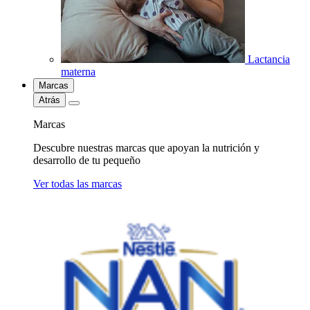
Lactancia
materna
Marcas
Atrás
Marcas
Descubre nuestras marcas que apoyan la nutrición y
desarrollo de tu pequeño
Ver todas las marcas