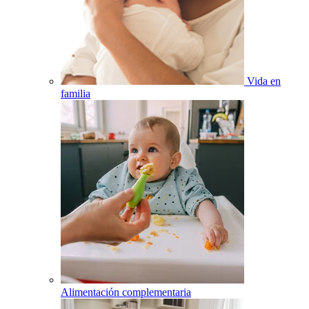
Vida en
familia
Alimentación complementaria