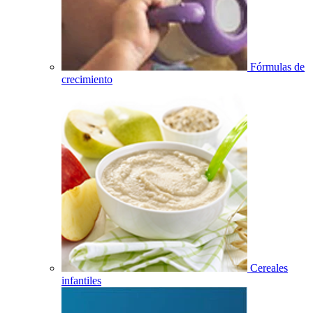
Fórmulas de
crecimiento
Cereales
infantiles