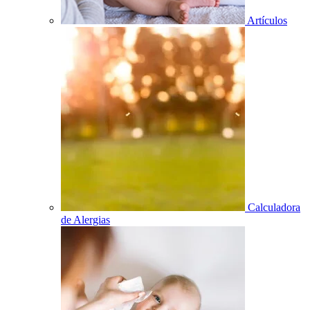
Artículos
Calculadora
de Alergias