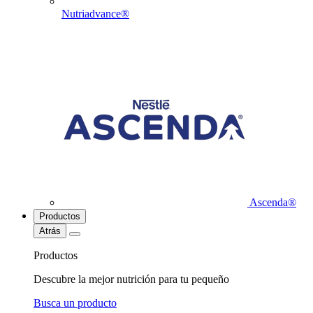
Nutriadvance®
Ascenda®
Productos
Atrás
Productos
Descubre la mejor nutrición para tu pequeño
Busca un producto