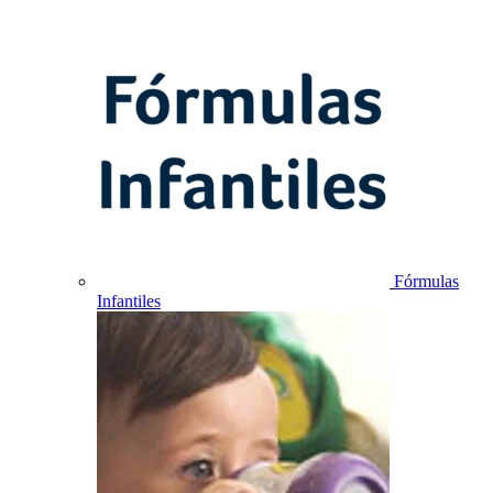
Fórmulas
Infantiles