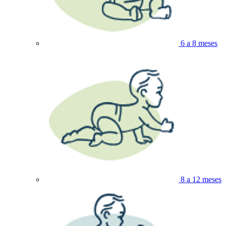
6 a 8 meses
8 a 12 meses