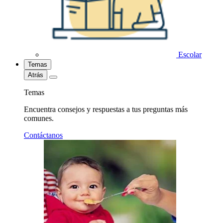
Escolar
Temas
Atrás
Temas
Encuentra consejos y respuestas a tus preguntas más
comunes.
Contáctanos