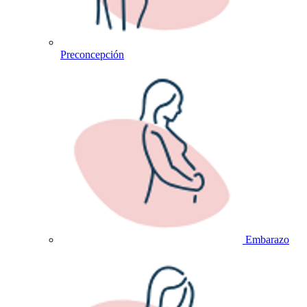
Preconcepción
Embarazo