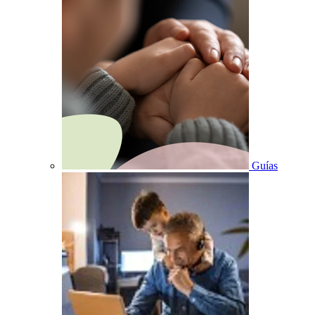
Guías