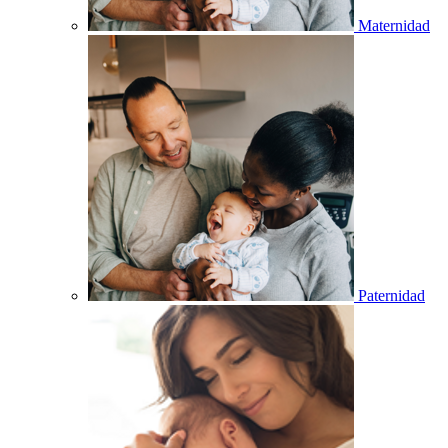
Maternidad
Paternidad