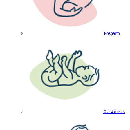
Posparto
0 a 4 meses