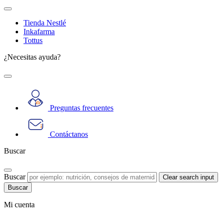
Tienda Nestlé
Inkafarma
Tottus
¿Necesitas ayuda?
Preguntas frecuentes
Contáctanos
Buscar
Buscar
Clear search input
Mi cuenta