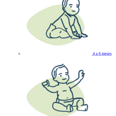
4 a 6 meses