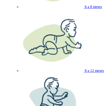
6 a 8 meses
8 a 12 meses