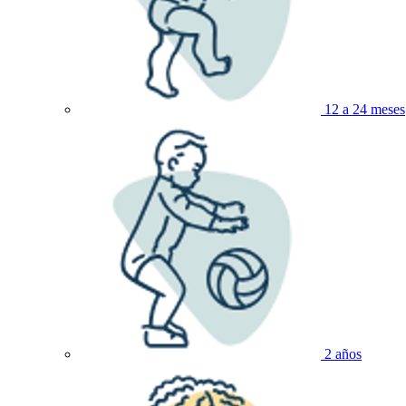
12 a 24 meses
2 años