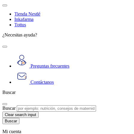
Tienda Nestlé
Inkafarma
Tottus
¿Necesitas ayuda?
Preguntas frecuentes
Contáctanos
Buscar
Buscar
Clear search input
Mi cuenta