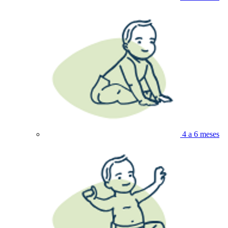
4 a 6 meses