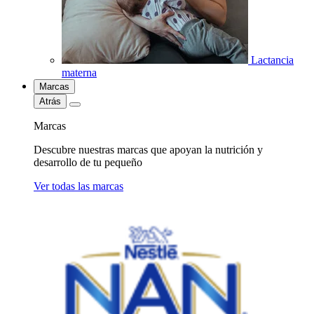
Lactancia
materna
Marcas
Atrás
Marcas
Descubre nuestras marcas que apoyan la nutrición y
desarrollo de tu pequeño
Ver todas las marcas