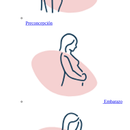
Preconcepción
Embarazo