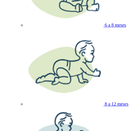
6 a 8 meses
8 a 12 meses