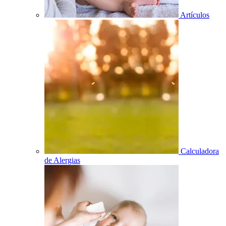
Artículos
Calculadora
de Alergias