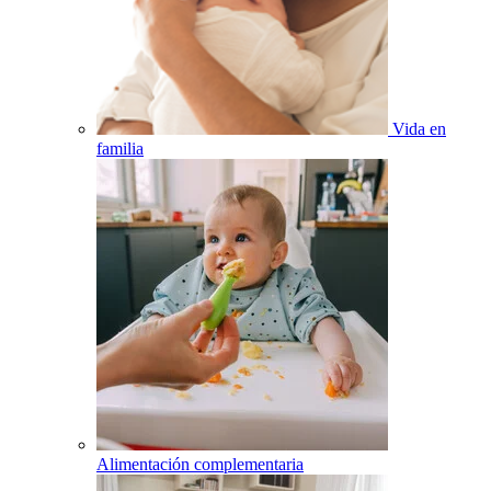
Vida en
familia
Alimentación complementaria