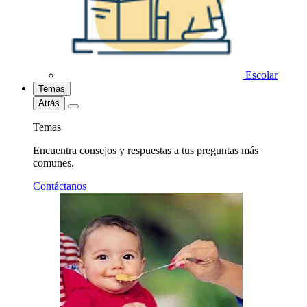
Escolar
Temas
Atrás
Temas
Encuentra consejos y respuestas a tus preguntas más
comunes.
Contáctanos