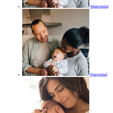
Maternidad
Paternidad