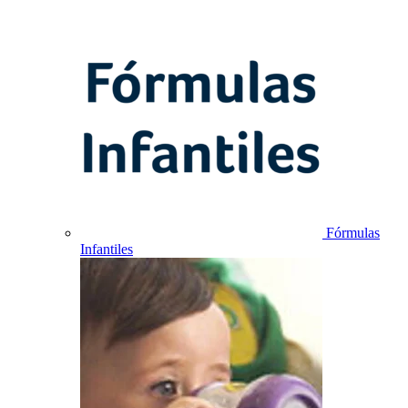
Fórmulas
Infantiles