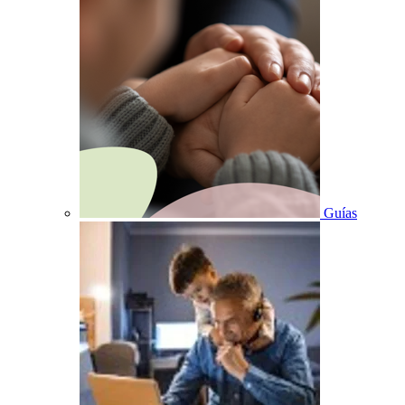
Guías