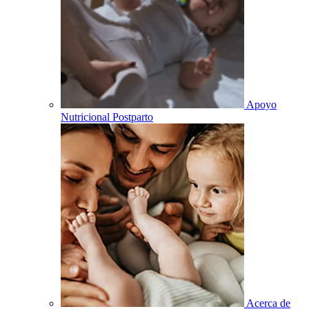
Apoyo
Nutricional Postparto
Acerca de