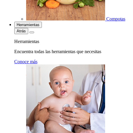
Compotas
Herramientas
Atrás
Herramientas
Encuentra todas las herramientas que necesitas
Conoce más