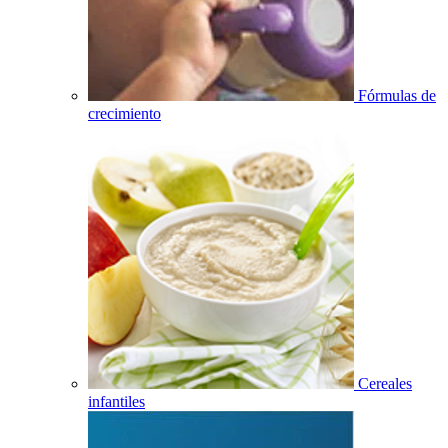
Fórmulas de
crecimiento
Cereales
infantiles