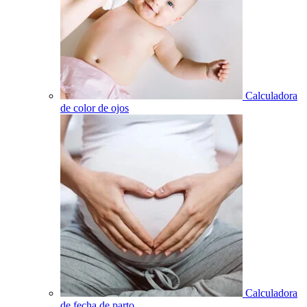
Calculadora
de color de ojos
Calculadora
de fecha de parto