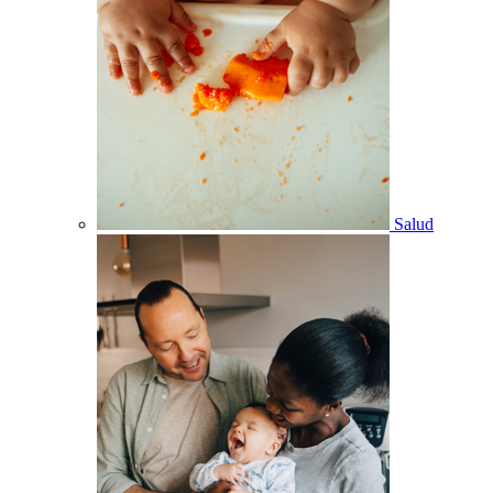
Salud