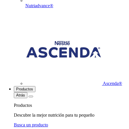
Nutriadvance®
Ascenda®
Productos
Atrás
Productos
Descubre la mejor nutrición para tu pequeño
Busca un producto