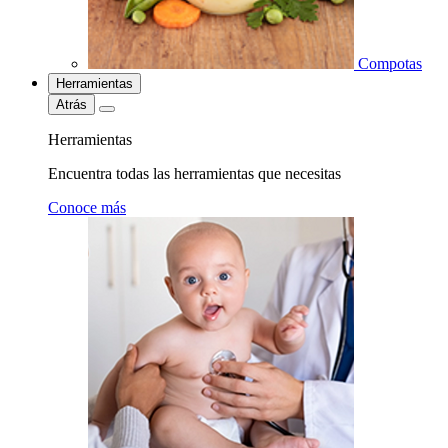
Compotas
Herramientas
Atrás
Herramientas
Encuentra todas las herramientas que necesitas
Conoce más