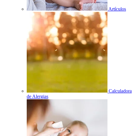
Artículos
Calculadora
de Alergias