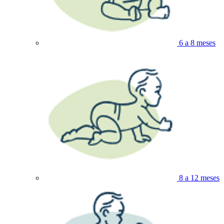
6 a 8 meses
8 a 12 meses