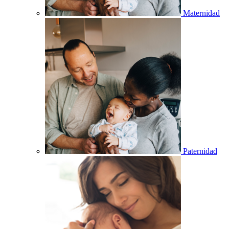
Maternidad
Paternidad