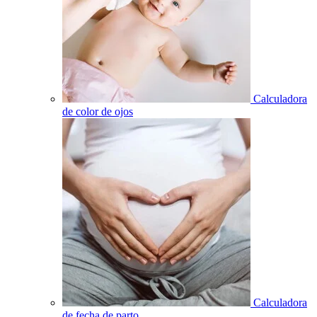
Calculadora
de color de ojos
Calculadora
de fecha de parto