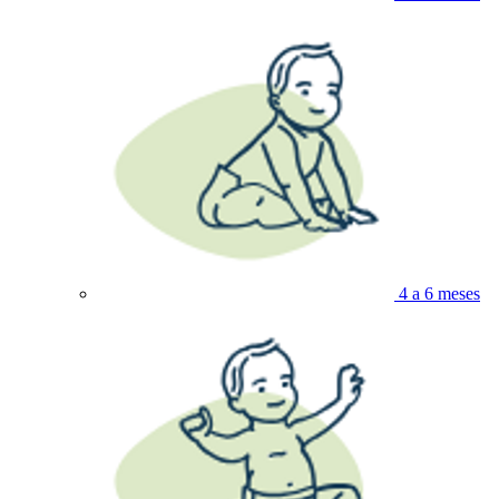
4 a 6 meses