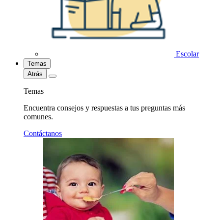
Escolar
Temas
Atrás
Temas
Encuentra consejos y respuestas a tus preguntas más
comunes.
Contáctanos