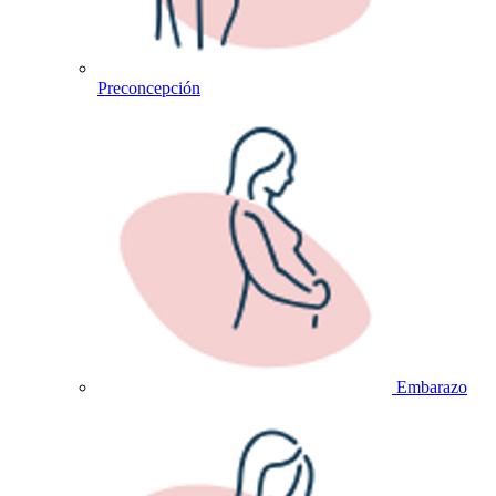
Preconcepción
Embarazo