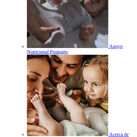
Apoyo
Nutricional Postparto
Acerca de