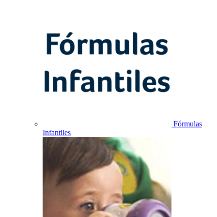
Fórmulas
Infantiles