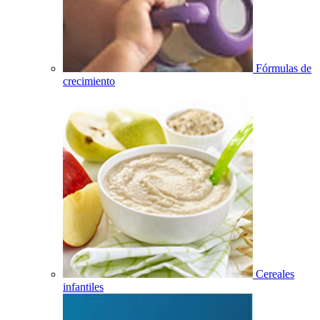
Fórmulas de
crecimiento
Cereales
infantiles