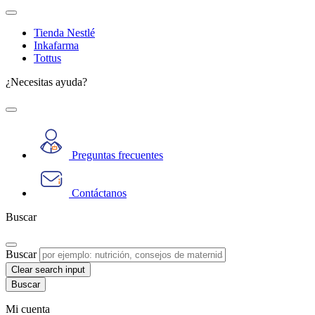
Tienda Nestlé
Inkafarma
Tottus
¿Necesitas ayuda?
Preguntas frecuentes
Contáctanos
Buscar
Buscar
Clear search input
Mi cuenta