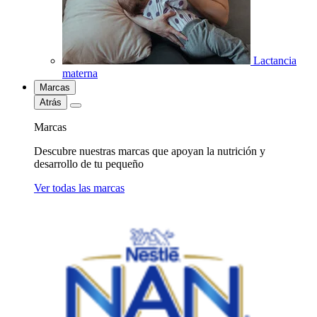
Lactancia
materna
Marcas
Atrás
Marcas
Descubre nuestras marcas que apoyan la nutrición y
desarrollo de tu pequeño
Ver todas las marcas