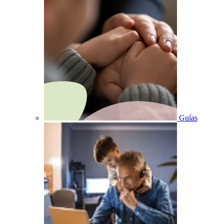
Guías