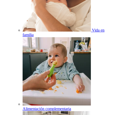
Vida en
familia
Alimentación complementaria