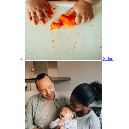
Salud