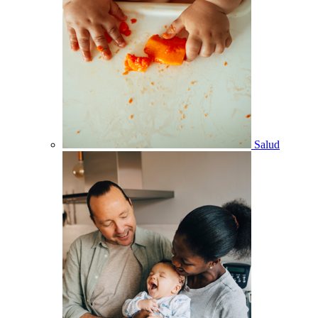
Salud