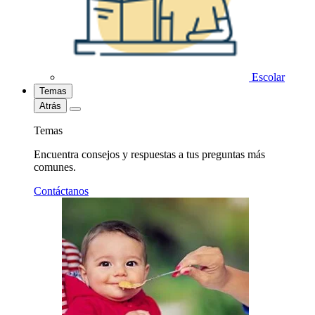
Escolar
Temas
Atrás
Temas
Encuentra consejos y respuestas a tus preguntas más
comunes.
Contáctanos