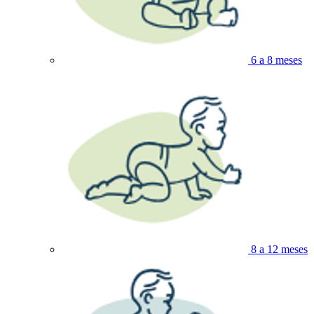
6 a 8 meses
8 a 12 meses