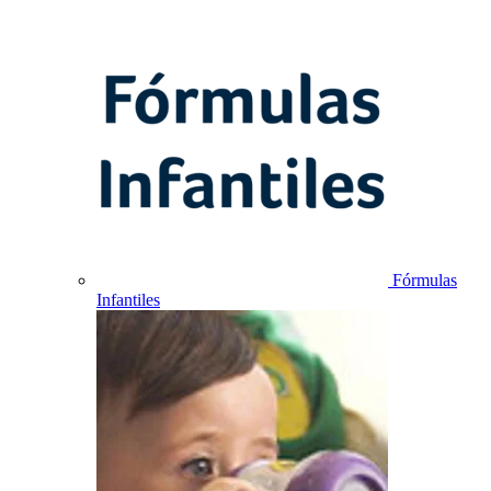
Fórmulas
Infantiles