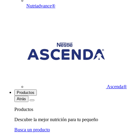
Nutriadvance®
Ascenda®
Productos
Atrás
Productos
Descubre la mejor nutrición para tu pequeño
Busca un producto