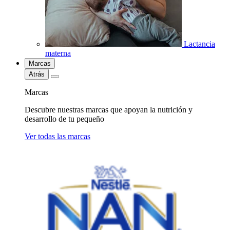
Lactancia
materna
Marcas
Atrás
Marcas
Descubre nuestras marcas que apoyan la nutrición y
desarrollo de tu pequeño
Ver todas las marcas