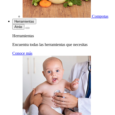
Compotas
Herramientas
Atrás
Herramientas
Encuentra todas las herramientas que necesitas
Conoce más