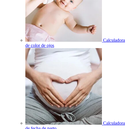
Calculadora
de color de ojos
Calculadora
de fecha de parto