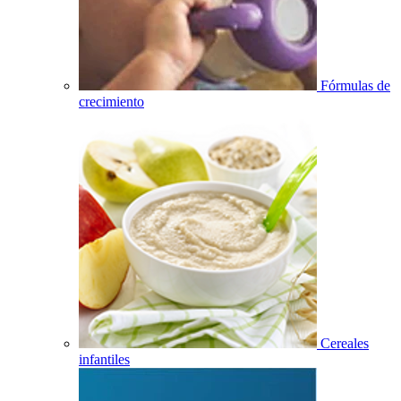
Fórmulas de
crecimiento
Cereales
infantiles