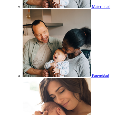
Maternidad
Paternidad