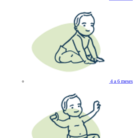
4 a 6 meses