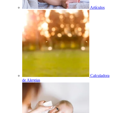
Artículos
Calculadora
de Alergias