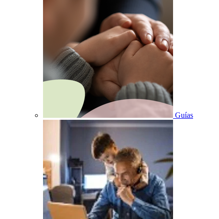
Guías