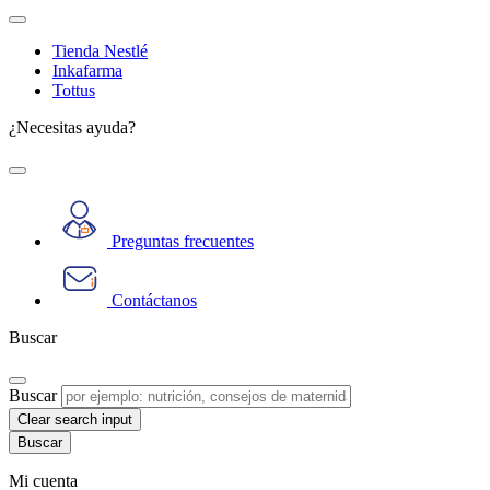
Tienda Nestlé
Inkafarma
Tottus
¿Necesitas ayuda?
Preguntas frecuentes
Contáctanos
Buscar
Buscar
Clear search input
Mi cuenta