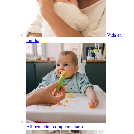
Vida en
familia
Alimentación complementaria