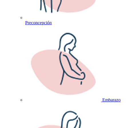
Preconcepción
Embarazo