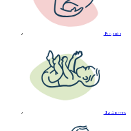
Posparto
0 a 4 meses