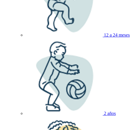
12 a 24 meses
2 años