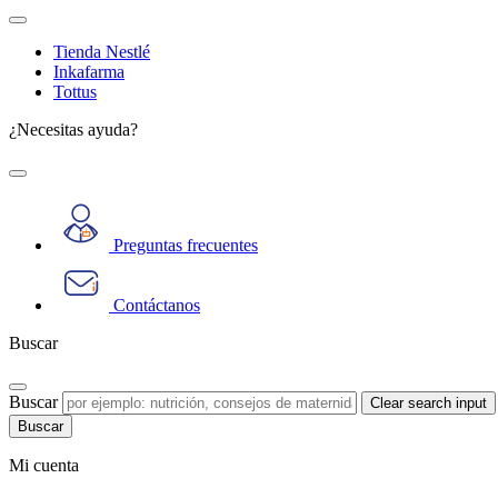
Tienda Nestlé
Inkafarma
Tottus
¿Necesitas ayuda?
Preguntas frecuentes
Contáctanos
Buscar
Buscar
Clear search input
Mi cuenta