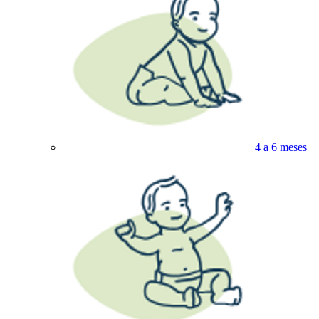
4 a 6 meses