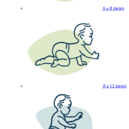
6 a 8 meses
8 a 12 meses