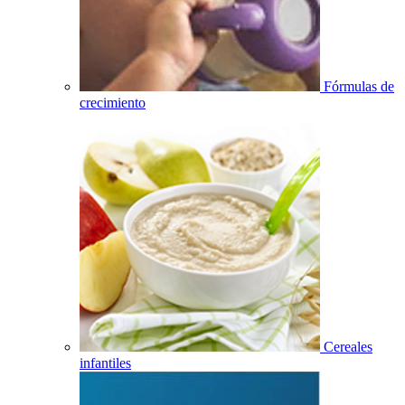
Fórmulas de
crecimiento
Cereales
infantiles