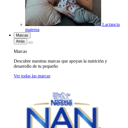
Lactancia
materna
Marcas
Atrás
Marcas
Descubre nuestras marcas que apoyan la nutrición y
desarrollo de tu pequeño
Ver todas las marcas