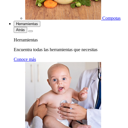
Compotas
Herramientas
Atrás
Herramientas
Encuentra todas las herramientas que necesitas
Conoce más