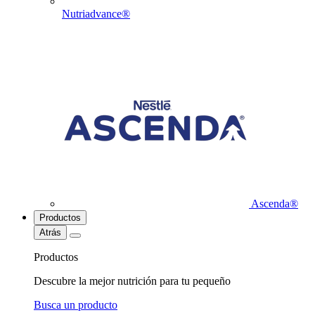
Nutriadvance®
Ascenda®
Productos
Atrás
Productos
Descubre la mejor nutrición para tu pequeño
Busca un producto