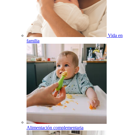
Vida en
familia
Alimentación complementaria