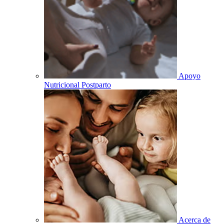
Apoyo
Nutricional Postparto
Acerca de