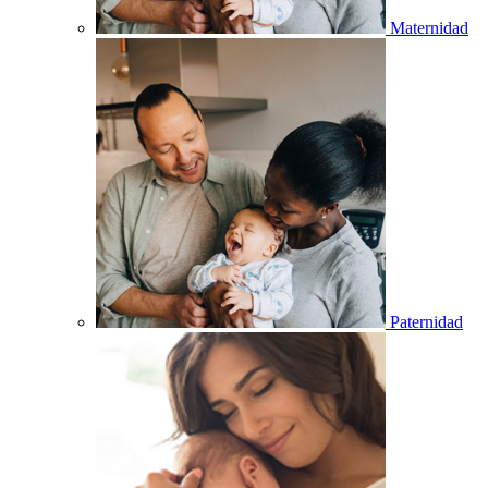
Maternidad
Paternidad