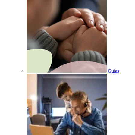
Guías