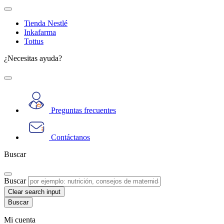
Tienda Nestlé
Inkafarma
Tottus
¿Necesitas ayuda?
Preguntas frecuentes
Contáctanos
Buscar
Buscar
Clear search input
Mi cuenta