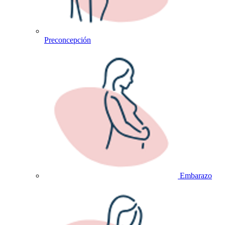
Preconcepción
Embarazo