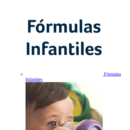
Fórmulas
Infantiles