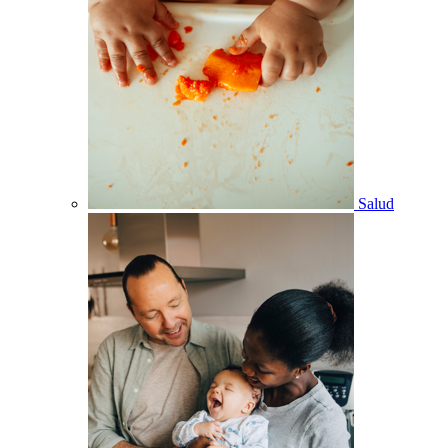
Salud