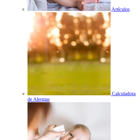
Artículos
Calculadora
de Alergias