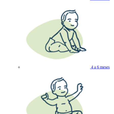
4 a 6 meses