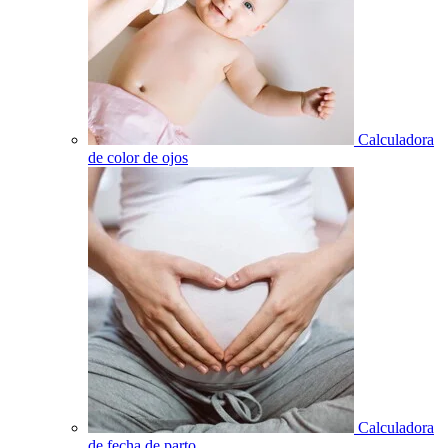
Calculadora
de color de ojos
Calculadora
de fecha de parto