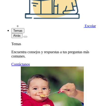
Escolar
Temas
Atrás
Temas
Encuentra consejos y respuestas a tus preguntas más
comunes.
Contáctanos