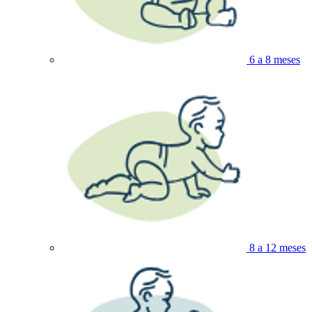
6 a 8 meses
8 a 12 meses