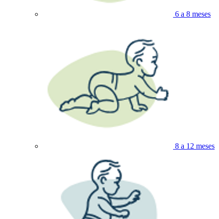
6 a 8 meses
8 a 12 meses