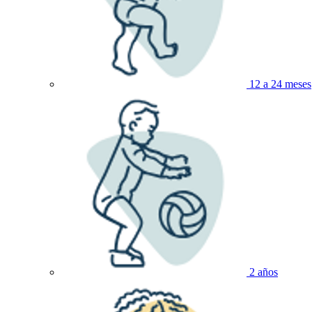
12 a 24 meses
2 años