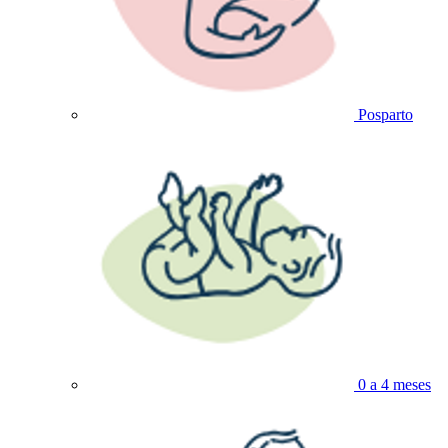
Posparto
0 a 4 meses