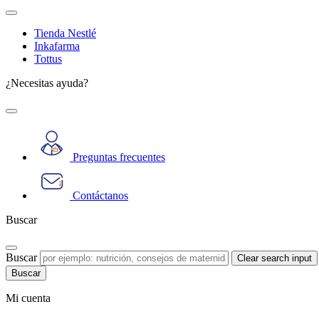
Tienda Nestlé
Inkafarma
Tottus
¿Necesitas ayuda?
Preguntas frecuentes
Contáctanos
Buscar
Buscar
Clear search input
Mi cuenta