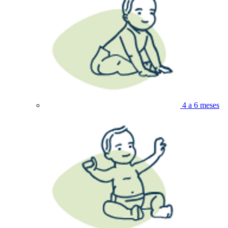
4 a 6 meses