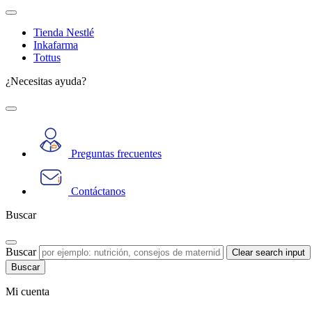
Tienda Nestlé
Inkafarma
Tottus
¿Necesitas ayuda?
Preguntas frecuentes
Contáctanos
Buscar
Buscar
Clear search input
Mi cuenta