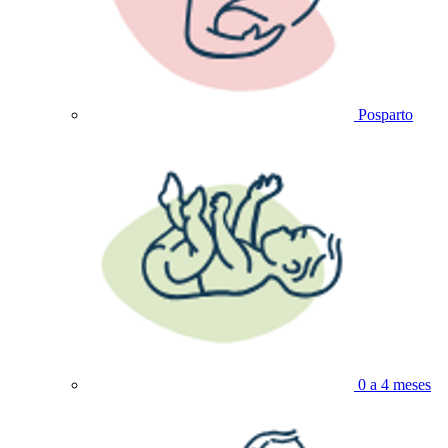
Posparto
0 a 4 meses