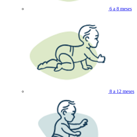
6 a 8 meses
8 a 12 meses