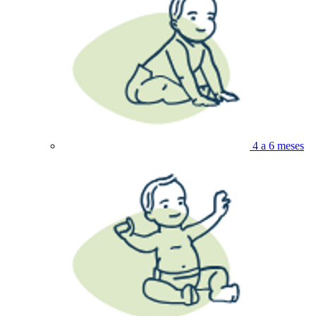
4 a 6 meses