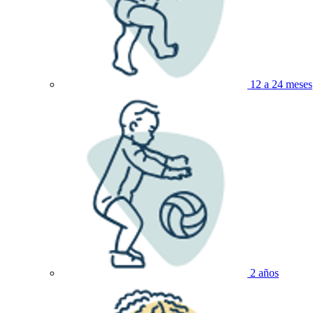
12 a 24 meses
2 años