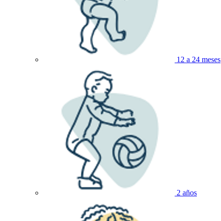
12 a 24 meses
2 años