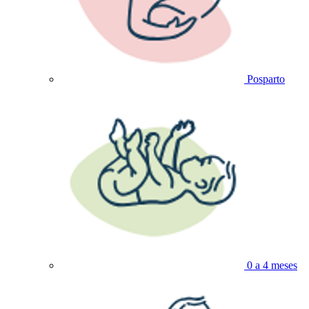
Posparto
0 a 4 meses