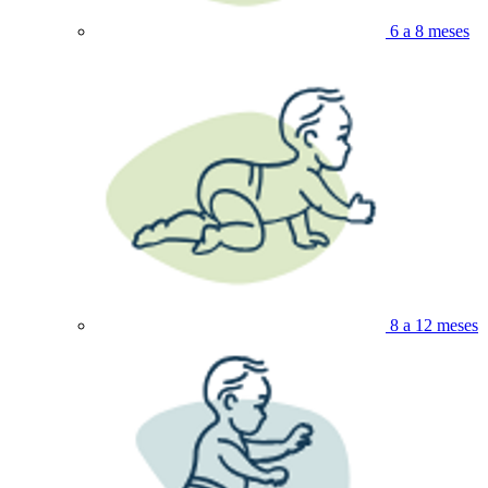
6 a 8 meses
8 a 12 meses