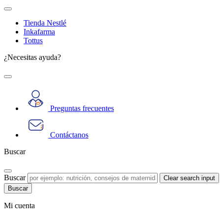
Tienda Nestlé
Inkafarma
Tottus
¿Necesitas ayuda?
Preguntas frecuentes
Contáctanos
Buscar
Buscar
Clear search input
Mi cuenta