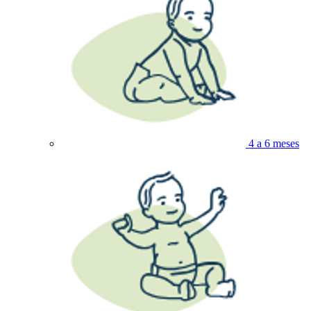
4 a 6 meses