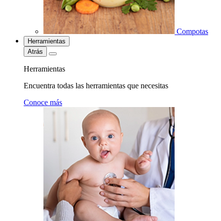
Compotas
Herramientas
Atrás
Herramientas
Encuentra todas las herramientas que necesitas
Conoce más