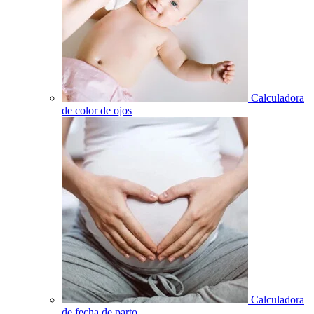
Calculadora
de color de ojos
Calculadora
de fecha de parto