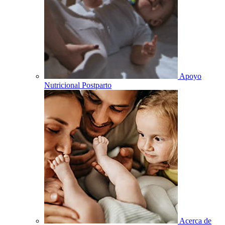
Apoyo
Nutricional Postparto
Acerca de