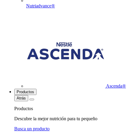
Nutriadvance®
Ascenda®
Productos
Atrás
Productos
Descubre la mejor nutrición para tu pequeño
Busca un producto