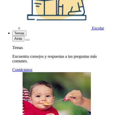
Escolar
Temas
Atrás
Temas
Encuentra consejos y respuestas a tus preguntas más
comunes.
Contáctanos