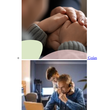
Guías