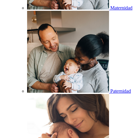
Maternidad
Paternidad