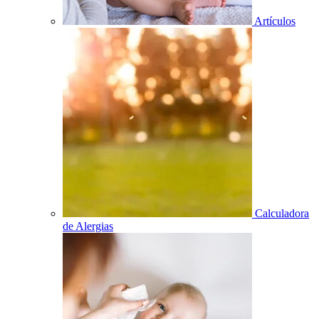
Artículos
Calculadora
de Alergias