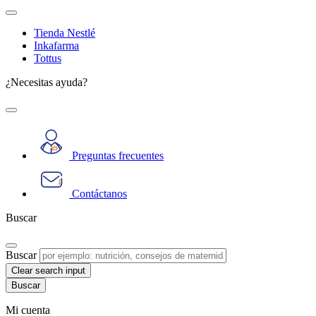
Tienda Nestlé
Inkafarma
Tottus
¿Necesitas ayuda?
Preguntas frecuentes
Contáctanos
Buscar
Buscar
Clear search input
Mi cuenta