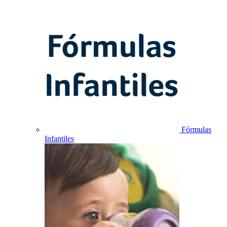
Fórmulas
Infantiles