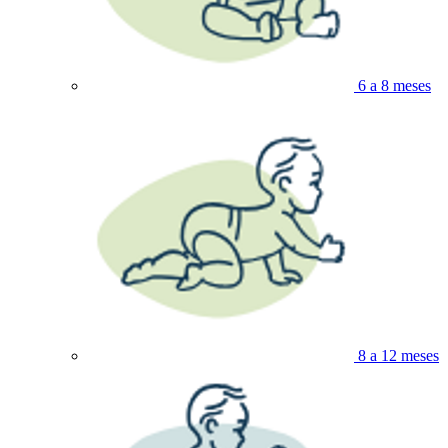
6 a 8 meses
8 a 12 meses