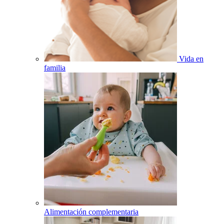
Vida en
familia
Alimentación complementaria