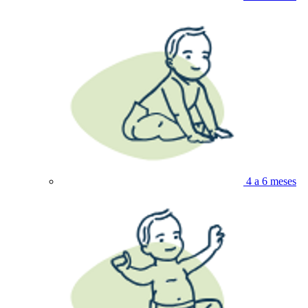
4 a 6 meses