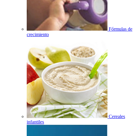
Fórmulas de
crecimiento
Cereales
infantiles