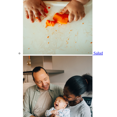
Salud