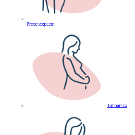
Preconcepción
Embarazo