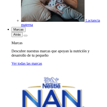
Lactancia
materna
Marcas
Atrás
Marcas
Descubre nuestras marcas que apoyan la nutrición y
desarrollo de tu pequeño
Ver todas las marcas