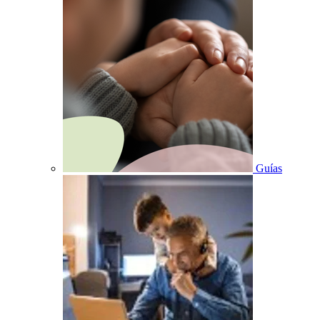
Guías