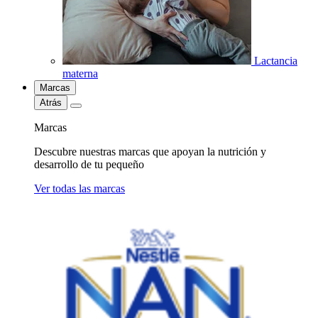
Lactancia
materna
Marcas
Atrás
Marcas
Descubre nuestras marcas que apoyan la nutrición y
desarrollo de tu pequeño
Ver todas las marcas