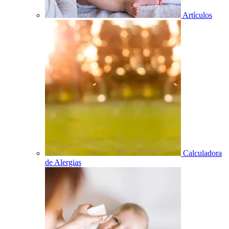
Artículos
Calculadora
de Alergias