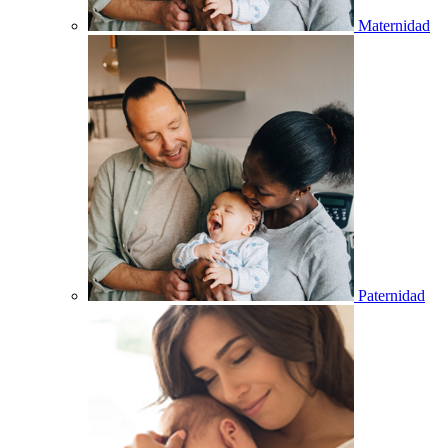
Maternidad
Paternidad