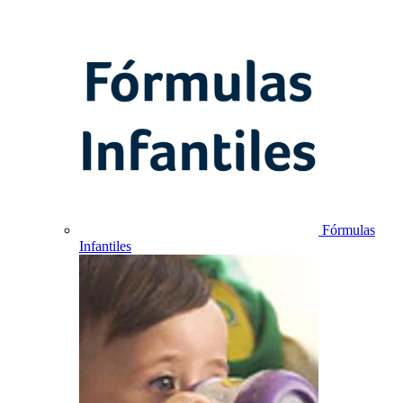
Fórmulas
Infantiles