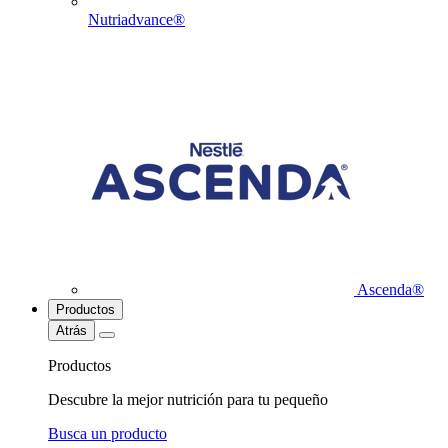
Nutriadvance®
Ascenda®
Productos
Atrás
Productos
Descubre la mejor nutrición para tu pequeño
Busca un producto