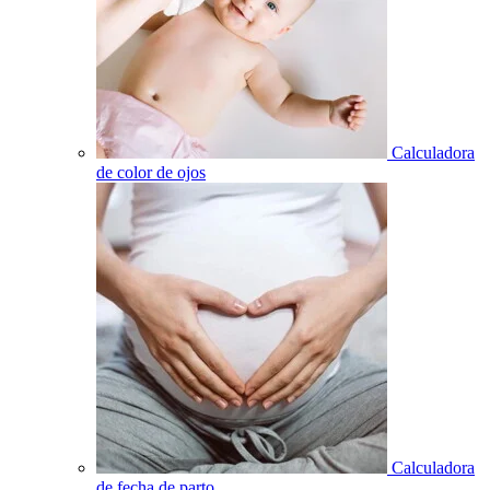
Calculadora
de color de ojos
Calculadora
de fecha de parto