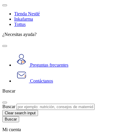
Tienda Nestlé
Inkafarma
Tottus
¿Necesitas ayuda?
Preguntas frecuentes
Contáctanos
Buscar
Buscar
Clear search input
Mi cuenta