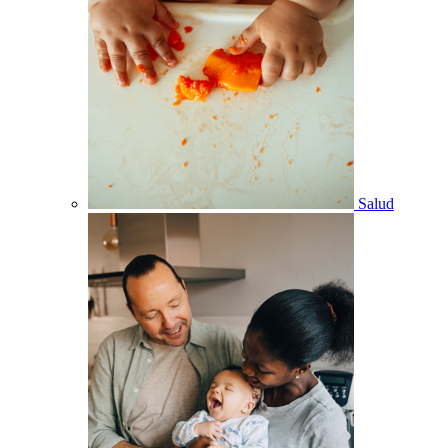
Salud