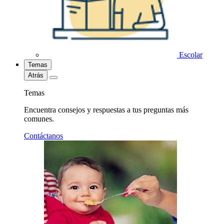
Escolar
Temas
Atrás
Temas
Encuentra consejos y respuestas a tus preguntas más
comunes.
Contáctanos