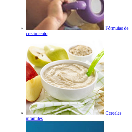
Fórmulas de
crecimiento
Cereales
infantiles