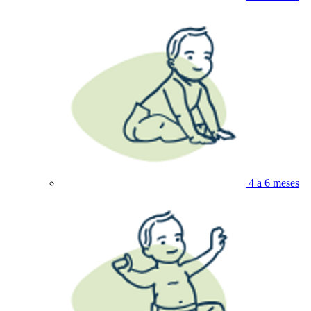
4 a 6 meses