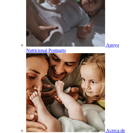
Apoyo
Nutricional Postparto
Acerca de