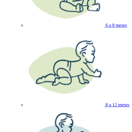
6 a 8 meses
8 a 12 meses