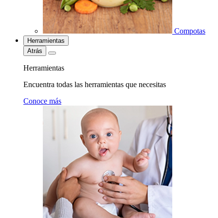
Compotas
Herramientas
Atrás
Herramientas
Encuentra todas las herramientas que necesitas
Conoce más