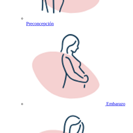
Preconcepción
Embarazo