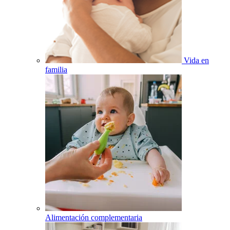
Vida en
familia
Alimentación complementaria